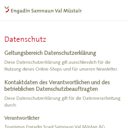
Datenschutz
Geltungsbereich Datenschutzerklärung
Diese Datenschutzerklärung gilt ausschliesslich für die
Nutzung dieses Online-Shops und für unseren Newsletter.
Kontaktdaten des Verantwortlichen und des
betrieblichen Datenschutzbeauftragten
Diese Datenschutzerklärung gilt für die Datenverarbeitung
durch:
Verantwortlicher
Tourismus Engadin Scuol Samnaun Val Müstair AG