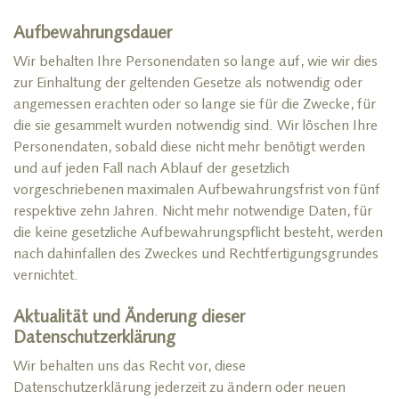
Aufbewahrungsdauer
Wir behalten Ihre Personendaten so lange auf, wie wir dies
zur Einhaltung der geltenden Gesetze als notwendig oder
angemessen erachten oder so lange sie für die Zwecke, für
die sie gesammelt wurden notwendig sind. Wir löschen Ihre
Personendaten, sobald diese nicht mehr benötigt werden
und auf jeden Fall nach Ablauf der gesetzlich
vorgeschriebenen maximalen Aufbewahrungsfrist von fünf
respektive zehn Jahren. Nicht mehr notwendige Daten, für
die keine gesetzliche Aufbewahrungspflicht besteht, werden
nach dahinfallen des Zweckes und Rechtfertigungsgrundes
vernichtet.
Aktualität und Änderung dieser
Datenschutzerklärung
Wir behalten uns das Recht vor, diese
Datenschutzerklärung jederzeit zu ändern oder neuen