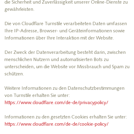
die Sicherheit und Zuverlässigkeit unserer Online-Dienste zu
gewährleisten.
Die von Cloudflare Turnstile verarbeiteten Daten umfassen
Ihre IP-Adresse, Browser- und Geräteinformationen sowie
Informationen über Ihre Interaktion mit der Website.
Der Zweck der Datenverarbeitung besteht darin, zwischen
menschlichen Nutzern und automatisierten Bots zu
unterscheiden, um die Website vor Missbrauch und Spam zu
schützen.
Weitere Informationen zu den Datenschutzbestimmungen
von Turnstile erhalten Sie unter:
https://www.cloudflare.com/de-de/privacypolicy/
Informationen zu den gesetzten Cookies erhalten Sie unter:
https://www.cloudflare.com/de-de/cookie-policy/