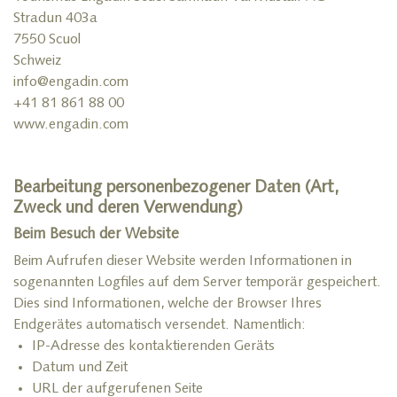
Stradun 403a
7550 Scuol
Schweiz
info@engadin.com
+41 81 861 88 00
www.engadin.com
Bearbeitung personenbezogener Daten (Art,
Zweck und deren Verwendung)
Beim Besuch der Website
Beim Aufrufen dieser Website werden Informationen in
sogenannten Logfiles auf dem Server temporär gespeichert.
Dies sind Informationen, welche der Browser Ihres
Endgerätes automatisch versendet. Namentlich:
IP-Adresse des kontaktierenden Geräts
Datum und Zeit
URL der aufgerufenen Seite