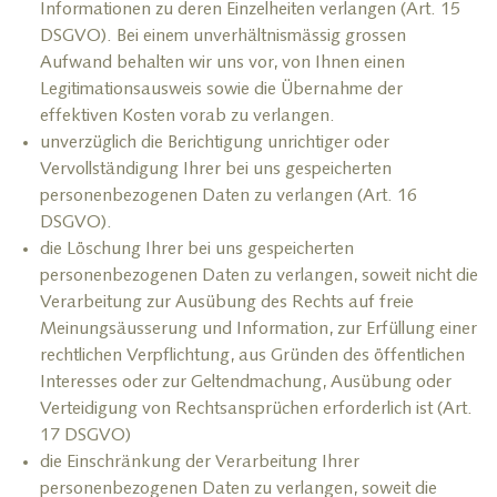
Informationen zu deren Einzelheiten verlangen (Art. 15
DSGVO). Bei einem unverhältnismässig grossen
Aufwand behalten wir uns vor, von Ihnen einen
Legitimationsausweis sowie die Übernahme der
effektiven Kosten vorab zu verlangen.
unverzüglich die Berichtigung unrichtiger oder
Vervollständigung Ihrer bei uns gespeicherten
personenbezogenen Daten zu verlangen (Art. 16
DSGVO).
die Löschung Ihrer bei uns gespeicherten
personenbezogenen Daten zu verlangen, soweit nicht die
Verarbeitung zur Ausübung des Rechts auf freie
Meinungsäusserung und Information, zur Erfüllung einer
rechtlichen Verpflichtung, aus Gründen des öffentlichen
Interesses oder zur Geltendmachung, Ausübung oder
Verteidigung von Rechtsansprüchen erforderlich ist (Art.
17 DSGVO)
die Einschränkung der Verarbeitung Ihrer
personenbezogenen Daten zu verlangen, soweit die