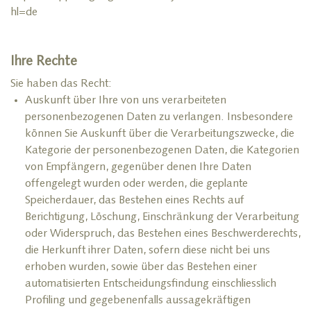
hl=de
Ihre Rechte
Sie haben das Recht:
Auskunft über Ihre von uns verarbeiteten
personenbezogenen Daten zu verlangen. Insbesondere
können Sie Auskunft über die Verarbeitungszwecke, die
Kategorie der personenbezogenen Daten, die Kategorien
von Empfängern, gegenüber denen Ihre Daten
offengelegt wurden oder werden, die geplante
Speicherdauer, das Bestehen eines Rechts auf
Berichtigung, Löschung, Einschränkung der Verarbeitung
oder Widerspruch, das Bestehen eines Beschwerderechts,
die Herkunft ihrer Daten, sofern diese nicht bei uns
erhoben wurden, sowie über das Bestehen einer
automatisierten Entscheidungsfindung einschliesslich
Profiling und gegebenenfalls aussagekräftigen