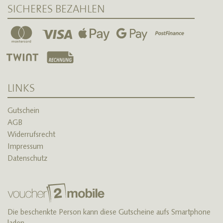
SICHERES BEZAHLEN
LINKS
Gutschein
AGB
Widerrufsrecht
Impressum
Datenschutz
Die beschenkte Person kann diese Gutscheine aufs Smartphone