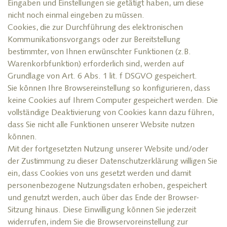
Eingaben und Einstellungen sie getätigt haben, um diese
nicht noch einmal eingeben zu müssen.
Cookies, die zur Durchführung des elektronischen
Kommunikationsvorgangs oder zur Bereitstellung
bestimmter, von Ihnen erwünschter Funktionen (z.B.
Warenkorbfunktion) erforderlich sind, werden auf
Grundlage von Art. 6 Abs. 1 lit. f DSGVO gespeichert.
Sie können Ihre Browsereinstellung so konfigurieren, dass
keine Cookies auf Ihrem Computer gespeichert werden. Die
vollständige Deaktivierung von Cookies kann dazu führen,
dass Sie nicht alle Funktionen unserer Website nutzen
können.
Mit der fortgesetzten Nutzung unserer Website und/oder
der Zustimmung zu dieser Datenschutzerklärung willigen Sie
ein, dass Cookies von uns gesetzt werden und damit
personenbezogene Nutzungsdaten erhoben, gespeichert
und genutzt werden, auch über das Ende der Browser-
Sitzung hinaus. Diese Einwilligung können Sie jederzeit
widerrufen, indem Sie die Browservoreinstellung zur