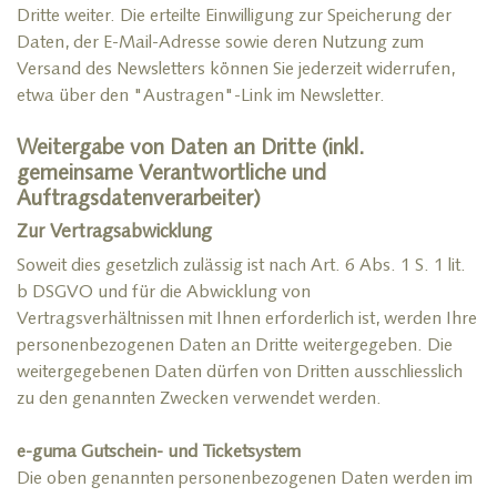
Dritte weiter. Die erteilte Einwilligung zur Speicherung der
Daten, der E-Mail-Adresse sowie deren Nutzung zum
Versand des Newsletters können Sie jederzeit widerrufen,
etwa über den "Austragen"-Link im Newsletter.
Weitergabe von Daten an Dritte (inkl.
gemeinsame Verantwortliche und
Auftragsdatenverarbeiter)
Zur Vertragsabwicklung
Soweit dies gesetzlich zulässig ist nach Art. 6 Abs. 1 S. 1 lit.
b DSGVO und für die Abwicklung von
Vertragsverhältnissen mit Ihnen erforderlich ist, werden Ihre
personenbezogenen Daten an Dritte weitergegeben. Die
weitergegebenen Daten dürfen von Dritten ausschliesslich
zu den genannten Zwecken verwendet werden.
e-guma Gutschein- und Ticketsystem
Die oben genannten personenbezogenen Daten werden im