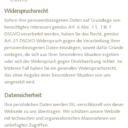
DSGVO)
Widerspruchsrecht
Sofern Ihre personenbezogenen Daten auf Grundlage von
berechtigten Interessen gemäss Art. 6 Abs. 1 S. 1 lit. f
DSGVO verarbeitet werden, haben Sie das Recht, gemäss
Art. 21 DSGVO Widerspruch gegen die Verarbeitung Ihrer
personenbezogenen Daten einzulegen, soweit dafür Gründe
vorliegen, die sich aus Ihrer besonderen Situation ergeben
oder sich der Widerspruch gegen Direktwerbung richtet. Im
letzteren Fall haben Sie ein generelles Widerspruchsrecht,
das ohne Angabe einer besonderen Situation von uns
umgesetzt wird.
Datensicherheit
Ihre persönlichen Daten werden SSL-verschlüsselt von dieser
Webseite zu uns übertragen. Wir schützen unsere Website
mit technischen und organisatorischen Massnahmen vor
unbefugten Zugriffen.