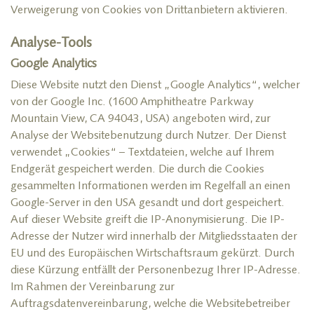
Verweigerung von Cookies von Drittanbietern aktivieren.
Analyse-Tools
Google Analytics
Diese Website nutzt den Dienst „Google Analytics“, welcher
von der Google Inc. (1600 Amphitheatre Parkway
Mountain View, CA 94043, USA) angeboten wird, zur
Analyse der Websitebenutzung durch Nutzer. Der Dienst
verwendet „Cookies“ – Textdateien, welche auf Ihrem
Endgerät gespeichert werden. Die durch die Cookies
gesammelten Informationen werden im Regelfall an einen
Google-Server in den USA gesandt und dort gespeichert.
Auf dieser Website greift die IP-Anonymisierung. Die IP-
Adresse der Nutzer wird innerhalb der Mitgliedsstaaten der
EU und des Europäischen Wirtschaftsraum gekürzt. Durch
diese Kürzung entfällt der Personenbezug Ihrer IP-Adresse.
Im Rahmen der Vereinbarung zur
Auftragsdatenvereinbarung, welche die Websitebetreiber