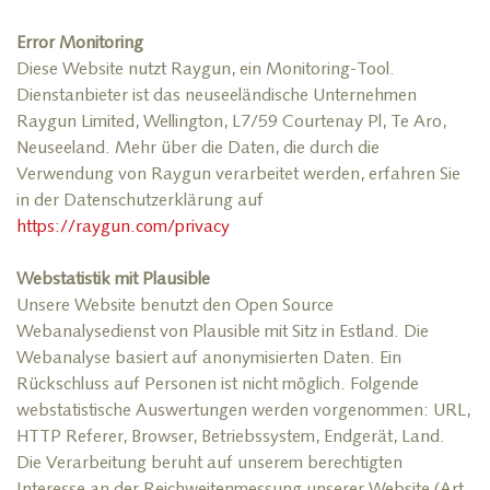
Error Monitoring
Diese Website nutzt Raygun, ein Monitoring-Tool.
Dienstanbieter ist das neuseeländische Unternehmen
Raygun Limited, Wellington, L7/59 Courtenay Pl, Te Aro,
Neuseeland. Mehr über die Daten, die durch die
Verwendung von Raygun verarbeitet werden, erfahren Sie
in der Datenschutzerklärung auf
https://raygun.com/privacy
Webstatistik mit Plausible
Unsere Website benutzt den Open Source
Webanalysedienst von Plausible mit Sitz in Estland. Die
Webanalyse basiert auf anonymisierten Daten. Ein
Rückschluss auf Personen ist nicht möglich. Folgende
webstatistische Auswertungen werden vorgenommen: URL,
HTTP Referer, Browser, Betriebssystem, Endgerät, Land.
Die Verarbeitung beruht auf unserem berechtigten