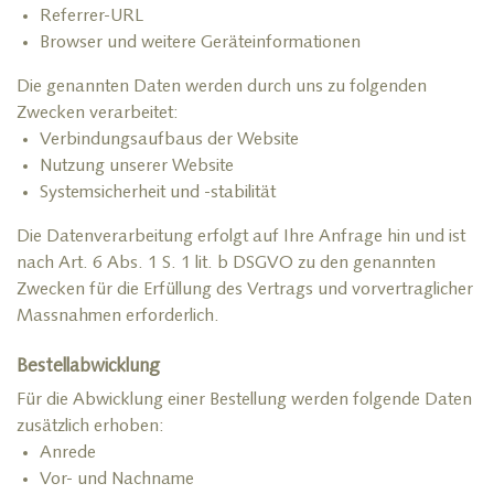
Referrer-URL
Browser und weitere Geräteinformationen
Die genannten Daten werden durch uns zu folgenden
Zwecken verarbeitet:
Verbindungsaufbaus der Website
Nutzung unserer Website
Systemsicherheit und -stabilität
Die Datenverarbeitung erfolgt auf Ihre Anfrage hin und ist
nach Art. 6 Abs. 1 S. 1 lit. b DSGVO zu den genannten
Zwecken für die Erfüllung des Vertrags und vorvertraglicher
Massnahmen erforderlich.
Bestellabwicklung
Für die Abwicklung einer Bestellung werden folgende Daten
zusätzlich erhoben:
Anrede
Vor- und Nachname