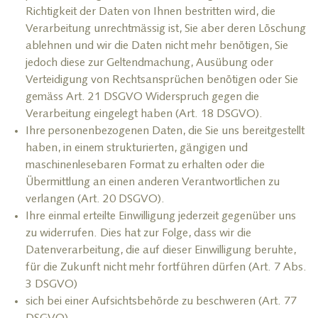
Richtigkeit der Daten von Ihnen bestritten wird, die
Verarbeitung unrechtmässig ist, Sie aber deren Löschung
ablehnen und wir die Daten nicht mehr benötigen, Sie
jedoch diese zur Geltendmachung, Ausübung oder
Verteidigung von Rechtsansprüchen benötigen oder Sie
gemäss Art. 21 DSGVO Widerspruch gegen die
Verarbeitung eingelegt haben (Art. 18 DSGVO).
Ihre personenbezogenen Daten, die Sie uns bereitgestellt
haben, in einem strukturierten, gängigen und
maschinenlesebaren Format zu erhalten oder die
Übermittlung an einen anderen Verantwortlichen zu
verlangen (Art. 20 DSGVO).
Ihre einmal erteilte Einwilligung jederzeit gegenüber uns
zu widerrufen. Dies hat zur Folge, dass wir die
Datenverarbeitung, die auf dieser Einwilligung beruhte,
für die Zukunft nicht mehr fortführen dürfen (Art. 7 Abs.
3 DSGVO)
sich bei einer Aufsichtsbehörde zu beschweren (Art. 77