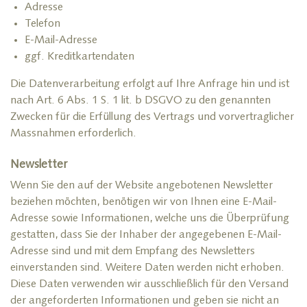
Adresse
Telefon
E-Mail-Adresse
ggf. Kreditkartendaten
Die Datenverarbeitung erfolgt auf Ihre Anfrage hin und ist
nach Art. 6 Abs. 1 S. 1 lit. b DSGVO zu den genannten
Zwecken für die Erfüllung des Vertrags und vorvertraglicher
Massnahmen erforderlich.
Newsletter
Wenn Sie den auf der Website angebotenen Newsletter
beziehen möchten, benötigen wir von Ihnen eine E-Mail-
Adresse sowie Informationen, welche uns die Überprüfung
gestatten, dass Sie der Inhaber der angegebenen E-Mail-
Adresse sind und mit dem Empfang des Newsletters
einverstanden sind. Weitere Daten werden nicht erhoben.
Diese Daten verwenden wir ausschließlich für den Versand
der angeforderten Informationen und geben sie nicht an