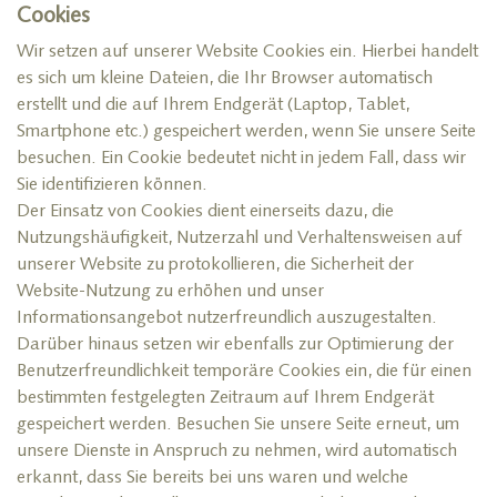
Cookies
Wir setzen auf unserer Website Cookies ein. Hierbei handelt
es sich um kleine Dateien, die Ihr Browser automatisch
erstellt und die auf Ihrem Endgerät (Laptop, Tablet,
Smartphone etc.) gespeichert werden, wenn Sie unsere Seite
besuchen. Ein Cookie bedeutet nicht in jedem Fall, dass wir
Sie identifizieren können.
Der Einsatz von Cookies dient einerseits dazu, die
Nutzungshäufigkeit, Nutzerzahl und Verhaltensweisen auf
unserer Website zu protokollieren, die Sicherheit der
Website-Nutzung zu erhöhen und unser
Informationsangebot nutzerfreundlich auszugestalten.
Darüber hinaus setzen wir ebenfalls zur Optimierung der
Benutzerfreundlichkeit temporäre Cookies ein, die für einen
bestimmten festgelegten Zeitraum auf Ihrem Endgerät
gespeichert werden. Besuchen Sie unsere Seite erneut, um
unsere Dienste in Anspruch zu nehmen, wird automatisch
erkannt, dass Sie bereits bei uns waren und welche