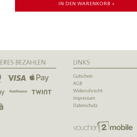
IN DEN WARENKORB »
HERES BEZAHLEN
LINKS
Gutschein
AGB
Widerrufsrecht
Impressum
Datenschutz