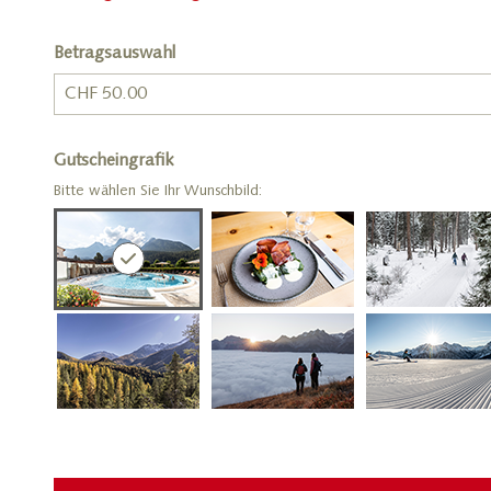
Betragsauswahl
Eigener Betrag
Gutscheingrafik
Bitte wählen Sie Ihr Wunschbild: