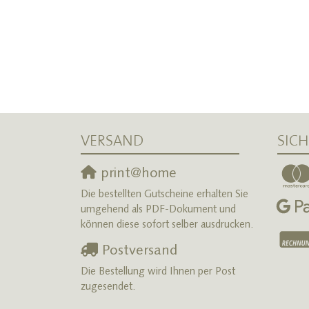
VERSAND
SIC
print@home
Die bestellten Gutscheine erhalten Sie
umgehend als PDF-Dokument und
können diese sofort selber ausdrucken.
Postversand
Die Bestellung wird Ihnen per Post
zugesendet.