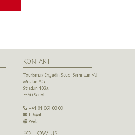
KONTAKT
Tourismus Engadin Scuol Samnaun Val
Müstair AG
Stradun 403a
7550 Scuol
+41 81 861 88 00
E-Mail
Web
FOLLOW US