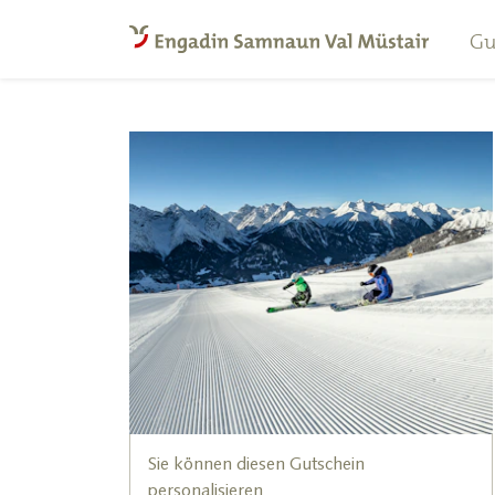
Gu
Sie können diesen Gutschein
personalisieren.