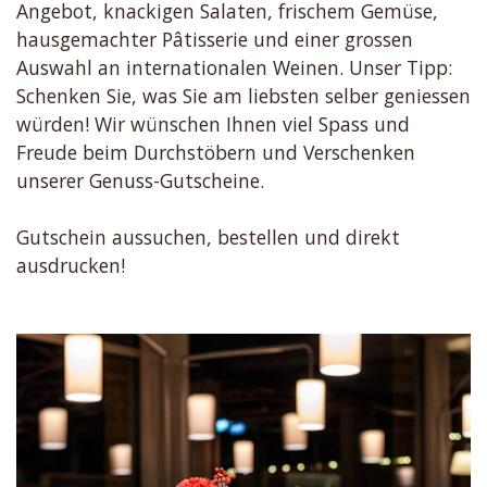
Angebot, knackigen Salaten, frischem Gemüse,
hausgemachter Pâtisserie und einer grossen
Auswahl an internationalen Weinen. Unser Tipp:
Schenken Sie, was Sie am liebsten selber geniessen
würden! Wir wünschen Ihnen viel Spass und
Freude beim Durchstöbern und Verschenken
unserer Genuss-Gutscheine.
Gutschein aussuchen, bestellen und direkt
ausdrucken!