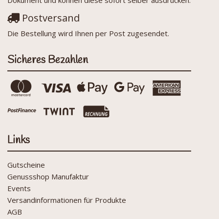
Postversand
Die Bestellung wird Ihnen per Post zugesendet.
Sicheres Bezahlen
Links
Gutscheine
Genussshop Manufaktur
Events
Versandinformationen für Produkte
AGB