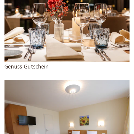
Genuss-Gutschein