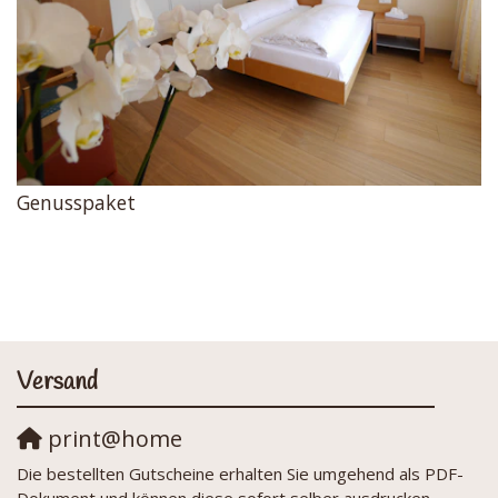
Genusspaket
Versand
print@home
Die bestellten Gutscheine erhalten Sie umgehend als PDF-
Dokument und können diese sofort selber ausdrucken.