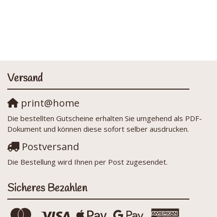
Versand
print@home
Die bestellten Gutscheine erhalten Sie umgehend als PDF-
Dokument und können diese sofort selber ausdrucken.
Postversand
Die Bestellung wird Ihnen per Post zugesendet.
Sicheres Bezahlen