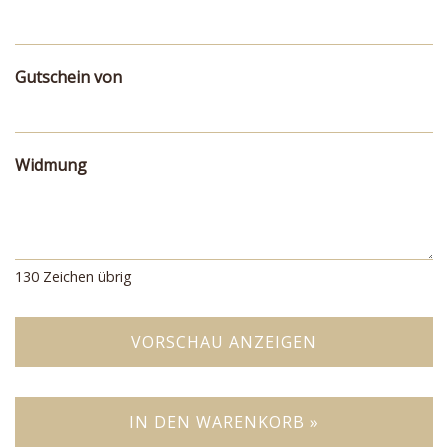
Gutschein von
Widmung
130
Zeichen übrig
VORSCHAU ANZEIGEN
IN DEN WARENKORB »