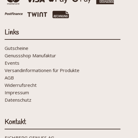
Links
Gutscheine
Genussshop Manufaktur
Events
Versandinformationen für Produkte
AGB
Widerrufsrecht
Impressum
Datenschutz
Kontakt
EICHBERG GENUSS AG