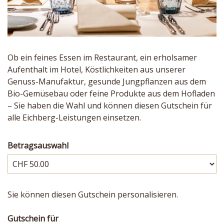
Ob ein feines Essen im Restaurant, ein erholsamer
Aufenthalt im Hotel, Köstlichkeiten aus unserer
Genuss-Manufaktur, gesunde Jungpflanzen aus dem
Bio-Gemüsebau oder feine Produkte aus dem Hofladen
– Sie haben die Wahl und können diesen Gutschein für
alle Eichberg-Leistungen einsetzen.
Betragsauswahl
Eigener Betrag
Sie können diesen Gutschein personalisieren.
Gutschein für