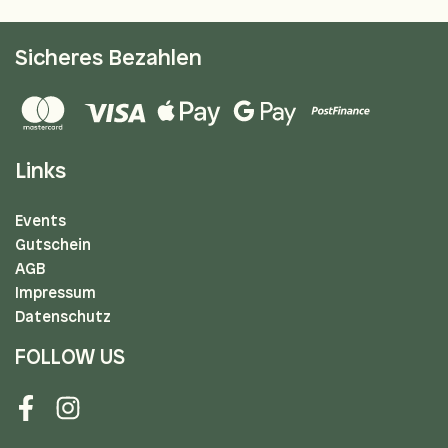
Sicheres Bezahlen
Links
Events
Gutschein
AGB
Impressum
Datenschutz
FOLLOW US
Facebook
Instagram