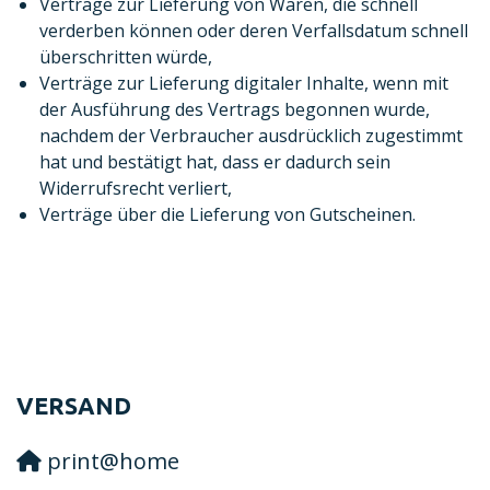
Verträge zur Lieferung von Waren, die schnell
verderben können oder deren Verfallsdatum schnell
überschritten würde,
Verträge zur Lieferung digitaler Inhalte, wenn mit
der Ausführung des Vertrags begonnen wurde,
nachdem der Verbraucher ausdrücklich zugestimmt
hat und bestätigt hat, dass er dadurch sein
Widerrufsrecht verliert,
Verträge über die Lieferung von Gutscheinen.
VERSAND
print@home