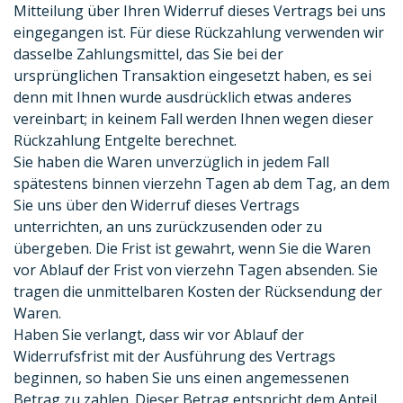
Mitteilung über Ihren Widerruf dieses Vertrags bei uns
eingegangen ist. Für diese Rückzahlung verwenden wir
dasselbe Zahlungsmittel, das Sie bei der
ursprünglichen Transaktion eingesetzt haben, es sei
denn mit Ihnen wurde ausdrücklich etwas anderes
vereinbart; in keinem Fall werden Ihnen wegen dieser
Rückzahlung Entgelte berechnet.
Sie haben die Waren unverzüglich in jedem Fall
spätestens binnen vierzehn Tagen ab dem Tag, an dem
Sie uns über den Widerruf dieses Vertrags
unterrichten, an uns zurückzusenden oder zu
übergeben. Die Frist ist gewahrt, wenn Sie die Waren
vor Ablauf der Frist von vierzehn Tagen absenden. Sie
tragen die unmittelbaren Kosten der Rücksendung der
Waren.
Haben Sie verlangt, dass wir vor Ablauf der
Widerrufsfrist mit der Ausführung des Vertrags
beginnen, so haben Sie uns einen angemessenen
Betrag zu zahlen. Dieser Betrag entspricht dem Anteil