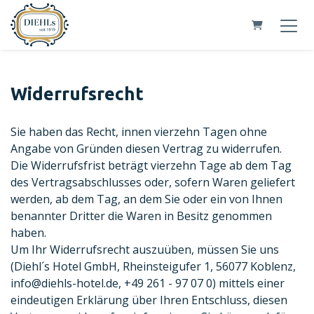
Warenkorb
Widerrufsrecht
Sie haben das Recht, innen vierzehn Tagen ohne
Angabe von Gründen diesen Vertrag zu widerrufen.
Die Widerrufsfrist beträgt vierzehn Tage ab dem Tag
des Vertragsabschlusses oder, sofern Waren geliefert
werden, ab dem Tag, an dem Sie oder ein von Ihnen
benannter Dritter die Waren in Besitz genommen
haben.
Um Ihr Widerrufsrecht auszuüben, müssen Sie uns
(Diehl´s Hotel GmbH, Rheinsteigufer 1, 56077 Koblenz,
info@diehls-hotel.de, +49 261 - 97 07 0) mittels einer
eindeutigen Erklärung über Ihren Entschluss, diesen