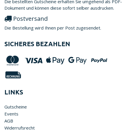
Die bestellten Gutscheine erhalten Sie umgehend als PDF-
Dokument und können diese sofort selber ausdrucken.
Postversand
Die Bestellung wird Ihnen per Post zugesendet.
SICHERES BEZAHLEN
LINKS
Gutscheine
Events
AGB
Widerrufsrecht