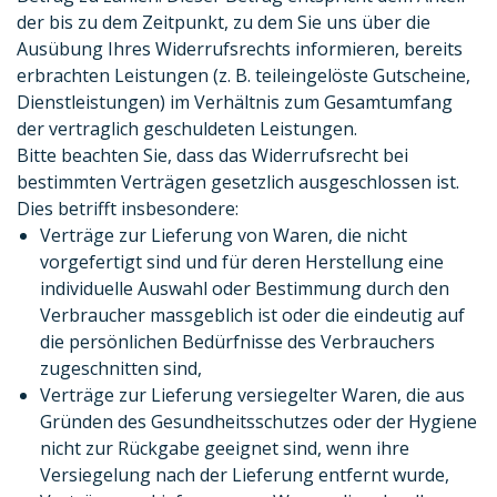
der bis zu dem Zeitpunkt, zu dem Sie uns über die
Ausübung Ihres Widerrufsrechts informieren, bereits
erbrachten Leistungen (z. B. teileingelöste Gutscheine,
Dienstleistungen) im Verhältnis zum Gesamtumfang
der vertraglich geschuldeten Leistungen.
Bitte beachten Sie, dass das Widerrufsrecht bei
bestimmten Verträgen gesetzlich ausgeschlossen ist.
Dies betrifft insbesondere:
Verträge zur Lieferung von Waren, die nicht
vorgefertigt sind und für deren Herstellung eine
individuelle Auswahl oder Bestimmung durch den
Verbraucher massgeblich ist oder die eindeutig auf
die persönlichen Bedürfnisse des Verbrauchers
zugeschnitten sind,
Verträge zur Lieferung versiegelter Waren, die aus
Gründen des Gesundheitsschutzes oder der Hygiene
nicht zur Rückgabe geeignet sind, wenn ihre
Versiegelung nach der Lieferung entfernt wurde,