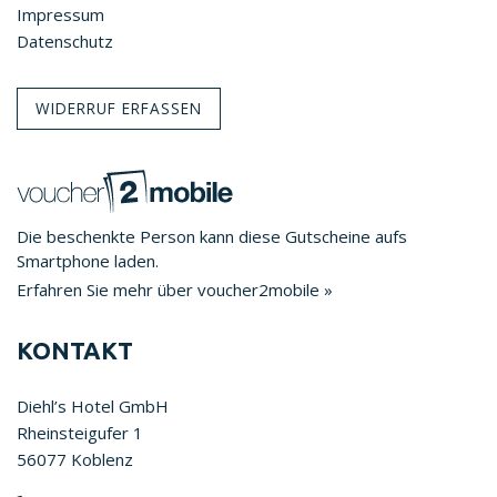
Impressum
Datenschutz
WIDERRUF ERFASSEN
Die beschenkte Person kann diese Gutscheine aufs
Smartphone laden.
Erfahren Sie mehr über voucher2mobile »
KONTAKT
Diehl’s Hotel GmbH
Rheinsteigufer 1
56077 Koblenz