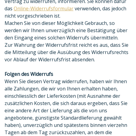
Vertrag zu widerrufen, informieren. Sie können dafür
das
Online-Widerrufsformular
verwenden, das jedoch
nicht vorgeschrieben ist.
Machen Sie von dieser Möglichkeit Gebrauch, so
werden wir Ihnen unverzüglich eine Bestätigung über
den Eingang eines solchen Widerrufs übermitteln.
Zur Wahrung der Widerrufsfrist reicht es aus, dass Sie
die Mitteilung über die Ausübung des Widerrufsrechts
vor Ablauf der Widerrufsfrist absenden.
Folgen des Widerrufs
Wenn Sie diesen Vertrag widerrufen, haben wir Ihnen
alle Zahlungen, die wir von Ihnen erhalten haben,
einschliesslich der Lieferkosten (mit Ausnahme der
zusätzlichen Kosten, die sich daraus ergeben, dass Sie
eine andere Art der Lieferung als die von uns
angebotene, günstigste Standardlieferung gewählt
haben), unverzüglich und spätestens binnen vierzehn
Tagen ab dem Tag zurückzuzahlen, an dem die