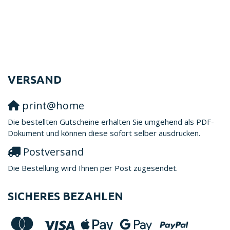
VERSAND
print@home
Die bestellten Gutscheine erhalten Sie umgehend als PDF-
Dokument und können diese sofort selber ausdrucken.
Postversand
Die Bestellung wird Ihnen per Post zugesendet.
SICHERES BEZAHLEN