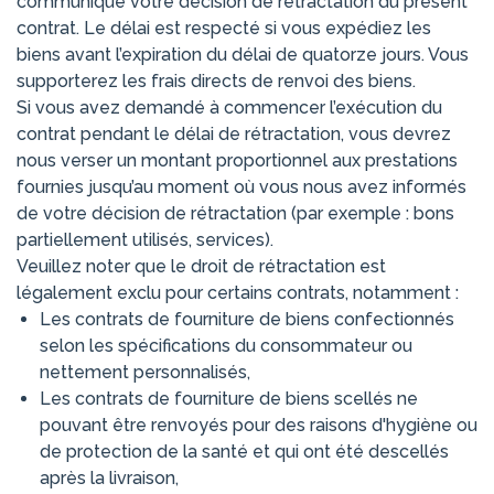
communiqué votre décision de rétractation du présent
contrat. Le délai est respecté si vous expédiez les
biens avant l’expiration du délai de quatorze jours. Vous
supporterez les frais directs de renvoi des biens.
Si vous avez demandé à commencer l’exécution du
contrat pendant le délai de rétractation, vous devrez
nous verser un montant proportionnel aux prestations
fournies jusqu’au moment où vous nous avez informés
de votre décision de rétractation (par exemple : bons
partiellement utilisés, services).
Veuillez noter que le droit de rétractation est
légalement exclu pour certains contrats, notamment :
Les contrats de fourniture de biens confectionnés
selon les spécifications du consommateur ou
nettement personnalisés,
Les contrats de fourniture de biens scellés ne
pouvant être renvoyés pour des raisons d'hygiène ou
de protection de la santé et qui ont été descellés
après la livraison,