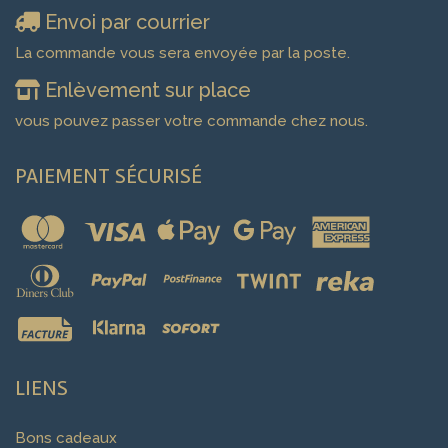
Envoi par courrier
La commande vous sera envoyée par la poste.
Enlèvement sur place
vous pouvez passer votre commande chez nous.
PAIEMENT SÉCURISÉ
LIENS
Bons cadeaux