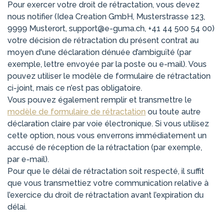
Pour exercer votre droit de rétractation, vous devez
nous notifier (Idea Creation GmbH, Musterstrasse 123,
9999 Musterort, support@e-guma.ch, +41 44 500 54 00)
votre décision de rétractation du présent contrat au
moyen d'une déclaration dénuée d’ambiguïté (par
exemple, lettre envoyée par la poste ou e-mail). Vous
pouvez utiliser le modèle de formulaire de rétractation
ci-joint, mais ce n’est pas obligatoire.
Vous pouvez également remplir et transmettre le
modèle de formulaire de rétractation
ou toute autre
déclaration claire par voie électronique. Si vous utilisez
cette option, nous vous enverrons immédiatement un
accusé de réception de la rétractation (par exemple,
par e-mail).
Pour que le délai de rétractation soit respecté, il suffit
que vous transmettiez votre communication relative à
l’exercice du droit de rétractation avant l’expiration du
délai.