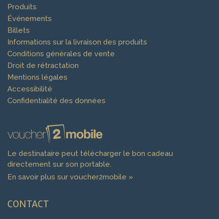
Produits
Événements
Billets
Informations sur la livraison des produits
Conditions générales de vente
Droit de rétractation
Mentions légales
Accessibilité
Confidentialité des données
Le destinataire peut télécharger le bon cadeau
directement sur son portable.
En savoir plus sur voucher2mobile »
CONTACT