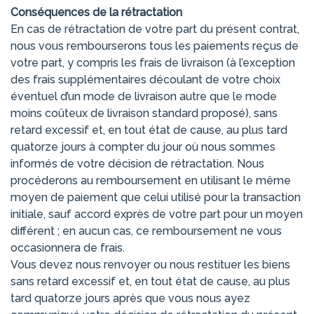
Conséquences de la rétractation
En cas de rétractation de votre part du présent contrat,
nous vous rembourserons tous les paiements reçus de
votre part, y compris les frais de livraison (à l’exception
des frais supplémentaires découlant de votre choix
éventuel d’un mode de livraison autre que le mode
moins coûteux de livraison standard proposé), sans
retard excessif et, en tout état de cause, au plus tard
quatorze jours à compter du jour où nous sommes
informés de votre décision de rétractation. Nous
procéderons au remboursement en utilisant le même
moyen de paiement que celui utilisé pour la transaction
initiale, sauf accord exprès de votre part pour un moyen
différent ; en aucun cas, ce remboursement ne vous
occasionnera de frais.
Vous devez nous renvoyer ou nous restituer les biens
sans retard excessif et, en tout état de cause, au plus
tard quatorze jours après que vous nous ayez