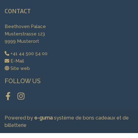
CONTACT
Beethoven Palace
Musterstrasse 123
9999 Musterort
+41 44 500 54 00
E-Mail
Site web
FOLLOW US
Facebook
Instagram
Powered by
e-guma
système de bons cadeaux et de
billetterie