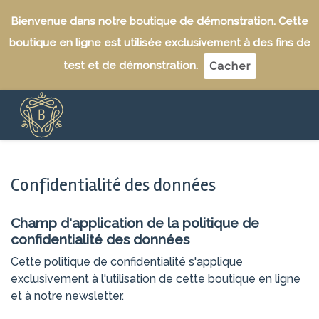
Bienvenue dans notre boutique de démonstration. Cette
boutique en ligne est utilisée exclusivement à des fins de
test et de démonstration.
Cacher
Confidentialité des données
Champ d'application de la politique de
confidentialité des données
Cette politique de confidentialité s'applique
exclusivement à l'utilisation de cette boutique en ligne
et à notre newsletter.