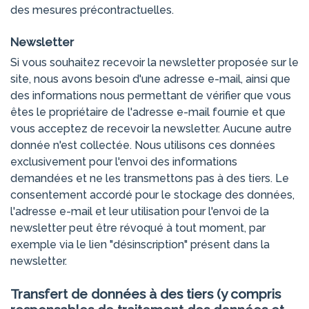
des mesures précontractuelles.
Newsletter
Si vous souhaitez recevoir la newsletter proposée sur le
site, nous avons besoin d'une adresse e-mail, ainsi que
des informations nous permettant de vérifier que vous
êtes le propriétaire de l'adresse e-mail fournie et que
vous acceptez de recevoir la newsletter. Aucune autre
donnée n'est collectée. Nous utilisons ces données
exclusivement pour l'envoi des informations
demandées et ne les transmettons pas à des tiers. Le
consentement accordé pour le stockage des données,
l'adresse e-mail et leur utilisation pour l'envoi de la
newsletter peut être révoqué à tout moment, par
exemple via le lien "désinscription" présent dans la
newsletter.
Transfert de données à des tiers (y compris