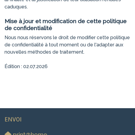
caduques.
Mise à jour et modification de cette politique
de confidentialité
Nous nous réservons le droit de modifier cette politique
de confidentialité à tout moment ou de l'adapter aux
nouvelles méthodes de traitement.
Édition : 02.07.2026
ENVOI
print@home