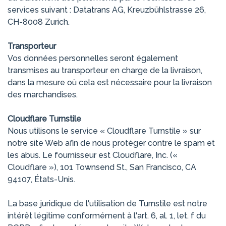
services suivant : Datatrans AG, Kreuzbühlstrasse 26,
CH-8008 Zurich.
Transporteur
Vos données personnelles seront également
transmises au transporteur en charge de la livraison,
dans la mesure où cela est nécessaire pour la livraison
des marchandises.
Cloudflare Turnstile
Nous utilisons le service « Cloudflare Turnstile » sur
notre site Web afin de nous protéger contre le spam et
les abus. Le fournisseur est Cloudflare, Inc. («
Cloudflare »), 101 Townsend St., San Francisco, CA
94107, États-Unis.
La base juridique de l'utilisation de Turnstile est notre
intérêt légitime conformément à l'art. 6, al. 1, let. f du