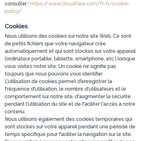
consulter :
https://www.cloudflare.com/fr-fr/cookie-
policy/
Cookies
Nous utilisons des cookies sur notre site Web. Ce sont
de petits fichiers que votre navigateur crée
automatiquement et qui sont stockés sur votre appareil
(ordinateur portable, tablette, smartphone, etc.) lorsque
vous visitez notre site. Un cookie ne signifie pas
toujours que nous pouvons vous identifier.
L'utilisation de cookies permet d'enregistrer la
fréquence d'utilisation, le nombre d'utilisateurs et le
comportement sur notre site, d'augmenter la sécurité
pendant l'utilisation du site et de faciliter l'accès à notre
contenu.
Nous utilisons également des cookies temporaires qui
sont stockés sur votre appareil pendant une période de
temps spécifique pour faciliter la navigation sur le site.