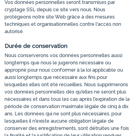
Vos données personnelles seront transmises par
cryptage SSL depuis ce site vers nous. Nous
protégeons notre site Web grâce à des mesures
techniques et organisationnelles contre l'accès non
autorisé.
Durée de conservation
Nous conserverons vos données personnelles aussi
longtemps que nous le jugerons nécessaire ou
approprié pour nous conformer à la loi applicable ou
aussi longtemps que nécessaire aux fins pour
lesquelles elles ont été recueillies. Nous supprimerons
vos données personnelles dès qu'elles ne seront plus
nécessaires et dans tous les cas après l'expiration de la
période de conservation maximale légale de cinq à dix
ans. Les données qui ne sont plus nécessaires, pour
lesquelles il n'existe aucune obligation légale de
conserver des enregistrements, sont détruites une fois
la finalité et la justification de leur utilisation rendues