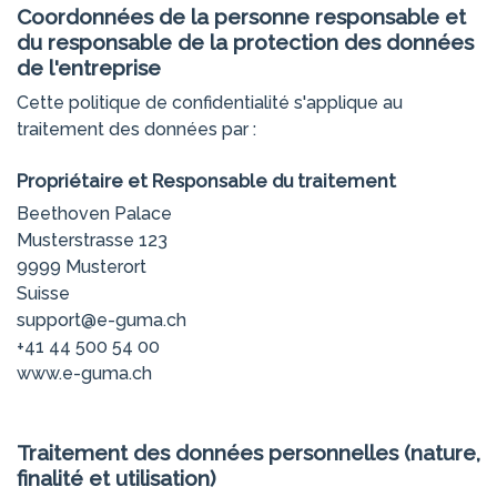
Coordonnées de la personne responsable et
du responsable de la protection des données
de l'entreprise
Cette politique de confidentialité s'applique au
traitement des données par :
Propriétaire et Responsable du traitement
Beethoven Palace
Musterstrasse 123
9999 Musterort
Suisse
support@e-guma.ch
+41 44 500 54 00
www.e-guma.ch
Traitement des données personnelles (nature,
finalité et utilisation)