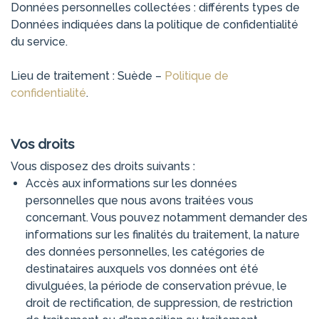
Données personnelles collectées : différents types de
Données indiquées dans la politique de confidentialité
du service.
Lieu de traitement : Suède –
Politique de
confidentialité
.
Vos droits
Vous disposez des droits suivants :
Accès aux informations sur les données
personnelles que nous avons traitées vous
concernant. Vous pouvez notamment demander des
informations sur les finalités du traitement, la nature
des données personnelles, les catégories de
destinataires auxquels vos données ont été
divulguées, la période de conservation prévue, le
droit de rectification, de suppression, de restriction