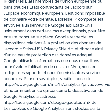
IP dans les États membres de l'Union européenne ou
dans d'autres États contractants de l'accord sur
l'Espace économique européen. Il est donc impossible
de connaître votre identité. L'adresse IP complète est
envoyée à un serveur de Google aux États-Unis
uniquement dans certains cas exceptionnels, pour être
ensuite tronquée sur place. Google respecte les
dispositions relatives à la protection des données de
l'accord « Swiss-USA Privacy Shield » et dispose ainsi
d'un niveau de protection des données adéquat.
Google utilise les informations que nous recueillons
pour évaluer l'utilisation de nos sites Web, nous en
rédiger des rapports et nous fournir d'autres services
connexes. Pour en savoir plus, veuillez consulter
http://www.google.com/intl/fr/analytics/privacyovervie
et notamment en ce qui concerne la désactivation de
Google Analytisc à l'adresse
http://tools.google.com/dlpage/gaoptout?hl= de.
Les cookies de Google Analytics sont stockés sur la