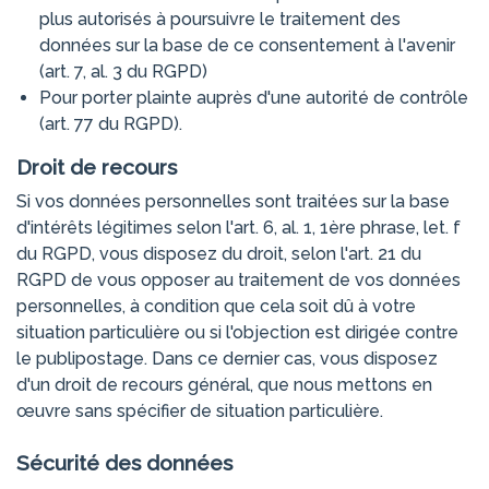
plus autorisés à poursuivre le traitement des
données sur la base de ce consentement à l'avenir
(art. 7, al. 3 du RGPD)
Pour porter plainte auprès d'une autorité de contrôle
(art. 77 du RGPD).
Droit de recours
Si vos données personnelles sont traitées sur la base
d'intérêts légitimes selon l'art. 6, al. 1, 1ère phrase, let. f
du RGPD, vous disposez du droit, selon l'art. 21 du
RGPD de vous opposer au traitement de vos données
personnelles, à condition que cela soit dû à votre
situation particulière ou si l'objection est dirigée contre
le publipostage. Dans ce dernier cas, vous disposez
d'un droit de recours général, que nous mettons en
œuvre sans spécifier de situation particulière.
Sécurité des données