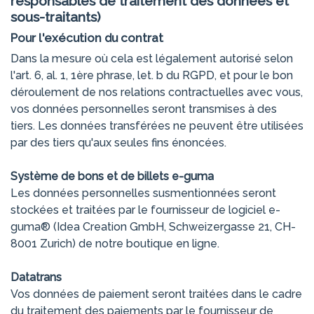
responsables de traitement des données et
sous-traitants)
Pour l'exécution du contrat
Dans la mesure où cela est légalement autorisé selon
l'art. 6, al. 1, 1ère phrase, let. b du RGPD, et pour le bon
déroulement de nos relations contractuelles avec vous,
vos données personnelles seront transmises à des
tiers. Les données transférées ne peuvent être utilisées
par des tiers qu'aux seules fins énoncées.
Système de bons et de billets e-guma
Les données personnelles susmentionnées seront
stockées et traitées par le fournisseur de logiciel e-
guma® (Idea Creation GmbH, Schweizergasse 21, CH-
8001 Zurich) de notre boutique en ligne.
Datatrans
Vos données de paiement seront traitées dans le cadre
du traitement des paiements par le fournisseur de