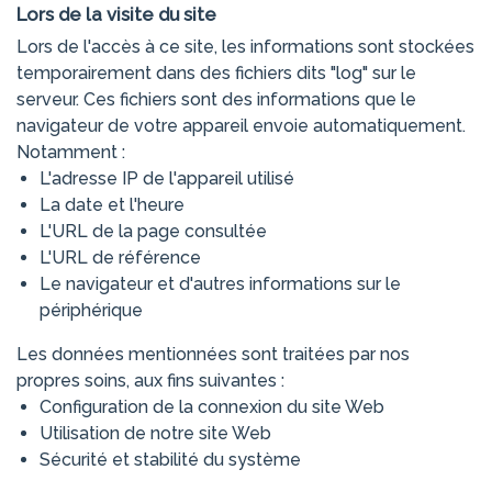
Lors de la visite du site
Lors de l'accès à ce site, les informations sont stockées
temporairement dans des fichiers dits "log" sur le
serveur. Ces fichiers sont des informations que le
navigateur de votre appareil envoie automatiquement.
Notamment :
L'adresse IP de l'appareil utilisé
La date et l'heure
L'URL de la page consultée
L'URL de référence
Le navigateur et d'autres informations sur le
périphérique
Les données mentionnées sont traitées par nos
propres soins, aux fins suivantes :
Configuration de la connexion du site Web
Utilisation de notre site Web
Sécurité et stabilité du système