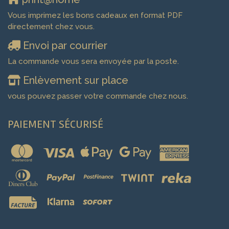
Vous imprimez les bons cadeaux en format PDF
directement chez vous.
Envoi par courrier
La commande vous sera envoyée par la poste.
Enlèvement sur place
vous pouvez passer votre commande chez nous.
PAIEMENT SÉCURISÉ