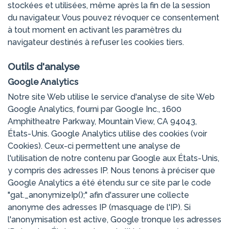
stockées et utilisées, même après la fin de la session
du navigateur. Vous pouvez révoquer ce consentement
à tout moment en activant les paramètres du
navigateur destinés à refuser les cookies tiers.
Outils d'analyse
Google Analytics
Notre site Web utilise le service d'analyse de site Web
Google Analytics, fourni par Google Inc., 1600
Amphitheatre Parkway, Mountain View, CA 94043,
États-Unis. Google Analytics utilise des cookies (voir
Cookies). Ceux-ci permettent une analyse de
l'utilisation de notre contenu par Google aux États-Unis,
y compris des adresses IP. Nous tenons à préciser que
Google Analytics a été étendu sur ce site par le code
"gat._anonymizeIp();" afin d'assurer une collecte
anonyme des adresses IP (masquage de l'IP). Si
l'anonymisation est active, Google tronque les adresses