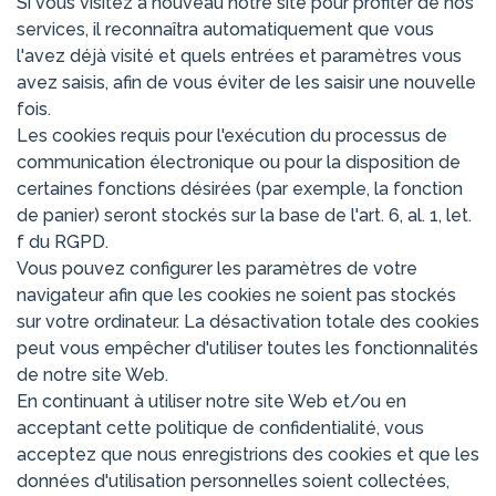
Si vous visitez à nouveau notre site pour profiter de nos
services, il reconnaîtra automatiquement que vous
l'avez déjà visité et quels entrées et paramètres vous
avez saisis, afin de vous éviter de les saisir une nouvelle
fois.
Les cookies requis pour l'exécution du processus de
communication électronique ou pour la disposition de
certaines fonctions désirées (par exemple, la fonction
de panier) seront stockés sur la base de l'art. 6, al. 1, let.
f du RGPD.
Vous pouvez configurer les paramètres de votre
navigateur afin que les cookies ne soient pas stockés
sur votre ordinateur. La désactivation totale des cookies
peut vous empêcher d'utiliser toutes les fonctionnalités
de notre site Web.
En continuant à utiliser notre site Web et/ou en
acceptant cette politique de confidentialité, vous
acceptez que nous enregistrions des cookies et que les
données d'utilisation personnelles soient collectées,