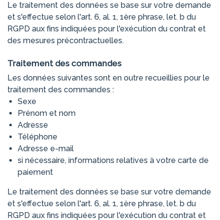
Le traitement des données se base sur votre demande
et s'effectue selon l'art. 6, al. 1, 1ère phrase, let. b du
RGPD aux fins indiquées pour l'exécution du contrat et
des mesures précontractuelles.
Traitement des commandes
Les données suivantes sont en outre recueillies pour le
traitement des commandes :
Sexe
Prénom et nom
Adresse
Téléphone
Adresse e-mail
si nécessaire, informations relatives à votre carte de
paiement
Le traitement des données se base sur votre demande
et s'effectue selon l'art. 6, al. 1, 1ère phrase, let. b du
RGPD aux fins indiquées pour l'exécution du contrat et