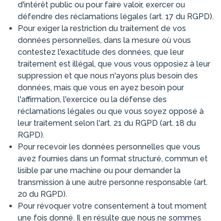
d'intérêt public ou pour faire valoir, exercer ou
défendre des réclamations légales (art. 17 du RGPD).
Pour exiger la restriction du traitement de vos
données personnelles, dans la mesure où vous
contestez l'exactitude des données, que leur
traitement est illégal, que vous vous opposiez à leur
suppression et que nous n'ayons plus besoin des
données, mais que vous en ayez besoin pour
l'affirmation, l'exercice ou la défense des
réclamations légales ou que vous soyez opposé à
leur traitement selon l'art. 21 du RGPD (art. 18 du
RGPD).
Pour recevoir les données personnelles que vous
avez fournies dans un format structuré, commun et
lisible par une machine ou pour demander la
transmission à une autre personne responsable (art.
20 du RGPD).
Pour révoquer votre consentement à tout moment
une fois donné. Il en résulte que nous ne sommes