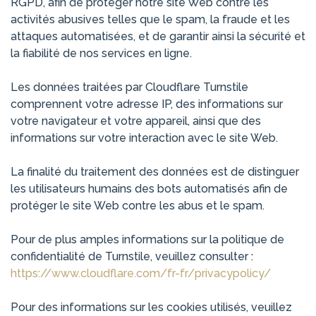
RGPD, afin de protéger notre site Web contre les
activités abusives telles que le spam, la fraude et les
attaques automatisées, et de garantir ainsi la sécurité et
la fiabilité de nos services en ligne.
Les données traitées par Cloudflare Turnstile
comprennent votre adresse IP, des informations sur
votre navigateur et votre appareil, ainsi que des
informations sur votre interaction avec le site Web.
La finalité du traitement des données est de distinguer
les utilisateurs humains des bots automatisés afin de
protéger le site Web contre les abus et le spam.
Pour de plus amples informations sur la politique de
confidentialité de Turnstile, veuillez consulter :
https://www.cloudflare.com/fr-fr/privacypolicy/
Pour des informations sur les cookies utilisés, veuillez