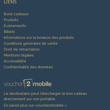
LIENS
Bons cadeaux
Produits
Événements
Billets
Informations sur la livraison des produits
Conditions générales de vente
Droit de rétractation
Mentions légales
Accessibilité
Confidentialité des données
Le destinataire peut télécharger le bon cadeau
directement sur son portable.
En savoir plus sur voucher2mobile »