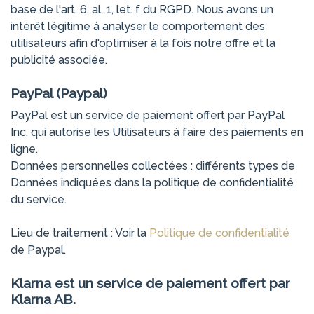
base de l'art. 6, al. 1, let. f du RGPD. Nous avons un
intérêt légitime à analyser le comportement des
utilisateurs afin d'optimiser à la fois notre offre et la
publicité associée.
PayPal (Paypal)
PayPal est un service de paiement offert par PayPal
Inc. qui autorise les Utilisateurs à faire des paiements en
ligne.
Données personnelles collectées : différents types de
Données indiquées dans la politique de confidentialité
du service.
Lieu de traitement : Voir la
Politique de confidentialité
de Paypal.
Klarna est un service de paiement offert par
Klarna AB.