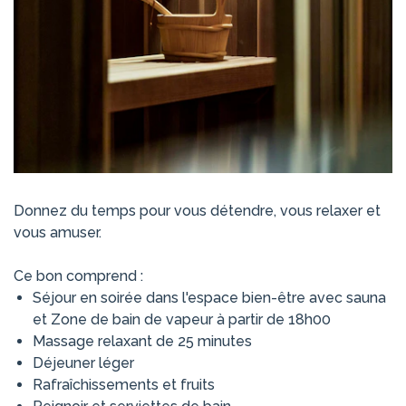
Donnez du temps pour vous détendre, vous relaxer et
vous amuser.
Ce bon comprend :
Séjour en soirée dans l'espace bien-être avec sauna
et Zone de bain de vapeur à partir de 18h00
Massage relaxant de 25 minutes
Déjeuner léger
Rafraîchissements et fruits