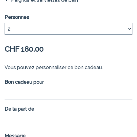
Peignoir et serviettes de bain
Personnes
CHF 180.00
Vous pouvez personnaliser ce bon cadeau.
Bon cadeau pour
De la part de
Message