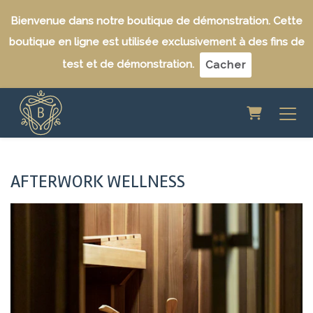
Bienvenue dans notre boutique de démonstration. Cette
boutique en ligne est utilisée exclusivement à des fins de
test et de démonstration.
Cacher
Panier
AFTERWORK WELLNESS