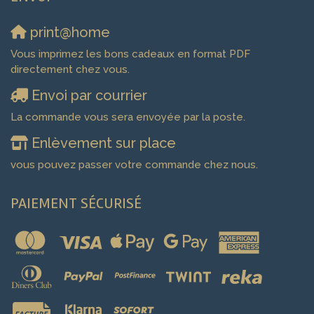
print@home
Vous imprimez les bons cadeaux en format PDF
directement chez vous.
Envoi par courrier
La commande vous sera envoyée par la poste.
Enlèvement sur place
vous pouvez passer votre commande chez nous.
PAIEMENT SÉCURISÉ