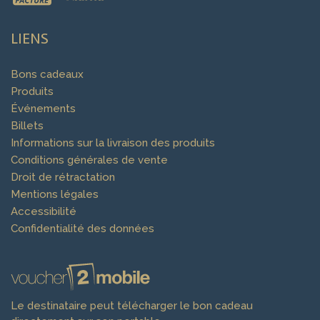
LIENS
Bons cadeaux
Produits
Événements
Billets
Informations sur la livraison des produits
Conditions générales de vente
Droit de rétractation
Mentions légales
Accessibilité
Confidentialité des données
Le destinataire peut télécharger le bon cadeau