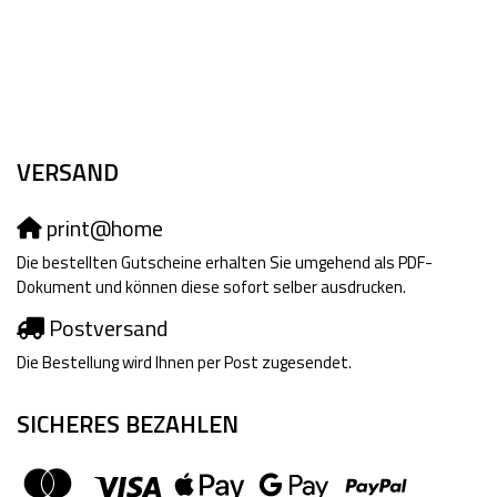
VERSAND
print@home
Die bestellten Gutscheine erhalten Sie umgehend als PDF-
Dokument und können diese sofort selber ausdrucken.
Postversand
Die Bestellung wird Ihnen per Post zugesendet.
SICHERES BEZAHLEN