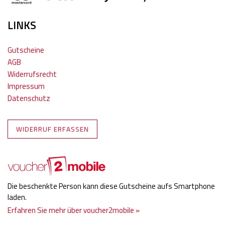
LINKS
Gutscheine
AGB
Widerrufsrecht
Impressum
Datenschutz
WIDERRUF ERFASSEN
Die beschenkte Person kann diese Gutscheine aufs Smartphone
laden.
Erfahren Sie mehr über voucher2mobile »