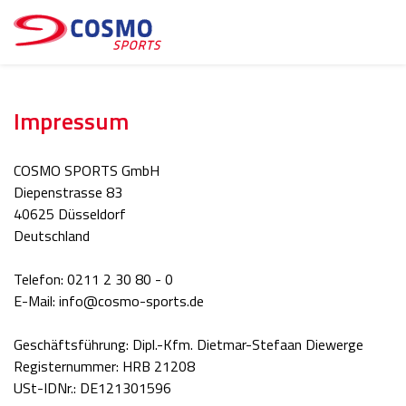
Impressum
COSMO SPORTS GmbH
Diepenstrasse 83
40625 Düsseldorf
Deutschland
Telefon: 0211 2 30 80 - 0
E-Mail: info@cosmo-sports.de
Geschäftsführung: Dipl.-Kfm. Dietmar-Stefaan Diewerge
Registernummer: HRB 21208
USt-IDNr.: DE121301596