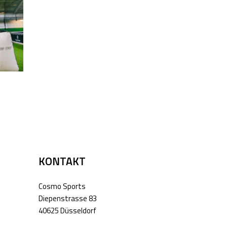
KONTAKT
Cosmo Sports
Diepenstrasse 83
40625 Düsseldorf