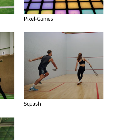
Pixel-Games
Squash