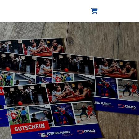
Warenkorb