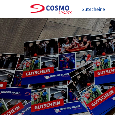
Gutscheine