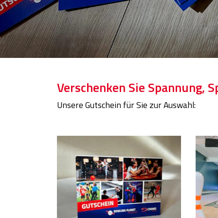
Verschenken Sie Spannung, Sp
Unsere Gutschein für Sie zur Auswahl: