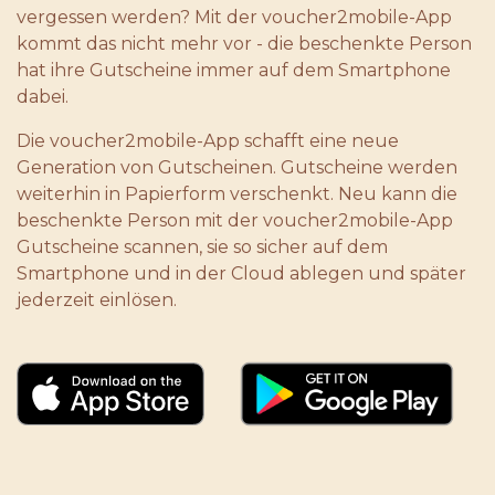
vergessen werden? Mit der voucher2mobile-App
kommt das nicht mehr vor - die beschenkte Person
hat ihre Gutscheine immer auf dem Smartphone
dabei.
Die voucher2mobile-App schafft eine neue
Generation von Gutscheinen. Gutscheine werden
weiterhin in Papierform verschenkt. Neu kann die
beschenkte Person mit der voucher2mobile-App
Gutscheine scannen, sie so sicher auf dem
Smartphone und in der Cloud ablegen und später
jederzeit einlösen.