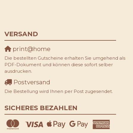
VERSAND
print@home
Die bestellten Gutscheine erhalten Sie umgehend als
PDF-Dokument und können diese sofort selber
ausdrucken.
Postversand
Die Bestellung wird Ihnen per Post zugesendet.
SICHERES BEZAHLEN