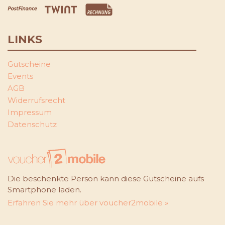
LINKS
Gutscheine
Events
AGB
Widerrufsrecht
Impressum
Datenschutz
Die beschenkte Person kann diese Gutscheine aufs
Smartphone laden.
Erfahren Sie mehr über voucher2mobile »