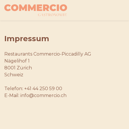
Impressum
Restaurants Commercio-Piccadilly AG
Nägelihof 1
8001 Zürich
Schweiz
Telefon: +41 44 250 59 00
E-Mail: info@commercio.ch