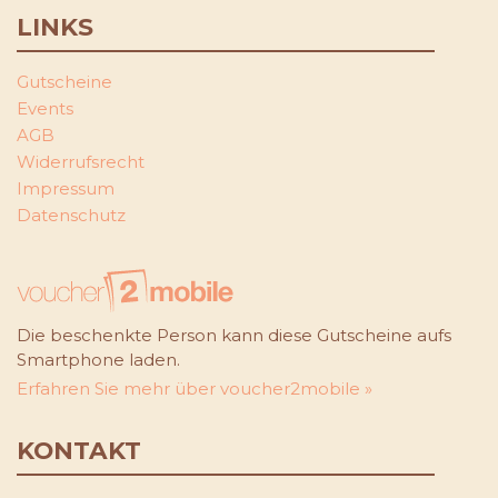
LINKS
Gutscheine
Events
AGB
Widerrufsrecht
Impressum
Datenschutz
Die beschenkte Person kann diese Gutscheine aufs
Smartphone laden.
Erfahren Sie mehr über voucher2mobile »
KONTAKT