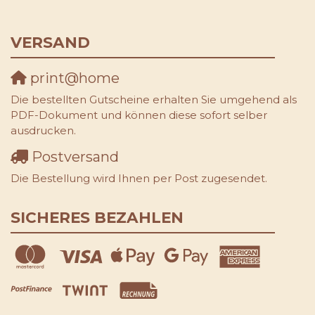
VERSAND
print@home
Die bestellten Gutscheine erhalten Sie umgehend als
PDF-Dokument und können diese sofort selber
ausdrucken.
Postversand
Die Bestellung wird Ihnen per Post zugesendet.
SICHERES BEZAHLEN