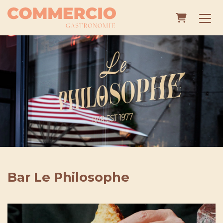
Warenko
Bar Le Philosophe