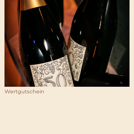
Wertgutschein