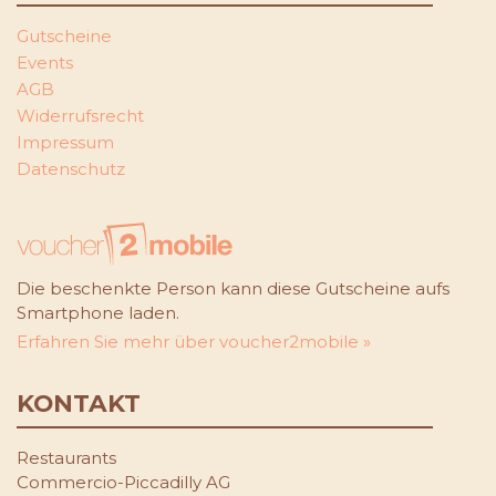
Gutscheine
Events
AGB
Widerrufsrecht
Impressum
Datenschutz
Die beschenkte Person kann diese Gutscheine aufs
Smartphone laden.
Erfahren Sie mehr über voucher2mobile »
KONTAKT
Restaurants
Commercio-Piccadilly AG