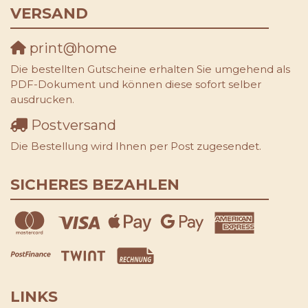
VERSAND
print@home
Die bestellten Gutscheine erhalten Sie umgehend als
PDF-Dokument und können diese sofort selber
ausdrucken.
Postversand
Die Bestellung wird Ihnen per Post zugesendet.
SICHERES BEZAHLEN
LINKS