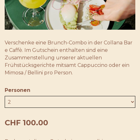
Verschenke eine Brunch-Combo in der Collana Bar
e Caffè. Im Gutschein enthalten sind eine
Zusammenstellung unserer aktuellen
Frühstücksgerichte mitsamt Cappuccino oder ein
Mimosa / Bellini pro Person.
Personen
CHF 100.00