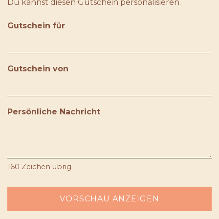
Du kannst diesen Gutschein personalisieren.
Gutschein für
Gutschein von
Persönliche Nachricht
160
Zeichen übrig
VORSCHAU ANZEIGEN