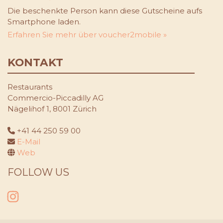
Die beschenkte Person kann diese Gutscheine aufs
Smartphone laden.
Erfahren Sie mehr über voucher2mobile »
KONTAKT
Restaurants
Commercio-Piccadilly AG
Nägelihof 1, 8001 Zürich
+41 44 250 59 00
E-Mail
Web
FOLLOW US
Instagram