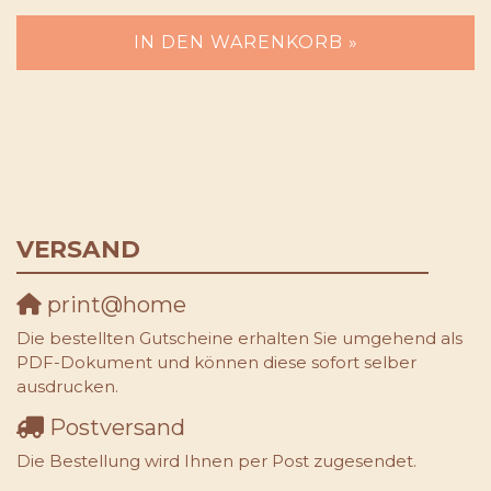
IN DEN WARENKORB »
VERSAND
print@home
Die bestellten Gutscheine erhalten Sie umgehend als
PDF-Dokument und können diese sofort selber
ausdrucken.
Postversand
Die Bestellung wird Ihnen per Post zugesendet.