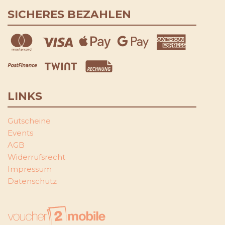
SICHERES BEZAHLEN
LINKS
Gutscheine
Events
AGB
Widerrufsrecht
Impressum
Datenschutz