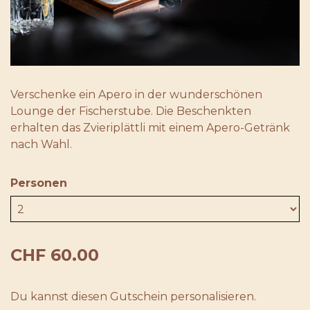
Verschenke ein Apero in der wunderschönen
Lounge der Fischerstube. Die Beschenkten
erhalten das Zvieriplättli mit einem Apero-Getränk
nach Wahl.
Personen
CHF 60.00
Du kannst diesen Gutschein personalisieren.