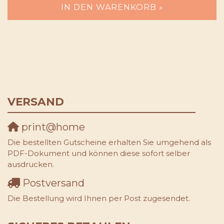
IN DEN WARENKORB »
VERSAND
print@home
Die bestellten Gutscheine erhalten Sie umgehend als
PDF-Dokument und können diese sofort selber
ausdrucken.
Postversand
Die Bestellung wird Ihnen per Post zugesendet.