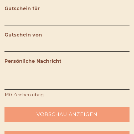
Gutschein für
Gutschein von
Persönliche Nachricht
160
Zeichen übrig
VORSCHAU ANZEIGEN