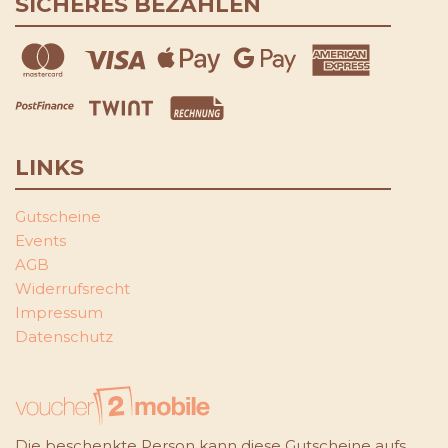
SICHERES BEZAHLEN
LINKS
Gutscheine
Events
AGB
Widerrufsrecht
Impressum
Datenschutz
Die beschenkte Person kann diese Gutscheine aufs