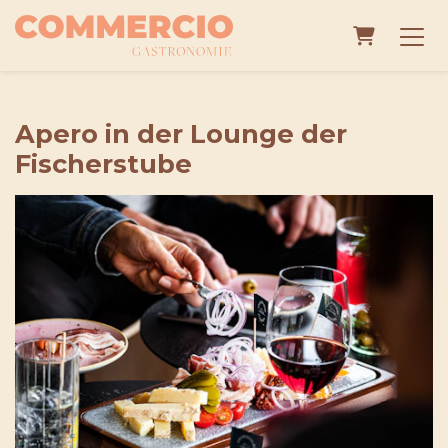
Warenko
Apero in der Lounge der
Fischerstube