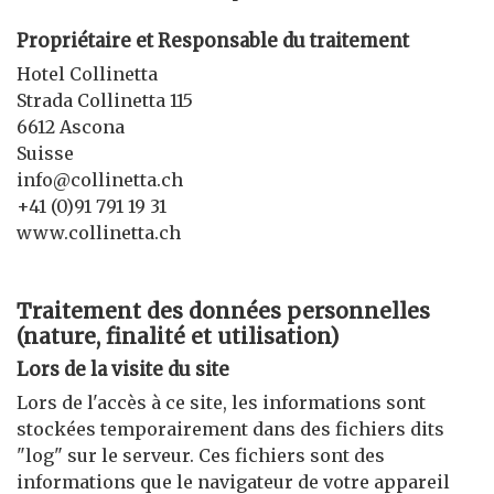
Propriétaire et Responsable du traitement
Hotel Collinetta
Strada Collinetta 115
6612 Ascona
Suisse
info@collinetta.ch
+41 (0)91 791 19 31
www.collinetta.ch
Traitement des données personnelles
(nature, finalité et utilisation)
Lors de la visite du site
Lors de l'accès à ce site, les informations sont
stockées temporairement dans des fichiers dits
"log" sur le serveur. Ces fichiers sont des
informations que le navigateur de votre appareil