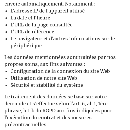
envoie automatiquement. Notamment :
L'adresse IP de l'appareil utilisé
La date et l'heure
L'URL de la page consultée
L'URL de référence
Le navigateur et d'autres informations sur le
périphérique
Les données mentionnées sont traitées par nos
propres soins, aux fins suivantes :
Configuration de la connexion du site Web
Utilisation de notre site Web
Sécurité et stabilité du système
Le traitement des données se base sur votre
demande et s'effectue selon l'art. 6, al. 1, 1ère
phrase, let. b du RGPD aux fins indiquées pour
l'exécution du contrat et des mesures
précontractuelles.