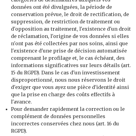
données ont été divulguées, la période de
conservation prévue, le droit de rectification, de
suppression, de restriction de traitement ou
d'opposition au traitement, l'existence d'un droit
de réclamation, l'origine de vos données si elles
n'ont pas été collectées par nos soins, ainsi que
l'existence d'une prise de décision automatisée
comprenant le profilage et, le cas échéant, des
informations significatives sur leurs détails (art.
15 du RGPD). Dans le cas d'un investissement
disproportionné, nous nous réservons le droit
d'exiger que vous ayez une pièce d'identité ainsi
que la prise en charge des coûts effectifs à
l'avance.
Pour demander rapidement la correction ou le
complément de données personnelles
incorrectes conservées chez nous (art. 16 du
RGPD).