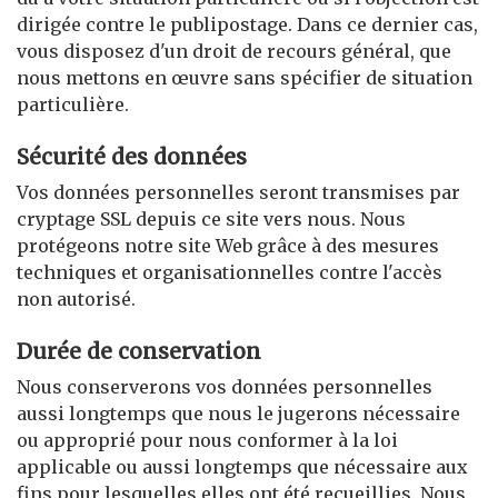
dirigée contre le publipostage. Dans ce dernier cas,
vous disposez d'un droit de recours général, que
nous mettons en œuvre sans spécifier de situation
particulière.
Sécurité des données
Vos données personnelles seront transmises par
cryptage SSL depuis ce site vers nous. Nous
protégeons notre site Web grâce à des mesures
techniques et organisationnelles contre l'accès
non autorisé.
Durée de conservation
Nous conserverons vos données personnelles
aussi longtemps que nous le jugerons nécessaire
ou approprié pour nous conformer à la loi
applicable ou aussi longtemps que nécessaire aux
fins pour lesquelles elles ont été recueillies. Nous