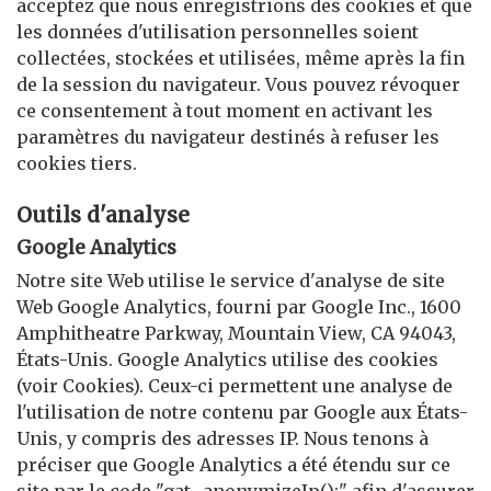
acceptez que nous enregistrions des cookies et que
les données d'utilisation personnelles soient
collectées, stockées et utilisées, même après la fin
de la session du navigateur. Vous pouvez révoquer
ce consentement à tout moment en activant les
paramètres du navigateur destinés à refuser les
cookies tiers.
Outils d'analyse
Google Analytics
Notre site Web utilise le service d'analyse de site
Web Google Analytics, fourni par Google Inc., 1600
Amphitheatre Parkway, Mountain View, CA 94043,
États-Unis. Google Analytics utilise des cookies
(voir Cookies). Ceux-ci permettent une analyse de
l'utilisation de notre contenu par Google aux États-
Unis, y compris des adresses IP. Nous tenons à
préciser que Google Analytics a été étendu sur ce