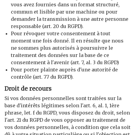
vous avez fournies dans un format structuré,
commun et lisible par une machine ou pour
demander la transmission à une autre personne
responsable (art. 20 du RGPD).
Pour révoquer votre consentement à tout
moment une fois donné. Il en résulte que nous
ne sommes plus autorisés à poursuivre le
traitement des données sur la base de ce
consentement à l'avenir (art. 7, al. 3 du RGPD)
Pour porter plainte auprès d'une autorité de
contrôle (art. 77 du RGPD).
Droit de recours
Si vos données personnelles sont traitées sur la
base d'intérêts légitimes selon l'art. 6, al. 1, 1ère
phrase, let. f du RGPD, vous disposez du droit, selon
l'art. 21 du RGPD de vous opposer au traitement de
vos données personnelles, à condition que cela soit
dû à votre situation particulière ou si l'objection est