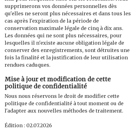
supprimerons vos données personnelles dès
qu'elles ne seront plus nécessaires et dans tous les
cas après l'expiration de la période de
conservation maximale légale de cinq à dix ans.
Les données qui ne sont plus nécessaires, pour
lesquelles il n'existe aucune obligation légale de
conserver des enregistrements, sont détruites une
fois la finalité et la justification de leur utilisation
rendues caduques.
Mise à jour et modification de cette
politique de confidentialité
Nous nous réservons le droit de modifier cette
politique de confidentialité à tout moment ou de
l'adapter aux nouvelles méthodes de traitement.
Édition : 02.07.2026