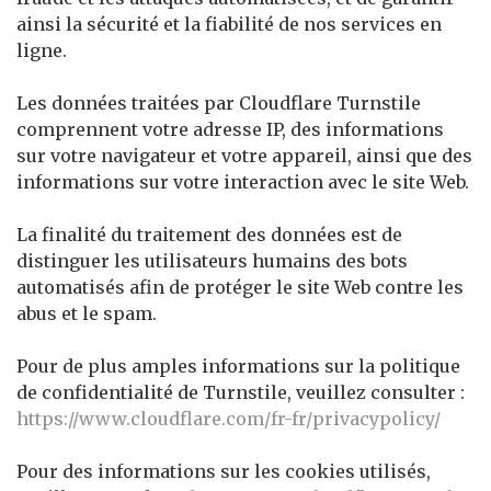
ainsi la sécurité et la fiabilité de nos services en
ligne.
Les données traitées par Cloudflare Turnstile
comprennent votre adresse IP, des informations
sur votre navigateur et votre appareil, ainsi que des
informations sur votre interaction avec le site Web.
La finalité du traitement des données est de
distinguer les utilisateurs humains des bots
automatisés afin de protéger le site Web contre les
abus et le spam.
Pour de plus amples informations sur la politique
de confidentialité de Turnstile, veuillez consulter :
https://www.cloudflare.com/fr-fr/privacypolicy/
Pour des informations sur les cookies utilisés,