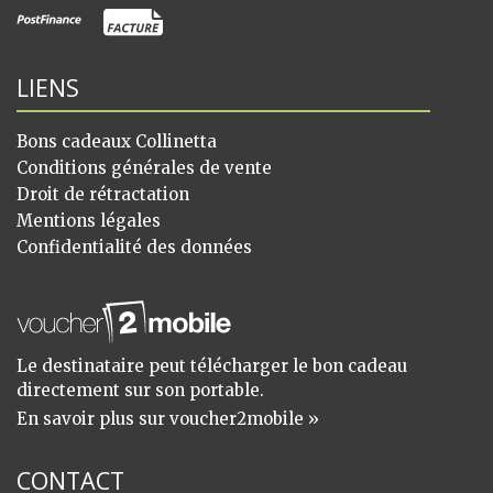
LIENS
Bons cadeaux Collinetta
Conditions générales de vente
Droit de rétractation
Mentions légales
Confidentialité des données
Le destinataire peut télécharger le bon cadeau
directement sur son portable.
En savoir plus sur voucher2mobile »
CONTACT