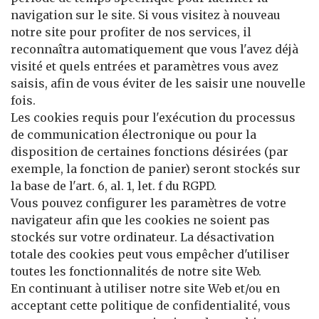
navigation sur le site. Si vous visitez à nouveau
notre site pour profiter de nos services, il
reconnaîtra automatiquement que vous l'avez déjà
visité et quels entrées et paramètres vous avez
saisis, afin de vous éviter de les saisir une nouvelle
fois.
Les cookies requis pour l'exécution du processus
de communication électronique ou pour la
disposition de certaines fonctions désirées (par
exemple, la fonction de panier) seront stockés sur
la base de l'art. 6, al. 1, let. f du RGPD.
Vous pouvez configurer les paramètres de votre
navigateur afin que les cookies ne soient pas
stockés sur votre ordinateur. La désactivation
totale des cookies peut vous empêcher d'utiliser
toutes les fonctionnalités de notre site Web.
En continuant à utiliser notre site Web et/ou en
acceptant cette politique de confidentialité, vous