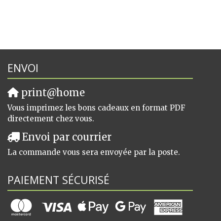
ENVOI
print@home
Vous imprimez les bons cadeaux en format PDF
directement chez vous.
Envoi par courrier
La commande vous sera envoyée par la poste.
PAIEMENT SÉCURISÉ