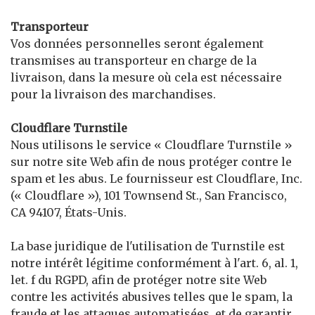
Transporteur
Vos données personnelles seront également
transmises au transporteur en charge de la
livraison, dans la mesure où cela est nécessaire
pour la livraison des marchandises.
Cloudflare Turnstile
Nous utilisons le service « Cloudflare Turnstile »
sur notre site Web afin de nous protéger contre le
spam et les abus. Le fournisseur est Cloudflare, Inc.
(« Cloudflare »), 101 Townsend St., San Francisco,
CA 94107, États-Unis.
La base juridique de l'utilisation de Turnstile est
notre intérêt légitime conformément à l'art. 6, al. 1,
let. f du RGPD, afin de protéger notre site Web
contre les activités abusives telles que le spam, la
fraude et les attaques automatisées, et de garantir