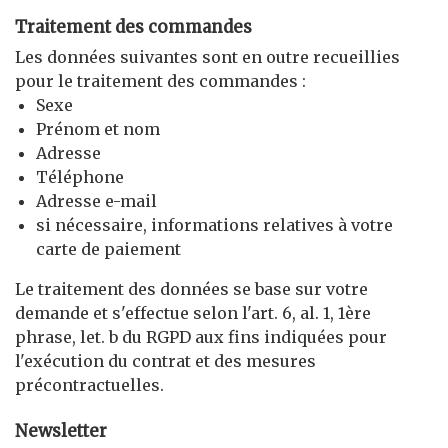
Traitement des commandes
Les données suivantes sont en outre recueillies
pour le traitement des commandes :
Sexe
Prénom et nom
Adresse
Téléphone
Adresse e-mail
si nécessaire, informations relatives à votre
carte de paiement
Le traitement des données se base sur votre
demande et s'effectue selon l'art. 6, al. 1, 1ère
phrase, let. b du RGPD aux fins indiquées pour
l'exécution du contrat et des mesures
précontractuelles.
Newsletter