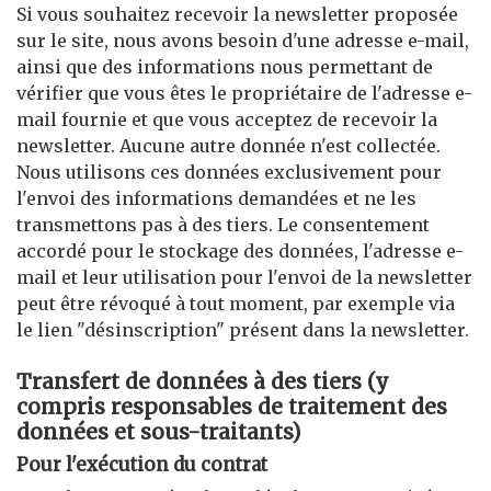
Si vous souhaitez recevoir la newsletter proposée
sur le site, nous avons besoin d'une adresse e-mail,
ainsi que des informations nous permettant de
vérifier que vous êtes le propriétaire de l'adresse e-
mail fournie et que vous acceptez de recevoir la
newsletter. Aucune autre donnée n'est collectée.
Nous utilisons ces données exclusivement pour
l'envoi des informations demandées et ne les
transmettons pas à des tiers. Le consentement
accordé pour le stockage des données, l'adresse e-
mail et leur utilisation pour l'envoi de la newsletter
peut être révoqué à tout moment, par exemple via
le lien "désinscription" présent dans la newsletter.
Transfert de données à des tiers (y
compris responsables de traitement des
données et sous-traitants)
Pour l'exécution du contrat