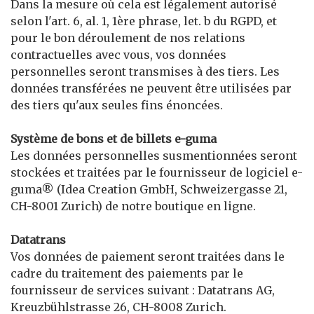
Dans la mesure où cela est légalement autorisé
selon l'art. 6, al. 1, 1ère phrase, let. b du RGPD, et
pour le bon déroulement de nos relations
contractuelles avec vous, vos données
personnelles seront transmises à des tiers. Les
données transférées ne peuvent être utilisées par
des tiers qu'aux seules fins énoncées.
Système de bons et de billets e-guma
Les données personnelles susmentionnées seront
stockées et traitées par le fournisseur de logiciel e-
guma® (Idea Creation GmbH, Schweizergasse 21,
CH-8001 Zurich) de notre boutique en ligne.
Datatrans
Vos données de paiement seront traitées dans le
cadre du traitement des paiements par le
fournisseur de services suivant : Datatrans AG,
Kreuzbühlstrasse 26, CH-8008 Zurich.