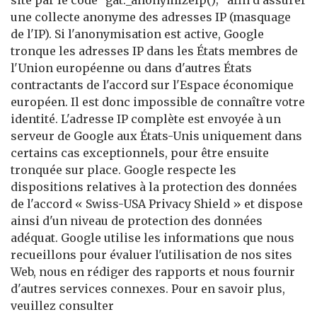
site par le code "gat._anonymizeIp();" afin d'assurer
une collecte anonyme des adresses IP (masquage
de l'IP). Si l'anonymisation est active, Google
tronque les adresses IP dans les États membres de
l'Union européenne ou dans d'autres États
contractants de l'accord sur l'Espace économique
européen. Il est donc impossible de connaître votre
identité. L'adresse IP complète est envoyée à un
serveur de Google aux États-Unis uniquement dans
certains cas exceptionnels, pour être ensuite
tronquée sur place. Google respecte les
dispositions relatives à la protection des données
de l'accord « Swiss-USA Privacy Shield » et dispose
ainsi d'un niveau de protection des données
adéquat. Google utilise les informations que nous
recueillons pour évaluer l'utilisation de nos sites
Web, nous en rédiger des rapports et nous fournir
d'autres services connexes. Pour en savoir plus,
veuillez consulter