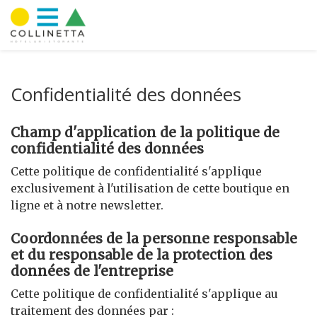
Confidentialité des données
Champ d'application de la politique de
confidentialité des données
Cette politique de confidentialité s'applique
exclusivement à l'utilisation de cette boutique en
ligne et à notre newsletter.
Coordonnées de la personne responsable
et du responsable de la protection des
données de l'entreprise
Cette politique de confidentialité s'applique au
traitement des données par :