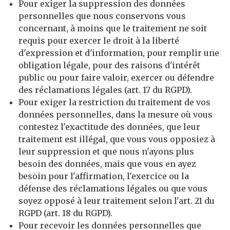
Pour exiger la suppression des données
personnelles que nous conservons vous
concernant, à moins que le traitement ne soit
requis pour exercer le droit à la liberté
d'expression et d'information, pour remplir une
obligation légale, pour des raisons d'intérêt
public ou pour faire valoir, exercer ou défendre
des réclamations légales (art. 17 du RGPD).
Pour exiger la restriction du traitement de vos
données personnelles, dans la mesure où vous
contestez l'exactitude des données, que leur
traitement est illégal, que vous vous opposiez à
leur suppression et que nous n'ayons plus
besoin des données, mais que vous en ayez
besoin pour l'affirmation, l'exercice ou la
défense des réclamations légales ou que vous
soyez opposé à leur traitement selon l'art. 21 du
RGPD (art. 18 du RGPD).
Pour recevoir les données personnelles que