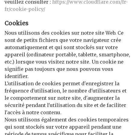
veuillez consulter :
https://www.cloudflare.com/fr-
fr/cookie-policy/
Cookies
Nous utilisons des cookies sur notre site Web. Ce
sont de petits fichiers que votre navigateur crée
automatiquement et qui sont stockés sur votre
appareil (ordinateur portable, tablette, smartphone,
etc.) lorsque vous visitez notre site. Un cookie ne
signifie pas toujours que nous pouvons vous
identifier.
L'utilisation de cookies permet d'enregistrer la
fréquence d'utilisation, le nombre d'utilisateurs et
le comportement sur notre site, d'augmenter la
sécurité pendant l'utilisation du site et de faciliter
l'accès à notre contenu.
Nous utilisons également des cookies temporaires
qui sont stockés sur votre appareil pendant une
période de temps spécifique pour faciliter la