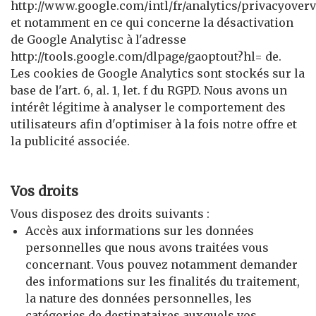
http://www.google.com/intl/fr/analytics/privacyover
et notamment en ce qui concerne la désactivation
de Google Analytisc à l'adresse
http://tools.google.com/dlpage/gaoptout?hl= de.
Les cookies de Google Analytics sont stockés sur la
base de l'art. 6, al. 1, let. f du RGPD. Nous avons un
intérêt légitime à analyser le comportement des
utilisateurs afin d'optimiser à la fois notre offre et
la publicité associée.
Vos droits
Vous disposez des droits suivants :
Accès aux informations sur les données
personnelles que nous avons traitées vous
concernant. Vous pouvez notamment demander
des informations sur les finalités du traitement,
la nature des données personnelles, les
catégories de destinataires auxquels vos