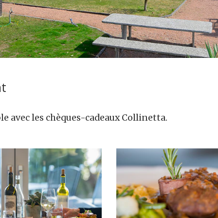
nt
le avec les chèques-cadeaux Collinetta.