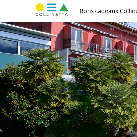
Bons cadeaux Collin