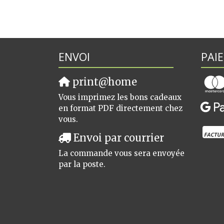
ENVOI
PAI
print@home
Vous imprimez les bons cadeaux
en format PDF directement chez
vous.
Envoi par courrier
La commande vous sera envoyée
par la poste.