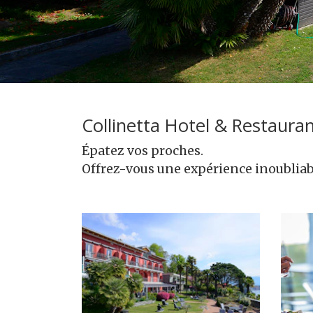
Collinetta Hotel & Restaura
Épatez vos proches.
Offrez-vous une expérience inoubliab