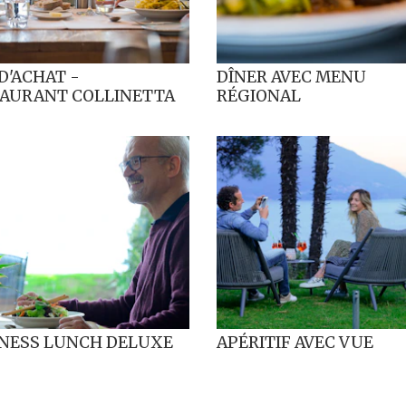
D'ACHAT -
DÎNER AVEC MENU
AURANT COLLINETTA
RÉGIONAL
NESS LUNCH DELUXE
APÉRITIF AVEC VUE