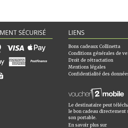
EMENT SÉCURISÉ
LIENS
Bons cadeaux Collinetta
Conditions générales de ve
Droit de rétractation
Mentions légales
Confidentialité des donnée
Le destinataire peut téléch
le bon cadeau directement 
son portable.
En savoir plus sur