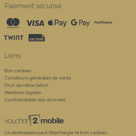
Paiement sécurisé
Liens
Bon cadeau
Conditions générales de vente
Droit de rétractation
Mentions légales
Confidentialité des données
Le destinataire peut télécharger le bon cadeau