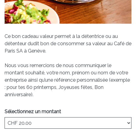
Ce bon cadeau valeur permet à la détentrice ou au
détenteur dudit bon de consommer sa valeur au Café de
Paris SA à Genève.
Nous vous remercions de nous communiquer le
montant souhaité, votre nom, prénom ou nom de votre
entreprise ainsi qu’une référence personnalisée (exemple
: pour tes 60 printemps, Joyeuses fêtes, Bon
anniversaire).
Sélectionnez un montant
Montant libre