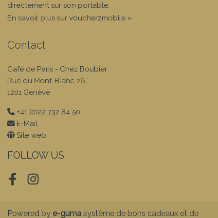
directement sur son portable.
En savoir plus sur voucher2mobile »
Contact
Café de Paris - Chez Boubier
Rue du Mont-Blanc 26
1201 Genève
+41 (0)22 732 84 50
E-Mail
Site web
FOLLOW US
Facebook
Instagram
Powered by
e-guma
système de bons cadeaux et de