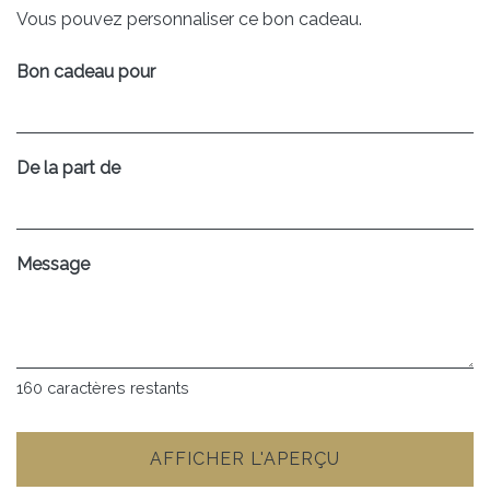
Vous pouvez personnaliser ce bon cadeau.
Bon cadeau pour
De la part de
Message
160
caractères restants
AFFICHER L'APERÇU