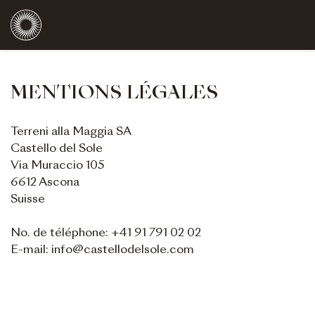
MENTIONS LÉGALES
Terreni alla Maggia SA
Castello del Sole
Via Muraccio 105
6612 Ascona
Suisse
No. de téléphone: +41 91 791 02 02
E-mail: info@castellodelsole.com