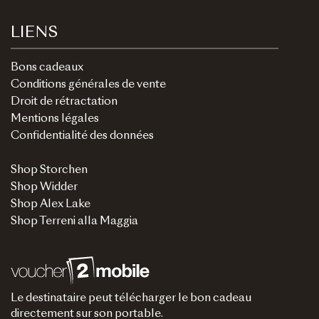
LIENS
Bons cadeaux
Conditions générales de vente
Droit de rétractation
Mentions légales
Confidentialité des données
Shop Storchen
Shop Widder
Shop Alex Lake
Shop Terreni alla Maggia
Le destinataire peut télécharger le bon cadeau
directement sur son portable.