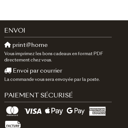
ENVOI
print@home
Vous imprimez les bons cadeaux en format PDF
directement chez vous.
Envoi par courrier
La commande vous sera envoyée par la poste.
PAIEMENT SÉCURISÉ