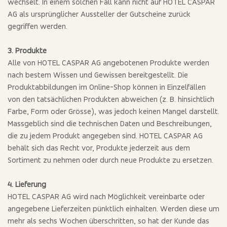
wechselt. In einem solchen Fall kann nicht auf HOTEL CASPAR
AG als ursprünglicher Aussteller der Gutscheine zurück
gegriffen werden.
3. Produkte
Alle von HOTEL CASPAR AG angebotenen Produkte werden
nach bestem Wissen und Gewissen bereitgestellt. Die
Produktabbildungen im Online-Shop können in Einzelfällen
von den tatsächlichen Produkten abweichen (z. B. hinsichtlich
Farbe, Form oder Grösse), was jedoch keinen Mangel darstellt.
Massgeblich sind die technischen Daten und Beschreibungen,
die zu jedem Produkt angegeben sind. HOTEL CASPAR AG
behält sich das Recht vor, Produkte jederzeit aus dem
Sortiment zu nehmen oder durch neue Produkte zu ersetzen.
4. Lieferung
HOTEL CASPAR AG wird nach Möglichkeit vereinbarte oder
angegebene Lieferzeiten pünktlich einhalten. Werden diese um
mehr als sechs Wochen überschritten, so hat der Kunde das