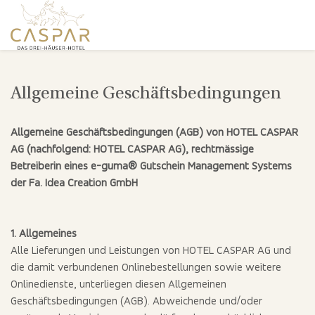
Allgemeine Geschäftsbedingungen
Allgemeine Geschäftsbedingungen (AGB) von HOTEL CASPAR
AG (nachfolgend: HOTEL CASPAR AG), rechtmässige
Betreiberin eines e-guma® Gutschein Management Systems
der Fa. Idea Creation GmbH
1. Allgemeines
Alle Lieferungen und Leistungen von HOTEL CASPAR AG und
die damit verbundenen Onlinebestellungen sowie weitere
Onlinedienste, unterliegen diesen Allgemeinen
Geschäftsbedingungen (AGB). Abweichende und/oder