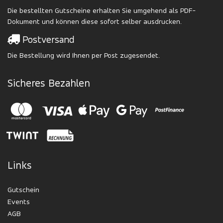
Die bestellten Gutscheine erhalten Sie umgehend als PDF-
Dokument und können diese sofort selber ausdrucken.
Postversand
Die Bestellung wird Ihnen per Post zugesendet.
Sicheres Bezahlen
Links
Gutschein
Events
AGB