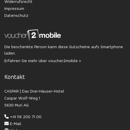
Widerrufsrecht
Impressum
Datenschutz
Die beschenkte Person kann diese Gutscheine aufs Smartphone
laden.
Erfahren Sie mehr über voucher2mobile »
Kontakt
CASPAR | Das Drei-Häuser-Hotel
Caspar Wolf-Weg 1
5630 Muri AG
+41 56 200 71 00
E-Mail