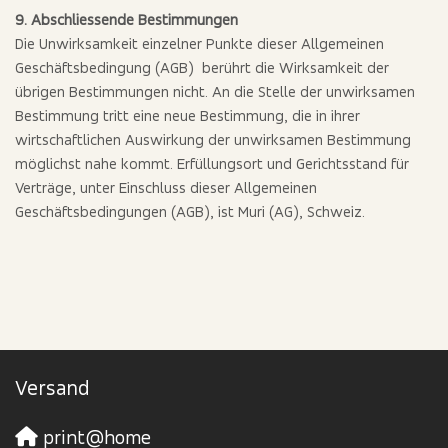
9. Abschliessende Bestimmungen
Die Unwirksamkeit einzelner Punkte dieser Allgemeinen
Geschäftsbedingung (AGB) berührt die Wirksamkeit der
übrigen Bestimmungen nicht. An die Stelle der unwirksamen
Bestimmung tritt eine neue Bestimmung, die in ihrer
wirtschaftlichen Auswirkung der unwirksamen Bestimmung
möglichst nahe kommt. Erfüllungsort und Gerichtsstand für
Verträge, unter Einschluss dieser Allgemeinen
Geschäftsbedingungen (AGB), ist Muri (AG), Schweiz.
Versand
print@home