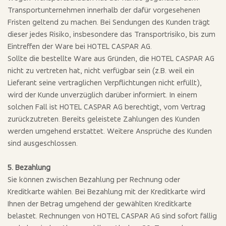
Transportunternehmen innerhalb der dafür vorgesehenen
Fristen geltend zu machen. Bei Sendungen des Kunden trägt
dieser jedes Risiko, insbesondere das Transportrisiko, bis zum
Eintreffen der Ware bei HOTEL CASPAR AG.
Sollte die bestellte Ware aus Gründen, die HOTEL CASPAR AG
nicht zu vertreten hat, nicht verfügbar sein (z.B. weil ein
Lieferant seine vertraglichen Verpflichtungen nicht erfüllt),
wird der Kunde unverzüglich darüber informiert. In einem
solchen Fall ist HOTEL CASPAR AG berechtigt, vom Vertrag
zurückzutreten. Bereits geleistete Zahlungen des Kunden
werden umgehend erstattet. Weitere Ansprüche des Kunden
sind ausgeschlossen.
5. Bezahlung
Sie können zwischen Bezahlung per Rechnung oder
Kreditkarte wählen. Bei Bezahlung mit der Kreditkarte wird
Ihnen der Betrag umgehend der gewählten Kreditkarte
belastet. Rechnungen von HOTEL CASPAR AG sind sofort fällig