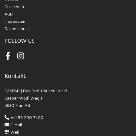
Gutschein
AGB
Impressum
Datenschutz
FOLLOW US
Facebook
Instagram
Kontakt
CASPAR | Das Drei-Häuser-Hotel
Caspar Wolf-Weg 1
5630 Muri AG
+41 56 200 71 00
E-Mail
Web