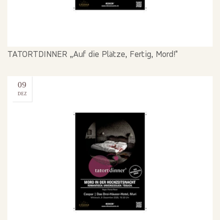
TATORTDINNER „Auf die Plätze, Fertig, Mord!"
09
DEZ