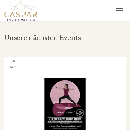
Unsere nächsten Events
25
NOV