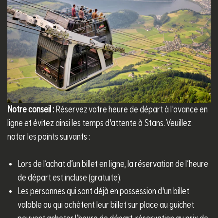
Notre conseil :
Réservez votre heure de départ à l'avance en
ligne et évitez ainsi les temps d'attente à Stans. Veuillez
noter les points suivants :
Lors de l’achat d’un billet en ligne, la réservation de l’heure
de départ est incluse (gratuite).
Les personnes qui sont déjà en possession d'un billet
valable ou qui achètent leur billet sur place au guichet