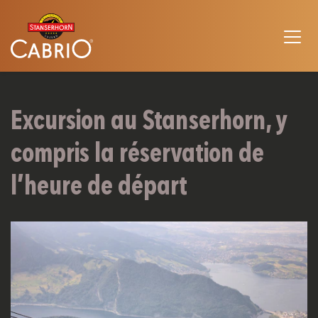
Excursion au Stanserhorn, y
compris la réservation de
l’heure de départ