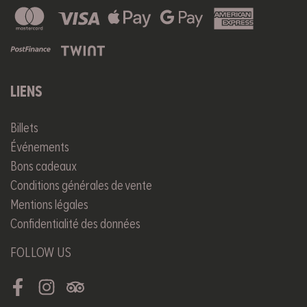
LIENS
Billets
Événements
Bons cadeaux
Conditions générales de vente
Mentions légales
Confidentialité des données
FOLLOW US
Facebook
Instagram
Tripadvisor