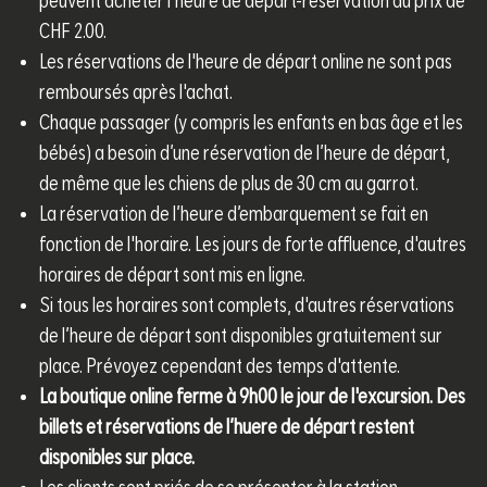
peuvent acheter l’heure de départ-réservation au prix de
CHF 2.00.
Les réservations de l'heure de départ online ne sont pas
remboursés après l'achat.
Chaque passager (y compris les enfants en bas âge et les
bébés) a besoin d’une réservation de l’heure de départ,
de même que les chiens de plus de 30 cm au garrot.
La réservation de l’heure d’embarquement se fait en
fonction de l'horaire. Les jours de forte affluence, d'autres
horaires de départ sont mis en ligne.
Si tous les horaires sont complets, d'autres réservations
de l’heure de départ sont disponibles gratuitement sur
place. Prévoyez cependant des temps d'attente.
La boutique online ferme à 9h00 le jour de l'excursion. Des
billets et réservations de l’huere de départ restent
disponibles sur place.