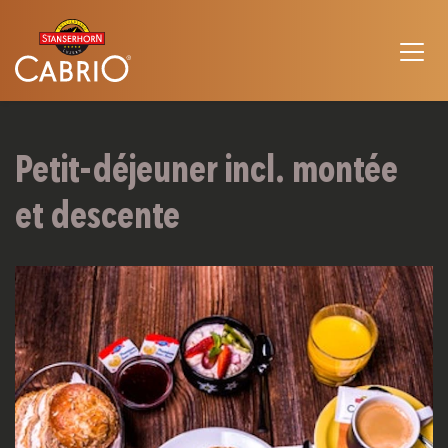
Petit-déjeuner incl. montée
et descente