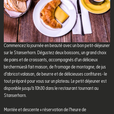
Commencez la journée en beauté avec un bon petit-déjeuner
sur le Stanserhorn. Dégustez deux boissons, un grand choix
de pains et de croissants, accompagnés d'un délicieux
birchermüesli fait maison, de fromage de montagne, de jus
d'abricot valaisan, de beurre et de délicieuses confitures - le
tout préparé pour vous sur un plateau. Le petit déjeuner est
disponible jusqu'à 10h30 dans le restaurant tournant au
Stanserhorn.
Montée et descente + réservation de l'heure de