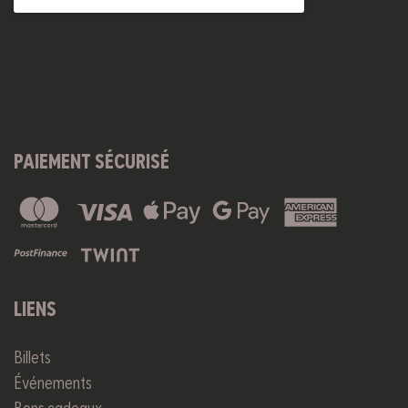
PAIEMENT SÉCURISÉ
LIENS
Billets
Événements