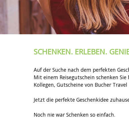
SCHENKEN. ERLEBEN. GENI
Auf der Suche nach dem perfekten Ges
Mit einem Reisegutschein schenken Sie 
Kollegen, Gutscheine von Bucher Travel 
Jetzt die perfekte Geschenkidee zuhause
Noch nie war Schenken so einfach.