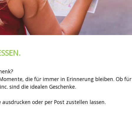
ESSEN.
chenk?
Momente, die für immer in Erinnerung bleiben. Ob für 
inc. sind die idealen Geschenke.
 ausdrucken oder per Post zustellen lassen.