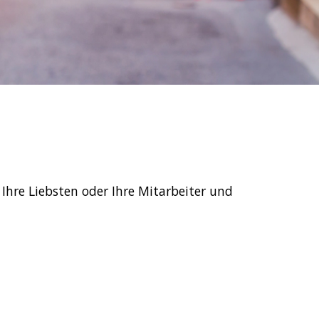
Ihre Liebsten oder Ihre Mitarbeiter und