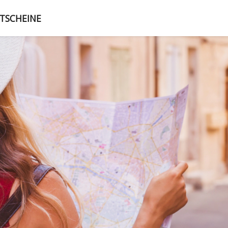
TSCHEINE