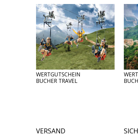
WERTGUTSCHEIN
WERT
BUCHER TRAVEL
BUCH
VERSAND
SIC