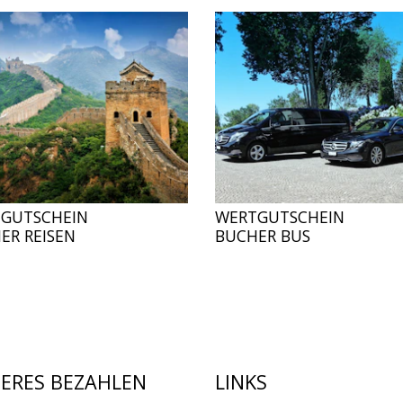
GUTSCHEIN
WERTGUTSCHEIN
ER REISEN
BUCHER BUS
HERES BEZAHLEN
LINKS