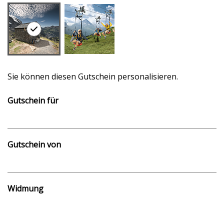
Sie können diesen Gutschein personalisieren.
Gutschein für
Gutschein von
Widmung