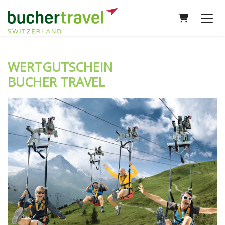
WARENKOR
WERTGUTSCHEIN
BUCHER TRAVEL