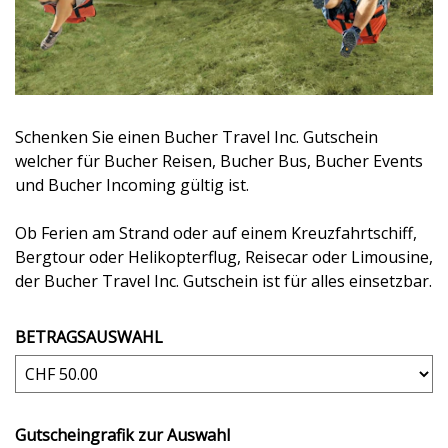
Schenken Sie einen Bucher Travel Inc. Gutschein
welcher für Bucher Reisen, Bucher Bus, Bucher Events
und Bucher Incoming gültig ist.
Ob Ferien am Strand oder auf einem Kreuzfahrtschiff,
Bergtour oder Helikopterflug, Reisecar oder Limousine,
der Bucher Travel Inc. Gutschein ist für alles einsetzbar.
BETRAGSAUSWAHL
Eigener Betrag
Gutscheingrafik zur Auswahl