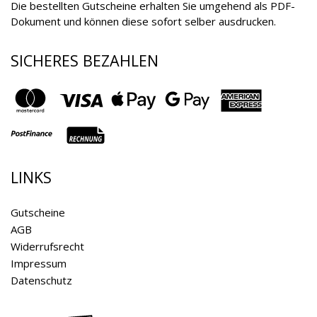
Die bestellten Gutscheine erhalten Sie umgehend als PDF-
Dokument und können diese sofort selber ausdrucken.
SICHERES BEZAHLEN
LINKS
Gutscheine
AGB
Widerrufsrecht
Impressum
Datenschutz