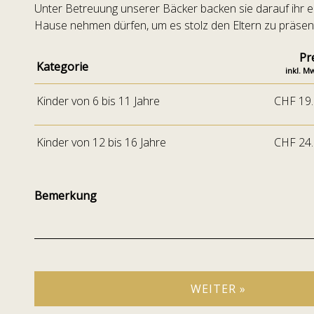
Unter Betreuung unserer Bäcker backen sie darauf ihr e
Hause nehmen dürfen, um es stolz den Eltern zu präsent
Pr
Kategorie
inkl. M
Kinder von 6 bis 11 Jahre
CHF 19
Kinder von 12 bis 16 Jahre
CHF 24
Bemerkung
WEITER »