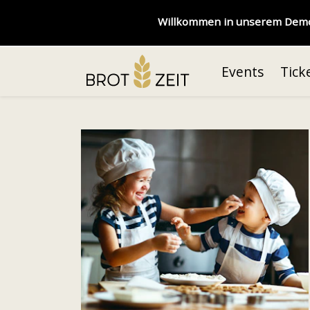
Willkommen in unserem Demos
Events
Tick