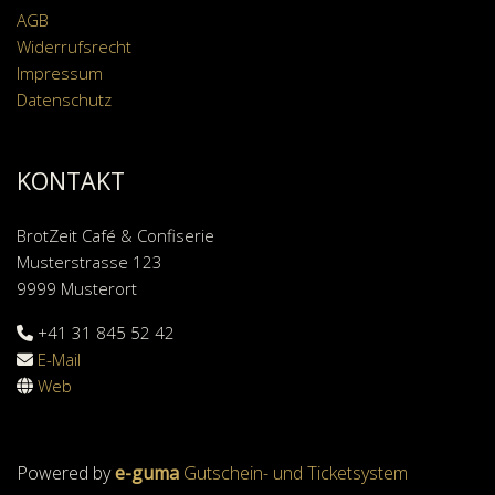
AGB
Widerrufsrecht
Impressum
Datenschutz
KONTAKT
BrotZeit Café & Confiserie
Musterstrasse 123
9999 Musterort
+41 31 845 52 42
E-Mail
Web
Powered by
e-guma
Gutschein- und Ticketsystem