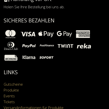
Holen Sie Ihre Bestellung bei uns ab.
SICHERES BEZAHLEN
LINKS
Gutscheine
Produkte
Events
Tickets
Versandinformationen für Produkte