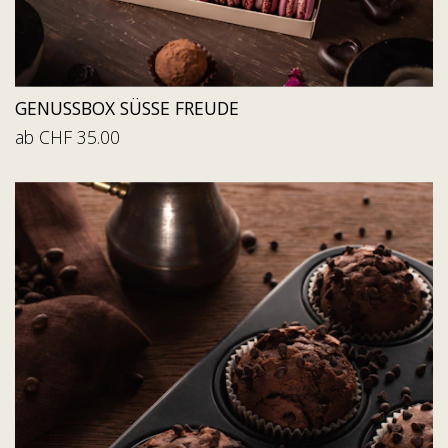
GENUSSBOX SÜSSE FREUDE
ab CHF 35.00