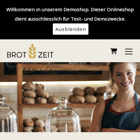
Willkommen in unserem Demoshop. Dieser Onlineshop
dient ausschliesslich für Test- und Demozwecke.
Ausblenden
Warenkor