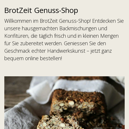
BrotZeit Genuss-Shop
Willkommen im BrotZeit Genuss-Shop! Entdecken Sie
unsere hausgemachten Backmischungen und
Konfitüren, die täglich frisch und in kleinen Mengen
für Sie zubereitet werden. Geniessen Sie den
Geschmack echter Handwerkskunst – jetzt ganz
bequem online bestellen!