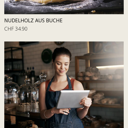
NUDELHOLZ AUS BUCHE
CHF 34.90