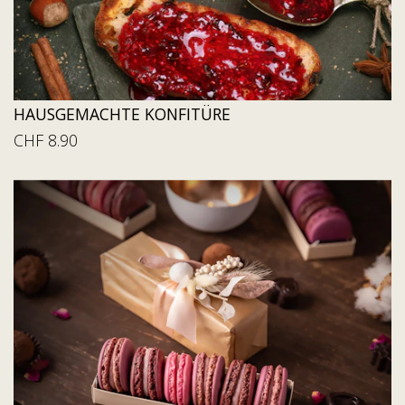
HAUSGEMACHTE KONFITÜRE
CHF 8.90