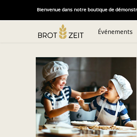
Bienvenue dans notre boutique de démonstrati
Événements