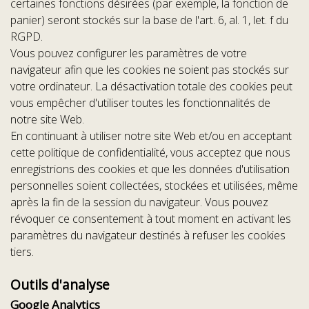
certaines fonctions désirées (par exemple, la fonction de
panier) seront stockés sur la base de l'art. 6, al. 1, let. f du
RGPD.
Vous pouvez configurer les paramètres de votre
navigateur afin que les cookies ne soient pas stockés sur
votre ordinateur. La désactivation totale des cookies peut
vous empêcher d'utiliser toutes les fonctionnalités de
notre site Web.
En continuant à utiliser notre site Web et/ou en acceptant
cette politique de confidentialité, vous acceptez que nous
enregistrions des cookies et que les données d'utilisation
personnelles soient collectées, stockées et utilisées, même
après la fin de la session du navigateur. Vous pouvez
révoquer ce consentement à tout moment en activant les
paramètres du navigateur destinés à refuser les cookies
tiers.
Outils d'analyse
Google Analytics