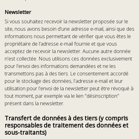
Newsletter
Si vous souhaitez recevoir la newsletter proposée sur le
site, nous avons besoin d'une adresse e-mail, ainsi que des
informations nous permettant de vérifier que vous êtes le
propriétaire de l'adresse e-mail fournie et que vous
acceptez de recevoir la newsletter. Aucune autre donnée
n'est collectée. Nous utilisons ces données exclusivement
pour l'envoi des informations demandées et ne les
transmettons pas à des tiers. Le consentement accordé
pour le stockage des données, l'adresse e-mail et leur
utilisation pour l'envoi de la newsletter peut être révoqué à
tout moment, par exemple via le lien "désinscription"
présent dans la newsletter.
Transfert de données à des tiers (y compris
responsables de traitement des données et
sous-traitants)