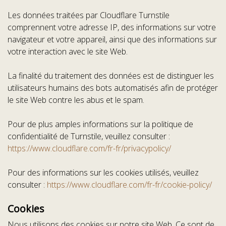
Les données traitées par Cloudflare Turnstile
comprennent votre adresse IP, des informations sur votre
navigateur et votre appareil, ainsi que des informations sur
votre interaction avec le site Web.
La finalité du traitement des données est de distinguer les
utilisateurs humains des bots automatisés afin de protéger
le site Web contre les abus et le spam.
Pour de plus amples informations sur la politique de
confidentialité de Turnstile, veuillez consulter :
https://www.cloudflare.com/fr-fr/privacypolicy/
Pour des informations sur les cookies utilisés, veuillez
consulter :
https://www.cloudflare.com/fr-fr/cookie-policy/
Cookies
Nous utilisons des cookies sur notre site Web. Ce sont de