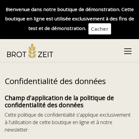
Bienvenue dans notre boutique de démonstration. Cette
boutique en ligne est utilisée exclusivement à des fins de
test et de démonstration.
Cacher
Confidentialité des données
Champ d'application de la politique de
confidentialité des données
Cette politique de confidentialité s'applique exclusivement
à l'utilisation de cette boutique en ligne et à notre
newsletter.