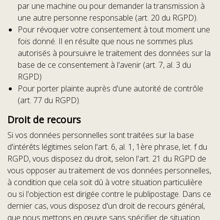
par une machine ou pour demander la transmission à
une autre personne responsable (art. 20 du RGPD).
Pour révoquer votre consentement à tout moment une
fois donné. Il en résulte que nous ne sommes plus
autorisés à poursuivre le traitement des données sur la
base de ce consentement à l'avenir (art. 7, al. 3 du
RGPD)
Pour porter plainte auprès d'une autorité de contrôle
(art. 77 du RGPD).
Droit de recours
Si vos données personnelles sont traitées sur la base
d'intérêts légitimes selon l'art. 6, al. 1, 1ère phrase, let. f du
RGPD, vous disposez du droit, selon l'art. 21 du RGPD de
vous opposer au traitement de vos données personnelles,
à condition que cela soit dû à votre situation particulière
ou si l'objection est dirigée contre le publipostage. Dans ce
dernier cas, vous disposez d'un droit de recours général,
que nous mettons en œuvre sans spécifier de situation