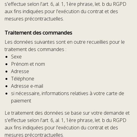
s'effectue selon l'art. 6, al. 1, 1ère phrase, let. b du RGPD
aux fins indiquées pour l'exécution du contrat et des
mesures précontractuelles.
Traitement des commandes
Les données suivantes sont en outre recueillies pour le
traitement des commandes :
Sexe
Prénom et nom
Adresse
Téléphone
Adresse e-mail
si nécessaire, informations relatives à votre carte de
paiement
Le traitement des données se base sur votre demande et
s'effectue selon l'art. 6, al. 1, 1ère phrase, let. b du RGPD
aux fins indiquées pour l'exécution du contrat et des
mesures précontractuelles.