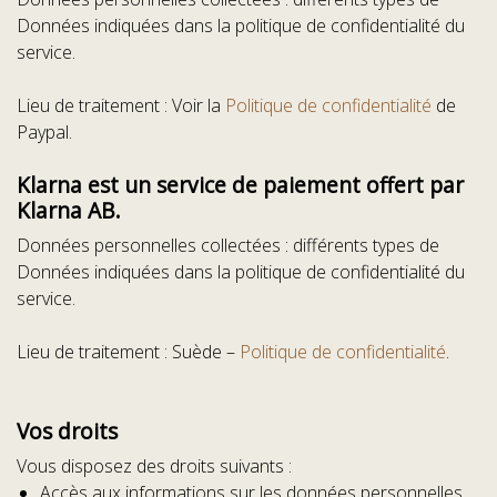
Données indiquées dans la politique de confidentialité du
service.
Lieu de traitement : Voir la
Politique de confidentialité
de
Paypal.
Klarna est un service de paiement offert par
Klarna AB.
Données personnelles collectées : différents types de
Données indiquées dans la politique de confidentialité du
service.
Lieu de traitement : Suède –
Politique de confidentialité
.
Vos droits
Vous disposez des droits suivants :
Accès aux informations sur les données personnelles