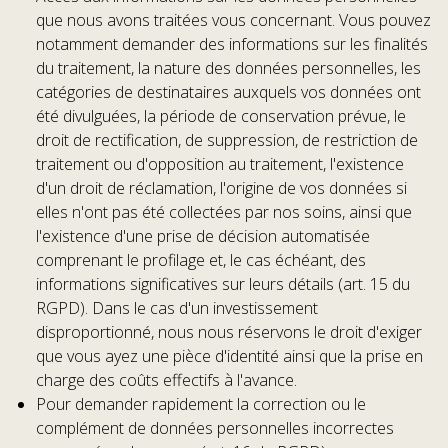
que nous avons traitées vous concernant. Vous pouvez
notamment demander des informations sur les finalités
du traitement, la nature des données personnelles, les
catégories de destinataires auxquels vos données ont
été divulguées, la période de conservation prévue, le
droit de rectification, de suppression, de restriction de
traitement ou d'opposition au traitement, l'existence
d'un droit de réclamation, l'origine de vos données si
elles n'ont pas été collectées par nos soins, ainsi que
l'existence d'une prise de décision automatisée
comprenant le profilage et, le cas échéant, des
informations significatives sur leurs détails (art. 15 du
RGPD). Dans le cas d'un investissement
disproportionné, nous nous réservons le droit d'exiger
que vous ayez une pièce d'identité ainsi que la prise en
charge des coûts effectifs à l'avance.
Pour demander rapidement la correction ou le
complément de données personnelles incorrectes