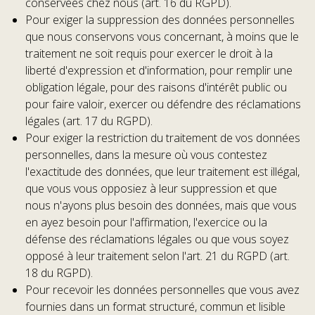
conservées chez nous (art. 16 du RGPD).
Pour exiger la suppression des données personnelles
que nous conservons vous concernant, à moins que le
traitement ne soit requis pour exercer le droit à la
liberté d'expression et d'information, pour remplir une
obligation légale, pour des raisons d'intérêt public ou
pour faire valoir, exercer ou défendre des réclamations
légales (art. 17 du RGPD).
Pour exiger la restriction du traitement de vos données
personnelles, dans la mesure où vous contestez
l'exactitude des données, que leur traitement est illégal,
que vous vous opposiez à leur suppression et que
nous n'ayons plus besoin des données, mais que vous
en ayez besoin pour l'affirmation, l'exercice ou la
défense des réclamations légales ou que vous soyez
opposé à leur traitement selon l'art. 21 du RGPD (art.
18 du RGPD).
Pour recevoir les données personnelles que vous avez
fournies dans un format structuré, commun et lisible