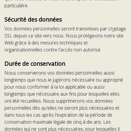
particulière.
Sécurité des données
Vos données personnelles seront transmises par cryptage
SSL depuis ce site vers nous. Nous protégeons notre site
Web grâce à des mesures techniques et
organisationnelles contre l'accès non autorisé.
Durée de conservation
Nous conserverons vos données personnelles aussi
longtemps que nous le jugerons nécessaire ou approprié
pour nous conformer à la loi applicable ou aussi
longtemps que nécessaire aux fins pour lesquelles elles
ont été recueillies. Nous supprimerons vos données
personnelles dès qu'elles ne seront plus nécessaires et
dans tous les cas après l'expiration de la période de
conservation maximale légale de cinq à dix ans. Les
données qui ne sont plus nécessaires, pour lesquelles il