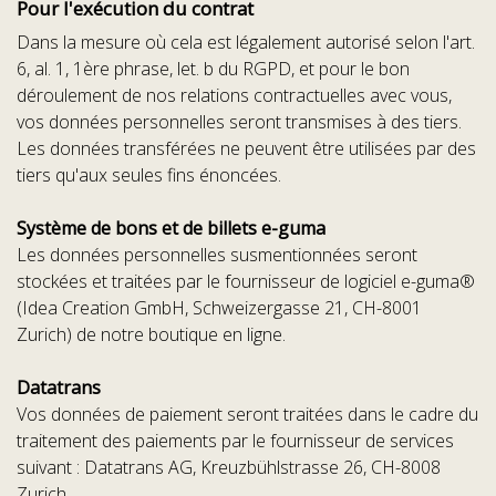
Pour l'exécution du contrat
Dans la mesure où cela est légalement autorisé selon l'art.
6, al. 1, 1ère phrase, let. b du RGPD, et pour le bon
déroulement de nos relations contractuelles avec vous,
vos données personnelles seront transmises à des tiers.
Les données transférées ne peuvent être utilisées par des
tiers qu'aux seules fins énoncées.
Système de bons et de billets e-guma
Les données personnelles susmentionnées seront
stockées et traitées par le fournisseur de logiciel e-guma®
(Idea Creation GmbH, Schweizergasse 21, CH-8001
Zurich) de notre boutique en ligne.
Datatrans
Vos données de paiement seront traitées dans le cadre du
traitement des paiements par le fournisseur de services
suivant : Datatrans AG, Kreuzbühlstrasse 26, CH-8008
Zurich.