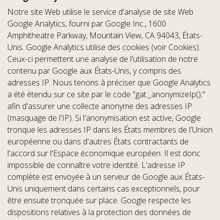
Notre site Web utilise le service d'analyse de site Web
Google Analytics, fourni par Google Inc., 1600
Amphitheatre Parkway, Mountain View, CA 94043, États-
Unis. Google Analytics utilise des cookies (voir Cookies).
Ceux-ci permettent une analyse de l'utilisation de notre
contenu par Google aux États-Unis, y compris des
adresses IP. Nous tenons à préciser que Google Analytics
a été étendu sur ce site par le code "gat._anonymizeIp();"
afin d'assurer une collecte anonyme des adresses IP
(masquage de l'IP). Si l'anonymisation est active, Google
tronque les adresses IP dans les États membres de l'Union
européenne ou dans d'autres États contractants de
l'accord sur l'Espace économique européen. Il est donc
impossible de connaître votre identité. L'adresse IP
complète est envoyée à un serveur de Google aux États-
Unis uniquement dans certains cas exceptionnels, pour
être ensuite tronquée sur place. Google respecte les
dispositions relatives à la protection des données de