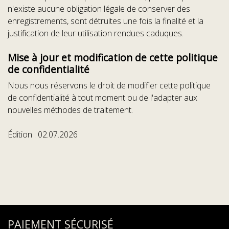
n'existe aucune obligation légale de conserver des
enregistrements, sont détruites une fois la finalité et la
justification de leur utilisation rendues caduques.
Mise à jour et modification de cette politique
de confidentialité
Nous nous réservons le droit de modifier cette politique
de confidentialité à tout moment ou de l'adapter aux
nouvelles méthodes de traitement.
Édition : 02.07.2026
PAIEMENT SÉCURISÉ