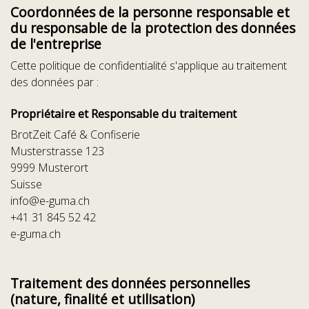
Coordonnées de la personne responsable et
du responsable de la protection des données
de l'entreprise
Cette politique de confidentialité s'applique au traitement
des données par :
Propriétaire et Responsable du traitement
BrotZeit Café & Confiserie
Musterstrasse 123
9999 Musterort
Suisse
info@e-guma.ch
+41 31 845 52 42
e-guma.ch
Traitement des données personnelles
(nature, finalité et utilisation)