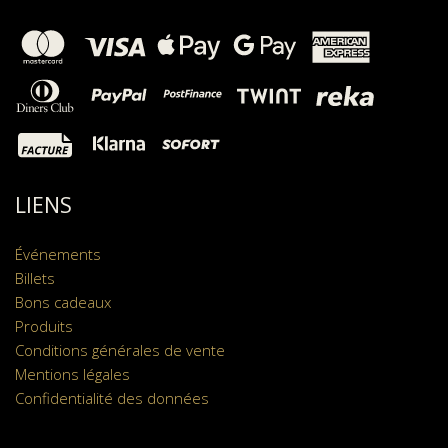
LIENS
Événements
Billets
Bons cadeaux
Produits
Conditions générales de vente
Mentions légales
Confidentialité des données