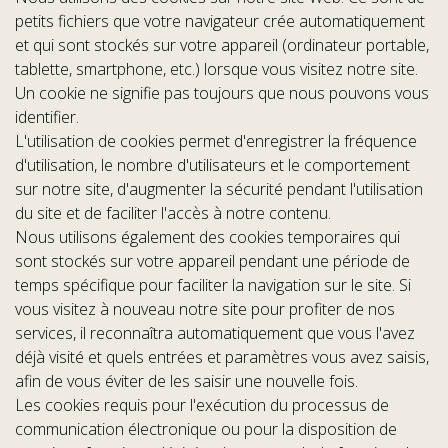
petits fichiers que votre navigateur crée automatiquement
et qui sont stockés sur votre appareil (ordinateur portable,
tablette, smartphone, etc.) lorsque vous visitez notre site.
Un cookie ne signifie pas toujours que nous pouvons vous
identifier.
L'utilisation de cookies permet d'enregistrer la fréquence
d'utilisation, le nombre d'utilisateurs et le comportement
sur notre site, d'augmenter la sécurité pendant l'utilisation
du site et de faciliter l'accès à notre contenu.
Nous utilisons également des cookies temporaires qui
sont stockés sur votre appareil pendant une période de
temps spécifique pour faciliter la navigation sur le site. Si
vous visitez à nouveau notre site pour profiter de nos
services, il reconnaîtra automatiquement que vous l'avez
déjà visité et quels entrées et paramètres vous avez saisis,
afin de vous éviter de les saisir une nouvelle fois.
Les cookies requis pour l'exécution du processus de
communication électronique ou pour la disposition de