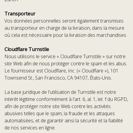
Transporteur
Vos données personnelles seront également transmises
au transporteur en charge de la livraison, dans la mesure
où cela est nécessaire pour la livraison des marchandises.
Cloudflare Turnstile
Nous utilisons le service « Cloudflare Turnstile » sur notre
site Web afin de nous protéger contre le spam et les abus.
Le fournisseur est Cloudflare, Inc. (« Cloudflare »), 101
Townsend St., San Francisco, CA 94107, États-Unis.
La base juridique de l'utilisation de Turnstile est notre
intérêt légitime conformément à l'art. 6, al. 1, let. f du RGPD,
afin de protéger notre site Web contre les activités
abusives telles que le spam, la fraude et les attaques
automatisées, et de garantir ainsi la sécurité et la fiabilité
de nos services en ligne.