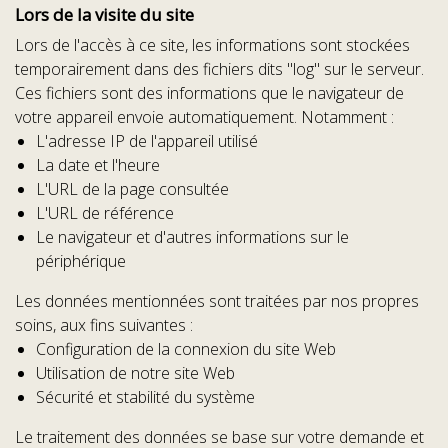
Lors de la visite du site
Lors de l'accès à ce site, les informations sont stockées
temporairement dans des fichiers dits "log" sur le serveur.
Ces fichiers sont des informations que le navigateur de
votre appareil envoie automatiquement. Notamment :
L'adresse IP de l'appareil utilisé
La date et l'heure
L'URL de la page consultée
L'URL de référence
Le navigateur et d'autres informations sur le
périphérique
Les données mentionnées sont traitées par nos propres
soins, aux fins suivantes :
Configuration de la connexion du site Web
Utilisation de notre site Web
Sécurité et stabilité du système
Le traitement des données se base sur votre demande et