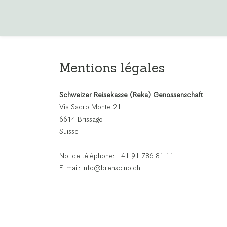
Mentions légales
Schweizer Reisekasse (Reka) Genossenschaft
Via Sacro Monte 21
6614 Brissago
Suisse
No. de téléphone: +41 91 786 81 11
E-mail: info@brenscino.ch