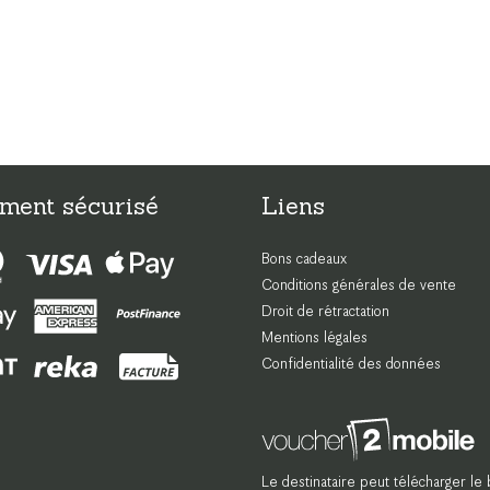
ment sécurisé
Liens
Bons cadeaux
Conditions générales de vente
Droit de rétractation
Mentions légales
Confidentialité des données
Le destinataire peut télécharger le