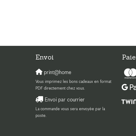
Envoi
Paie
print@home
Vous imprimez les bons cadeaux en format
PDF directement chez vous.
Envoi par courrier
La commande vous sera envoyée par la
poste.