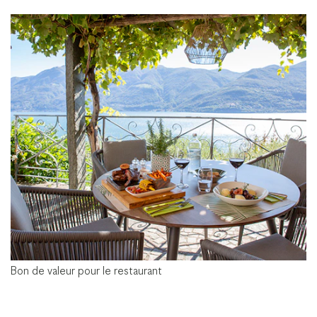
Bon de valeur pour le restaurant