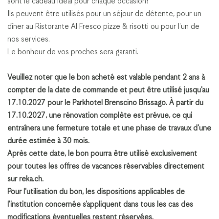
sont le cadeau idéal pour chaque occasion!
Ils peuvent être utilisés pour un séjour de détente, pour un
dîner au Ristorante Al Fresco pizze & risotti ou pour l'un de
nos services.
Le bonheur de vos proches sera garanti.
Veuillez noter que le bon acheté est valable pendant 2 ans à
compter de la date de commande et peut être utilisé jusqu'au
17.10.2027 pour le Parkhotel Brenscino Brissago. À partir du
17.10.2027, une rénovation complète est prévue, ce qui
entraînera une fermeture totale et une phase de travaux d'une
durée estimée à 30 mois.
Après cette date, le bon pourra être utilisé exclusivement
pour toutes les offres de vacances réservables directement
sur
reka.ch
.
Pour l'utilisation du bon, les dispositions applicables de
l'institution concernée s'appliquent dans tous les cas des
modifications éventuelles restent réservées.