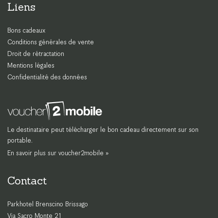
Liens
Bons cadeaux
Conditions générales de vente
Droit de rétractation
Mentions légales
Confidentialité des données
Le destinataire peut télécharger le bon cadeau directement sur son
portable.
En savoir plus sur voucher2mobile »
Contact
Parkhotel Brenscino Brissago
Via Sacro Monte 21