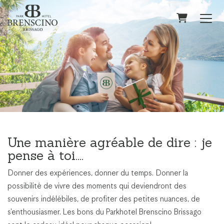
Panier
Une manière agréable de dire : je
pense à toi....
Donner des expériences, donner du temps. Donner la
possibilité de vivre des moments qui deviendront des
souvenirs indélébiles, de profiter des petites nuances, de
s'enthousiasmer. Les bons du Parkhotel Brenscino Brissago