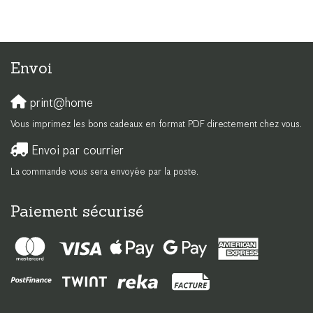
Envoi
print@home
Vous imprimez les bons cadeaux en format PDF directement chez vous.
Envoi par courrier
La commande vous sera envoyée par la poste.
Paiement sécurisé