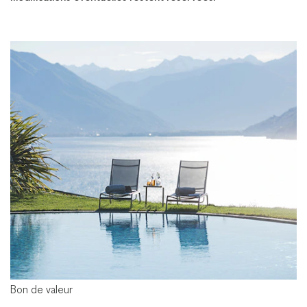
Bon de valeur