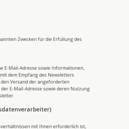
enannten Zwecken für die Erfüllung des
e E-Mail-Adresse sowie Informationen,
d mit dem Empfang des Newsletters
r den Versand der angeforderten
n, der E-Mail-Adresse sowie deren Nutzung
letter.
sdatenverarbeiter)
sverhältnissen mit Ihnen erforderlich ist,