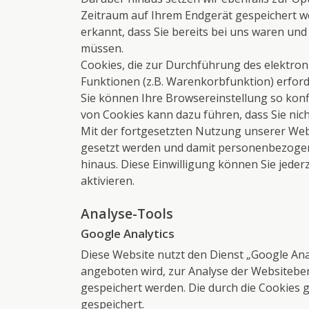
Zeitraum auf Ihrem Endgerät gespeichert w
erkannt, dass Sie bereits bei uns waren un
müssen.
Cookies, die zur Durchführung des elektro
Funktionen (z.B. Warenkorbfunktion) erforder
Sie können Ihre Browsereinstellung so konf
von Cookies kann dazu führen, dass Sie nic
Mit der fortgesetzten Nutzung unserer Webs
gesetzt werden und damit personenbezogen
hinaus. Diese Einwilligung können Sie jede
aktivieren.
Analyse-Tools
Google Analytics
Diese Website nutzt den Dienst „Google Ana
angeboten wird, zur Analyse der Websitebe
gespeichert werden. Die durch die Cookies
gespeichert.