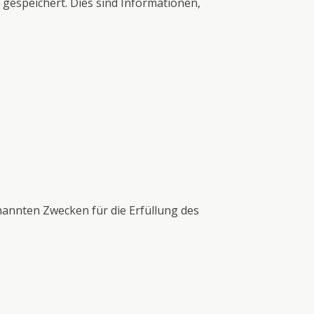
gespeichert. Dies sind Informationen,
enannten Zwecken für die Erfüllung des