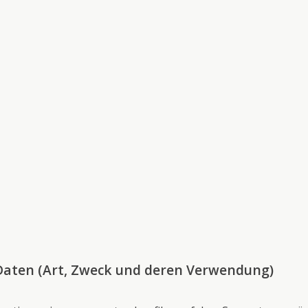
aten (Art, Zweck und deren Verwendung)