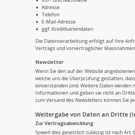
Vor- und Nachname
Adresse
Telefon
E-Mail-Adresse
ggf. Kreditkartendaten
Die Datenverarbeitung erfolgt auf Ihre Anfra
Vertrags und vorvertraglicher Massnahmen 
Newsletter
Wenn Sie den auf der Website angebotenen 
welche uns die Überprüfung gestatten, das
einverstanden sind. Weitere Daten werden n
Informationen und geben sie nicht an Dritte
zum Versand des Newsletters können Sie jed
Weitergabe von Daten an Dritte (
Zur Vertragsabwicklung
Soweit dies gesetzlich zulässig ist nach Art.