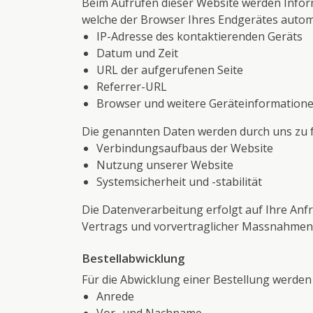
Beim Aufrufen dieser Website werden Infor
welche der Browser Ihres Endgerätes autom
IP-Adresse des kontaktierenden Geräts
Datum und Zeit
URL der aufgerufenen Seite
Referrer-URL
Browser und weitere Geräteinformation
Die genannten Daten werden durch uns zu f
Verbindungsaufbaus der Website
Nutzung unserer Website
Systemsicherheit und -stabilität
Die Datenverarbeitung erfolgt auf Ihre Anfra
Vertrags und vorvertraglicher Massnahmen 
Bestellabwicklung
Für die Abwicklung einer Bestellung werden
Anrede