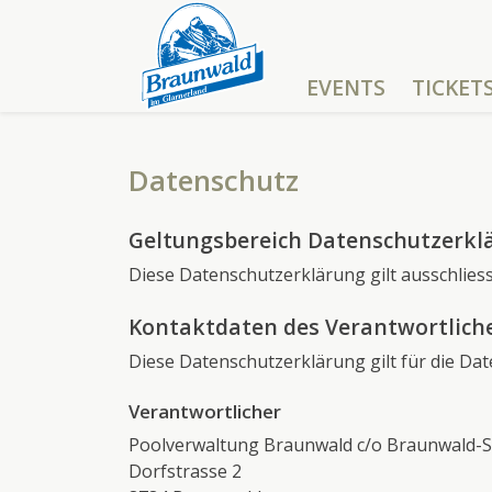
EVENTS
TICKET
Datenschutz
Geltungsbereich Datenschutzerkl
Diese Datenschutzerklärung gilt ausschlies
Kontaktdaten des Verantwortlich
Diese Datenschutzerklärung gilt für die Da
Verantwortlicher
Poolverwaltung Braunwald c/o Braunwald-S
Dorfstrasse 2