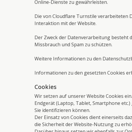
Online-Dienste zu gewährleisten.
Die von Cloudflare Turnstile verarbeiteten
Interaktion mit der Website.
Der Zweck der Datenverarbeitung besteht d
Missbrauch und Spam zu schützen.
Weitere Informationen zu den Datenschutzb
Informationen zu den gesetzten Cookies erh
Cookies
Wir setzen auf unserer Website Cookies ein.
Endgerät (Laptop, Tablet, Smartphone etc.) 
Sie identifizieren können.
Der Einsatz von Cookies dient einerseits d
die Sicherheit der Website-Nutzung zu erh
Darüber hinaus setzen wir ebenfalls zur Op