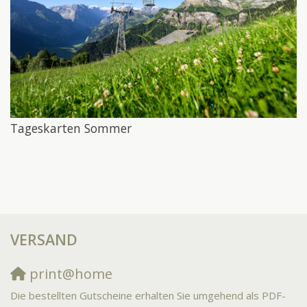
Tageskarten Sommer
VERSAND
print@home
Die bestellten Gutscheine erhalten Sie umgehend als PDF-