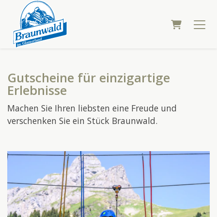
WARENKO
Gutscheine für einzigartige
Erlebnisse
Machen Sie Ihren liebsten eine Freude und
verschenken Sie ein Stück Braunwald.