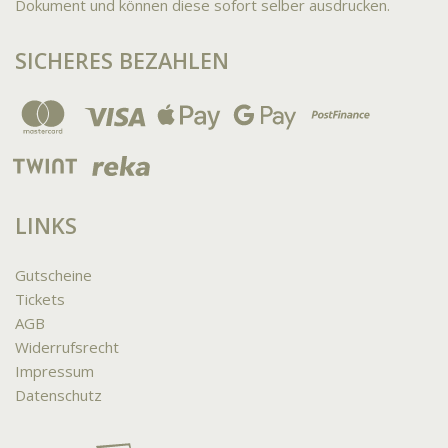
Dokument und können diese sofort selber ausdrucken.
SICHERES BEZAHLEN
LINKS
Gutscheine
Tickets
AGB
Widerrufsrecht
Impressum
Datenschutz