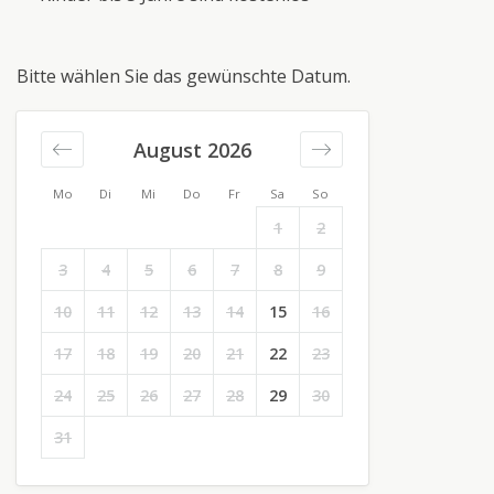
Bitte wählen Sie das gewünschte Datum.
August 2026
Mo
Di
Mi
Do
Fr
Sa
So
1
2
3
4
5
6
7
8
9
10
11
12
13
14
15
16
17
18
19
20
21
22
23
24
25
26
27
28
29
30
31