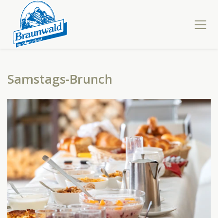
Samstags-Brunch