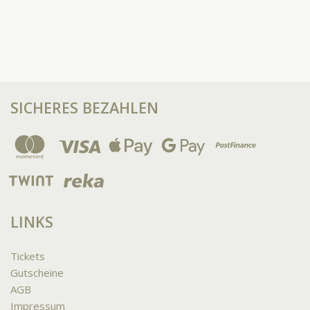
SICHERES BEZAHLEN
LINKS
Tickets
Gutscheine
AGB
Impressum