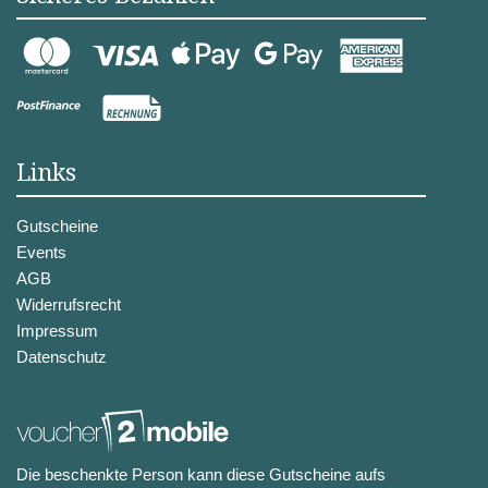
Links
Gutscheine
Events
AGB
Widerrufsrecht
Impressum
Datenschutz
Die beschenkte Person kann diese Gutscheine aufs