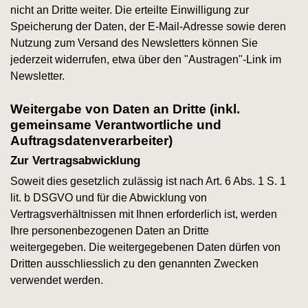
nicht an Dritte weiter. Die erteilte Einwilligung zur
Speicherung der Daten, der E-Mail-Adresse sowie deren
Nutzung zum Versand des Newsletters können Sie
jederzeit widerrufen, etwa über den "Austragen"-Link im
Newsletter.
Weitergabe von Daten an Dritte (inkl.
gemeinsame Verantwortliche und
Auftragsdatenverarbeiter)
Zur Vertragsabwicklung
Soweit dies gesetzlich zulässig ist nach Art. 6 Abs. 1 S. 1
lit. b DSGVO und für die Abwicklung von
Vertragsverhältnissen mit Ihnen erforderlich ist, werden
Ihre personenbezogenen Daten an Dritte
weitergegeben. Die weitergegebenen Daten dürfen von
Dritten ausschliesslich zu den genannten Zwecken
verwendet werden.