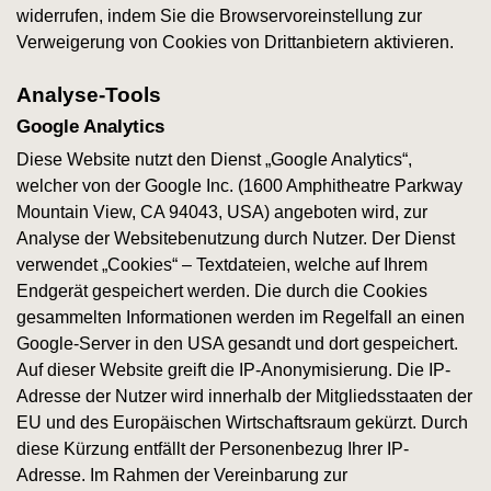
widerrufen, indem Sie die Browservoreinstellung zur
Verweigerung von Cookies von Drittanbietern aktivieren.
Analyse-Tools
Google Analytics
Diese Website nutzt den Dienst „Google Analytics“,
welcher von der Google Inc. (1600 Amphitheatre Parkway
Mountain View, CA 94043, USA) angeboten wird, zur
Analyse der Websitebenutzung durch Nutzer. Der Dienst
verwendet „Cookies“ – Textdateien, welche auf Ihrem
Endgerät gespeichert werden. Die durch die Cookies
gesammelten Informationen werden im Regelfall an einen
Google-Server in den USA gesandt und dort gespeichert.
Auf dieser Website greift die IP-Anonymisierung. Die IP-
Adresse der Nutzer wird innerhalb der Mitgliedsstaaten der
EU und des Europäischen Wirtschaftsraum gekürzt. Durch
diese Kürzung entfällt der Personenbezug Ihrer IP-
Adresse. Im Rahmen der Vereinbarung zur