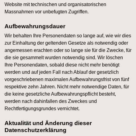
Website mit technischen und organisatorischen
Massnahmen vor unbefugten Zugriffen.
Aufbewahrungsdauer
Wir behalten Ihre Personendaten so lange auf, wie wir dies
zur Einhaltung der geltenden Gesetze als notwendig oder
angemessen erachten oder so lange sie für die Zwecke, für
die sie gesammelt wurden notwendig sind. Wir löschen
Ihre Personendaten, sobald diese nicht mehr benötigt
werden und auf jeden Fall nach Ablauf der gesetzlich
vorgeschriebenen maximalen Aufbewahrungsfrist von fünf
respektive zehn Jahren. Nicht mehr notwendige Daten, für
die keine gesetzliche Aufbewahrungspflicht besteht,
werden nach dahinfallen des Zweckes und
Rechtfertigungsgrundes vernichtet.
Aktualität und Änderung dieser
Datenschutzerklärung