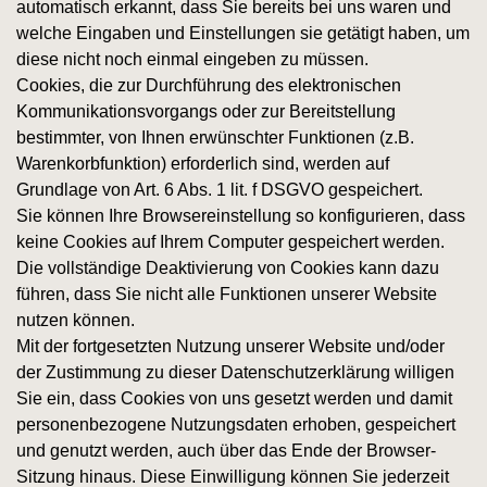
automatisch erkannt, dass Sie bereits bei uns waren und
welche Eingaben und Einstellungen sie getätigt haben, um
diese nicht noch einmal eingeben zu müssen.
Cookies, die zur Durchführung des elektronischen
Kommunikationsvorgangs oder zur Bereitstellung
bestimmter, von Ihnen erwünschter Funktionen (z.B.
Warenkorbfunktion) erforderlich sind, werden auf
Grundlage von Art. 6 Abs. 1 lit. f DSGVO gespeichert.
Sie können Ihre Browsereinstellung so konfigurieren, dass
keine Cookies auf Ihrem Computer gespeichert werden.
Die vollständige Deaktivierung von Cookies kann dazu
führen, dass Sie nicht alle Funktionen unserer Website
nutzen können.
Mit der fortgesetzten Nutzung unserer Website und/oder
der Zustimmung zu dieser Datenschutzerklärung willigen
Sie ein, dass Cookies von uns gesetzt werden und damit
personenbezogene Nutzungsdaten erhoben, gespeichert
und genutzt werden, auch über das Ende der Browser-
Sitzung hinaus. Diese Einwilligung können Sie jederzeit