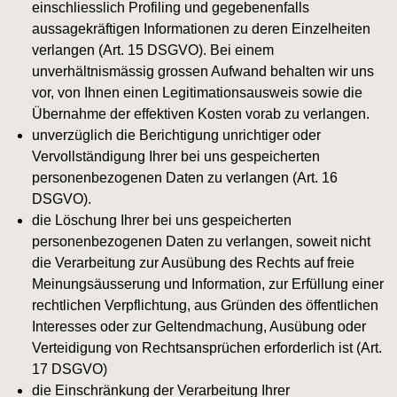
einschliesslich Profiling und gegebenenfalls
aussagekräftigen Informationen zu deren Einzelheiten
verlangen (Art. 15 DSGVO). Bei einem
unverhältnismässig grossen Aufwand behalten wir uns
vor, von Ihnen einen Legitimationsausweis sowie die
Übernahme der effektiven Kosten vorab zu verlangen.
unverzüglich die Berichtigung unrichtiger oder
Vervollständigung Ihrer bei uns gespeicherten
personenbezogenen Daten zu verlangen (Art. 16
DSGVO).
die Löschung Ihrer bei uns gespeicherten
personenbezogenen Daten zu verlangen, soweit nicht
die Verarbeitung zur Ausübung des Rechts auf freie
Meinungsäusserung und Information, zur Erfüllung einer
rechtlichen Verpflichtung, aus Gründen des öffentlichen
Interesses oder zur Geltendmachung, Ausübung oder
Verteidigung von Rechtsansprüchen erforderlich ist (Art.
17 DSGVO)
die Einschränkung der Verarbeitung Ihrer