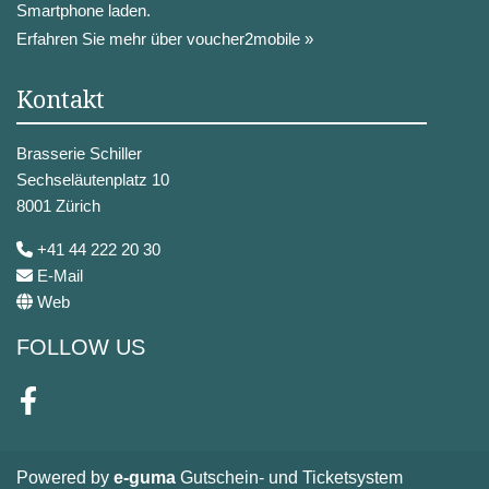
Smartphone laden.
Erfahren Sie mehr über voucher2mobile »
Kontakt
Brasserie Schiller
Sechseläutenplatz 10
8001 Zürich
+41 44 222 20 30
E-Mail
Web
FOLLOW US
Facebook
Powered by
e-guma
Gutschein- und Ticketsystem