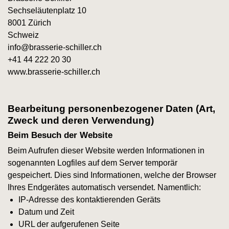
Sechseläutenplatz 10
8001 Zürich
Schweiz
info@brasserie-schiller.ch
+41 44 222 20 30
www.brasserie-schiller.ch
Bearbeitung personenbezogener Daten (Art,
Zweck und deren Verwendung)
Beim Besuch der Website
Beim Aufrufen dieser Website werden Informationen in
sogenannten Logfiles auf dem Server temporär
gespeichert. Dies sind Informationen, welche der Browser
Ihres Endgerätes automatisch versendet. Namentlich:
IP-Adresse des kontaktierenden Geräts
Datum und Zeit
URL der aufgerufenen Seite