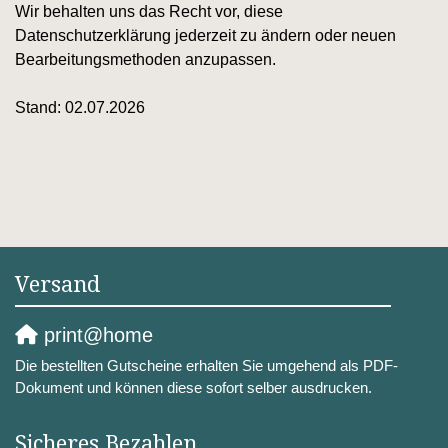
Wir behalten uns das Recht vor, diese
Datenschutzerklärung jederzeit zu ändern oder neuen
Bearbeitungsmethoden anzupassen.
Stand: 02.07.2026
Versand
print@home
Die bestellten Gutscheine erhalten Sie umgehend als PDF-
Dokument und können diese sofort selber ausdrucken.
Sicheres Bezahlen