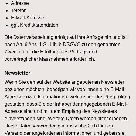
Adresse
Telefon
E-Mail-Adresse
ggf. Kreditkartendaten
Die Datenverarbeitung erfolgt auf Ihre Anfrage hin und ist
nach Art. 6 Abs. 1 S. 1 lit. b DSGVO zu den genannten
Zwecken für die Erfüllung des Vertrags und
vorvertraglicher Massnahmen erforderlich.
Newsletter
Wenn Sie den auf der Website angebotenen Newsletter
beziehen möchten, benötigen wir von Ihnen eine E-Mail-
Adresse sowie Informationen, welche uns die Überprüfung
gestatten, dass Sie der Inhaber der angegebenen E-Mail-
Adresse sind und mit dem Empfang des Newsletters
einverstanden sind. Weitere Daten werden nicht erhoben.
Diese Daten verwenden wir ausschließlich für den
Versand der angeforderten Informationen und geben sie