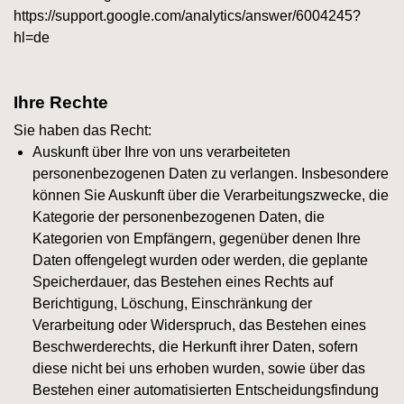
https://support.google.com/analytics/answer/6004245?
hl=de
Ihre Rechte
Sie haben das Recht:
Auskunft über Ihre von uns verarbeiteten
personenbezogenen Daten zu verlangen. Insbesondere
können Sie Auskunft über die Verarbeitungszwecke, die
Kategorie der personenbezogenen Daten, die
Kategorien von Empfängern, gegenüber denen Ihre
Daten offengelegt wurden oder werden, die geplante
Speicherdauer, das Bestehen eines Rechts auf
Berichtigung, Löschung, Einschränkung der
Verarbeitung oder Widerspruch, das Bestehen eines
Beschwerderechts, die Herkunft ihrer Daten, sofern
diese nicht bei uns erhoben wurden, sowie über das
Bestehen einer automatisierten Entscheidungsfindung