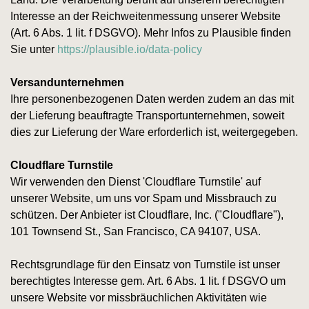
Interesse an der Reichweitenmessung unserer Website
(Art. 6 Abs. 1 lit. f DSGVO). Mehr Infos zu Plausible finden
Sie unter
https://plausible.io/data-policy
Versandunternehmen
Ihre personenbezogenen Daten werden zudem an das mit
der Lieferung beauftragte Transportunternehmen, soweit
dies zur Lieferung der Ware erforderlich ist, weitergegeben.
Cloudflare Turnstile
Wir verwenden den Dienst 'Cloudflare Turnstile' auf
unserer Website, um uns vor Spam und Missbrauch zu
schützen. Der Anbieter ist Cloudflare, Inc. ("Cloudflare"),
101 Townsend St., San Francisco, CA 94107, USA.
Rechtsgrundlage für den Einsatz von Turnstile ist unser
berechtigtes Interesse gem. Art. 6 Abs. 1 lit. f DSGVO um
unsere Website vor missbräuchlichen Aktivitäten wie