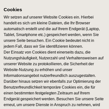
Cookies
Wir setzen auf unserer Website Cookies ein. Hierbei
handelt es sich um kleine Dateien, die Ihr Browser
automatisch erstellt und die auf Ihrem Endgerät (Laptop,
Tablet, Smartphone etc.) gespeichert werden, wenn Sie
unsere Seite besuchen. Ein Cookie bedeutet nicht in
jedem Fall, dass wir Sie identifizieren können.
Der Einsatz von Cookies dient einerseits dazu, die
Nutzungshäufigkeit, Nutzerzahl und Verhaltensweisen auf
unserer Website zu protokollieren, die Sicherheit der
Website-Nutzung zu erhöhen und unser
Informationsangebot nutzerfreundlich auszugestalten.
Darüber hinaus setzen wir ebenfalls zur Optimierung der
Benutzerfreundlichkeit temporäre Cookies ein, die für
einen bestimmten festgelegten Zeitraum auf Ihrem
Endgerät gespeichert werden. Besuchen Sie unsere Seite
erneut, um unsere Dienste in Anspruch zu nehmen, wird