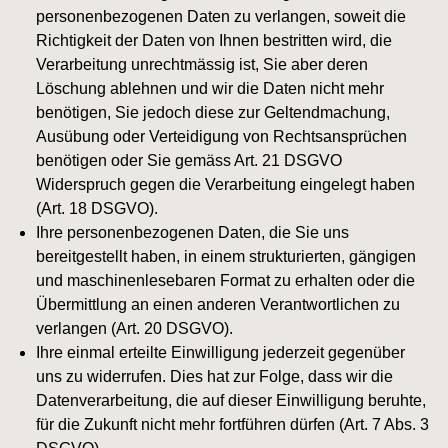
personenbezogenen Daten zu verlangen, soweit die
Richtigkeit der Daten von Ihnen bestritten wird, die
Verarbeitung unrechtmässig ist, Sie aber deren
Löschung ablehnen und wir die Daten nicht mehr
benötigen, Sie jedoch diese zur Geltendmachung,
Ausübung oder Verteidigung von Rechtsansprüchen
benötigen oder Sie gemäss Art. 21 DSGVO
Widerspruch gegen die Verarbeitung eingelegt haben
(Art. 18 DSGVO).
Ihre personenbezogenen Daten, die Sie uns
bereitgestellt haben, in einem strukturierten, gängigen
und maschinenlesebaren Format zu erhalten oder die
Übermittlung an einen anderen Verantwortlichen zu
verlangen (Art. 20 DSGVO).
Ihre einmal erteilte Einwilligung jederzeit gegenüber
uns zu widerrufen. Dies hat zur Folge, dass wir die
Datenverarbeitung, die auf dieser Einwilligung beruhte,
für die Zukunft nicht mehr fortführen dürfen (Art. 7 Abs. 3