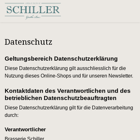
Datenschutz
Geltungsbereich Datenschutzerklärung
Diese Datenschutzerklärung gilt ausschliesslich für die
Nutzung dieses Online-Shops und für unseren Newsletter.
Kontaktdaten des Verantwortlichen und des
betrieblichen Datenschutzbeauftragten
Diese Datenschutzerklärung gilt für die Datenverarbeitung
durch:
Verantwortlicher
Brasserie Schiller