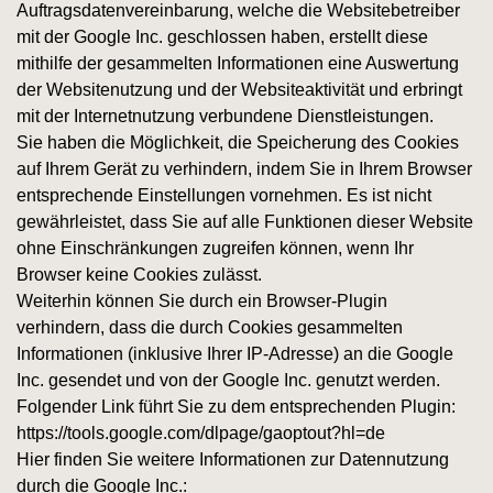
Auftragsdatenvereinbarung, welche die Websitebetreiber
mit der Google Inc. geschlossen haben, erstellt diese
mithilfe der gesammelten Informationen eine Auswertung
der Websitenutzung und der Websiteaktivität und erbringt
mit der Internetnutzung verbundene Dienstleistungen.
Sie haben die Möglichkeit, die Speicherung des Cookies
auf Ihrem Gerät zu verhindern, indem Sie in Ihrem Browser
entsprechende Einstellungen vornehmen. Es ist nicht
gewährleistet, dass Sie auf alle Funktionen dieser Website
ohne Einschränkungen zugreifen können, wenn Ihr
Browser keine Cookies zulässt.
Weiterhin können Sie durch ein Browser-Plugin
verhindern, dass die durch Cookies gesammelten
Informationen (inklusive Ihrer IP-Adresse) an die Google
Inc. gesendet und von der Google Inc. genutzt werden.
Folgender Link führt Sie zu dem entsprechenden Plugin:
https://tools.google.com/dlpage/gaoptout?hl=de
Hier finden Sie weitere Informationen zur Datennutzung
durch die Google Inc.: