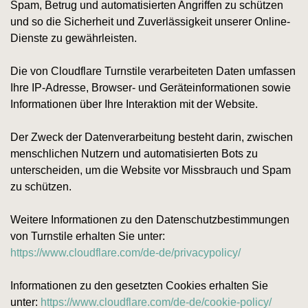
Spam, Betrug und automatisierten Angriffen zu schützen
und so die Sicherheit und Zuverlässigkeit unserer Online-
Dienste zu gewährleisten.
Die von Cloudflare Turnstile verarbeiteten Daten umfassen
Ihre IP-Adresse, Browser- und Geräteinformationen sowie
Informationen über Ihre Interaktion mit der Website.
Der Zweck der Datenverarbeitung besteht darin, zwischen
menschlichen Nutzern und automatisierten Bots zu
unterscheiden, um die Website vor Missbrauch und Spam
zu schützen.
Weitere Informationen zu den Datenschutzbestimmungen
von Turnstile erhalten Sie unter:
https://www.cloudflare.com/de-de/privacypolicy/
Informationen zu den gesetzten Cookies erhalten Sie
unter:
https://www.cloudflare.com/de-de/cookie-policy/