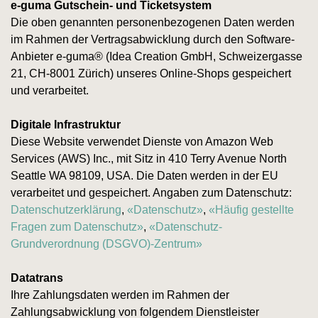
e-guma Gutschein- und Ticketsystem
Die oben genannten personenbezogenen Daten werden
im Rahmen der Vertragsabwicklung durch den Software-
Anbieter e-guma® (Idea Creation GmbH, Schweizergasse
21, CH-8001 Zürich) unseres Online-Shops gespeichert
und verarbeitet.
Digitale Infrastruktur
Diese Website verwendet Dienste von Amazon Web
Services (AWS) Inc., mit Sitz in 410 Terry Avenue North
Seattle WA 98109, USA. Die Daten werden in der EU
verarbeitet und gespeichert. Angaben zum Datenschutz:
Datenschutzerklärung
,
«Datenschutz»
,
«Häufig gestellte
Fragen zum Datenschutz»
,
«Datenschutz-
Grundverordnung (DSGVO)-Zentrum»
Datatrans
Ihre Zahlungsdaten werden im Rahmen der
Zahlungsabwicklung von folgendem Dienstleister