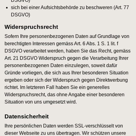
DSGVO)
sich bei einer Aufsichtsbehörde zu beschweren (Art. 77
DSGVO)
Widerspruchsrecht
Sofern Ihre personenbezogenen Daten auf Grundlage von
berechtigten Interessen gemäss Art. 6 Abs. 1 S. 1 lit. f
DSGVO verarbeitet werden, haben Sie das Recht, gemäss
Art. 21 DSGVO Widerspruch gegen die Verarbeitung Ihrer
personenbezogenen Daten einzulegen, soweit dafür
Gründe vorliegen, die sich aus Ihrer besonderen Situation
ergeben oder sich der Widerspruch gegen Direktwerbung
richtet. Im letzteren Fall haben Sie ein generelles
Widerspruchsrecht, das ohne Angabe einer besonderen
Situation von uns umgesetzt wird.
Datensicherheit
Ihre persönlichen Daten werden SSL-verschlüsselt von
dieser Webseite zu uns übertragen. Wir schützen unsere