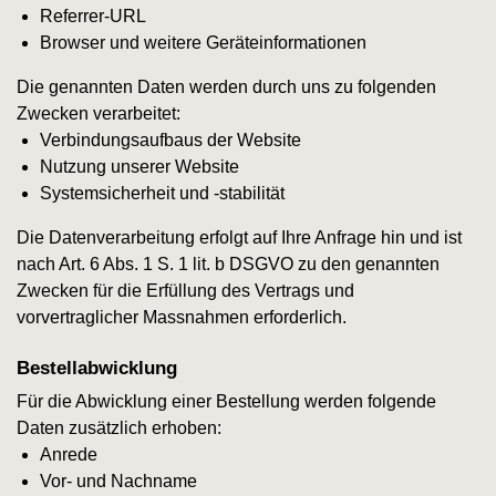
Referrer-URL
Browser und weitere Geräteinformationen
Die genannten Daten werden durch uns zu folgenden
Zwecken verarbeitet:
Verbindungsaufbaus der Website
Nutzung unserer Website
Systemsicherheit und -stabilität
Die Datenverarbeitung erfolgt auf Ihre Anfrage hin und ist
nach Art. 6 Abs. 1 S. 1 lit. b DSGVO zu den genannten
Zwecken für die Erfüllung des Vertrags und
vorvertraglicher Massnahmen erforderlich.
Bestellabwicklung
Für die Abwicklung einer Bestellung werden folgende
Daten zusätzlich erhoben:
Anrede
Vor- und Nachname