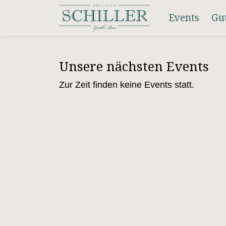
Events
Gu
Unsere nächsten Events
Zur Zeit finden keine Events statt.