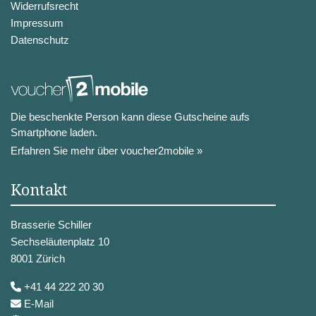
Widerrufsrecht
Impressum
Datenschutz
Die beschenkte Person kann diese Gutscheine aufs
Smartphone laden.
Erfahren Sie mehr über voucher2mobile »
Kontakt
Brasserie Schiller
Sechseläutenplatz 10
8001 Zürich
+41 44 222 20 30
E-Mail