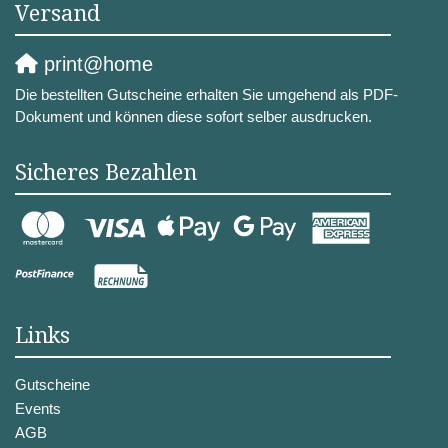
Versand
print@home
Die bestellten Gutscheine erhalten Sie umgehend als PDF-
Dokument und können diese sofort selber ausdrucken.
Sicheres Bezahlen
Links
Gutscheine
Events
AGB