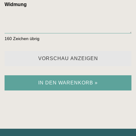
Widmung
160
Zeichen übrig
VORSCHAU ANZEIGEN
IN DEN WARENKORB »