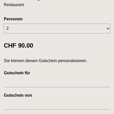
Restaurant.
Personen
CHF 90.00
Sie können diesen Gutschein personalisieren.
Gutschein für
Gutschein von