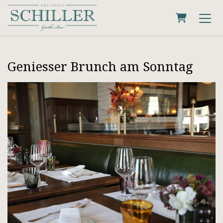
Warenkor
Geniesser Brunch am Sonntag