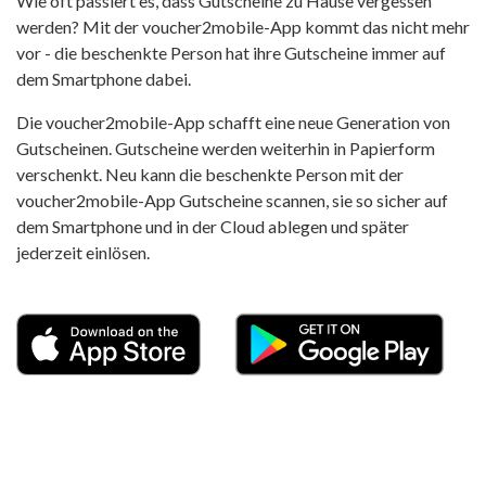
Wie oft passiert es, dass Gutscheine zu Hause vergessen
werden? Mit der voucher2mobile-App kommt das nicht mehr
vor - die beschenkte Person hat ihre Gutscheine immer auf
dem Smartphone dabei.
Die voucher2mobile-App schafft eine neue Generation von
Gutscheinen. Gutscheine werden weiterhin in Papierform
verschenkt. Neu kann die beschenkte Person mit der
voucher2mobile-App Gutscheine scannen, sie so sicher auf
dem Smartphone und in der Cloud ablegen und später
jederzeit einlösen.