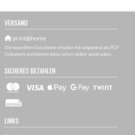
VERSAND
print@home
Die bestellten Gutscheine erhalten Sie umgehend als PDF-
Dokument und können diese sofort selber ausdrucken.
SICHERES BEZAHLEN
LINKS