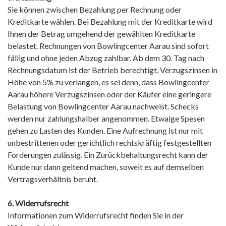
Sie können zwischen Bezahlung per Rechnung oder
Kreditkarte wählen. Bei Bezahlung mit der Kreditkarte wird
Ihnen der Betrag umgehend der gewählten Kreditkarte
belastet. Rechnungen von Bowlingcenter Aarau sind sofort
fällig und ohne jeden Abzug zahlbar. Ab dem 30. Tag nach
Rechnungsdatum ist der Betrieb berechtigt, Verzugszinsen in
Höhe von 5% zu verlangen, es sei denn, dass Bowlingcenter
Aarau höhere Verzugszinsen oder der Käufer eine geringere
Belastung von Bowlingcenter Aarau nachweist. Schecks
werden nur zahlungshalber angenommen. Etwaige Spesen
gehen zu Lasten des Kunden. Eine Aufrechnung ist nur mit
unbestrittenen oder gerichtlich rechtskräftig festgestellten
Forderungen zulässig. Ein Zurückbehaltungsrecht kann der
Kunde nur dann geltend machen, soweit es auf demselben
Vertragsverhältnis beruht.
6. Widerrufsrecht
Informationen zum Widerrufsrecht finden Sie in der