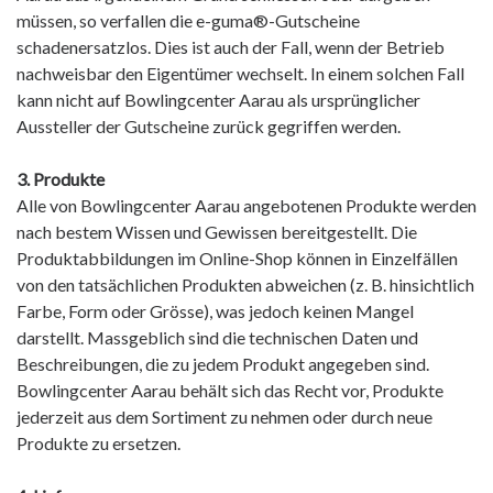
müssen, so verfallen die e-guma®-Gutscheine
schadenersatzlos. Dies ist auch der Fall, wenn der Betrieb
nachweisbar den Eigentümer wechselt. In einem solchen Fall
kann nicht auf Bowlingcenter Aarau als ursprünglicher
Aussteller der Gutscheine zurück gegriffen werden.
3. Produkte
Alle von Bowlingcenter Aarau angebotenen Produkte werden
nach bestem Wissen und Gewissen bereitgestellt. Die
Produktabbildungen im Online-Shop können in Einzelfällen
von den tatsächlichen Produkten abweichen (z. B. hinsichtlich
Farbe, Form oder Grösse), was jedoch keinen Mangel
darstellt. Massgeblich sind die technischen Daten und
Beschreibungen, die zu jedem Produkt angegeben sind.
Bowlingcenter Aarau behält sich das Recht vor, Produkte
jederzeit aus dem Sortiment zu nehmen oder durch neue
Produkte zu ersetzen.