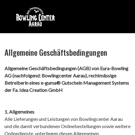
Allgemeine Geschäftsbedingungen
Allgemeine Geschäftsbedingungen (AGB) von Eura-Bowling
AG (nachfolgend: Bowlingcenter Aarau), rechtmässige
Betreiberin eines e-guma® Gutschein Management Systems
der Fa. Idea Creation GmbH
1. Allgemeines
Alle Lieferungen und Leistungen von Bowlingcenter Aarau
und die damit verbundenen Onlinebestellungen sowie weitere
Onlinedienste, unterliegen diesen Allgemeinen