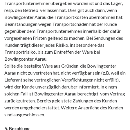
Transportunternehmer übergeben worden ist und das Lager,
resp. den Betrieb verlassen hat. Dies gilt auch dann, wenn
Bowlingcenter Aarau die Transportkosten übernommen hat.
Beanstandungen wegen Transportschäden hat der Kunde
gegenüber dem Transportunternehmen innerhalb der dafür
vorgesehenen Fristen geltend zu machen. Bei Sendungen des
Kunden trägt dieser jedes Risiko, insbesondere das
Transportrisiko, bis zum Eintreffen der Ware bei
Bowlingcenter Aarau.
Sollte die bestellte Ware aus Gründen, die Bowlingcenter
Aarau nicht zu vertreten hat, nicht verfügbar sein (z.B. weil ein
Lieferant seine vertraglichen Verpflichtungen nicht erfüllt),
wird der Kunde unverzüglich darüber informiert. In einem
solchen Fall ist Bowlingcenter Aarau berechtigt, vom Vertrag
zurückzutreten. Bereits geleistete Zahlungen des Kunden
werden umgehend erstattet. Weitere Ansprüche des Kunden
sind ausgeschlossen.
5. Bezahlung