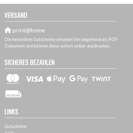
VERSAND
print@home
Die bestellten Gutscheine erhalten Sie umgehend als PDF-
Dokument und können diese sofort selber ausdrucken.
SICHERES BEZAHLEN
LINKS
Gutscheine