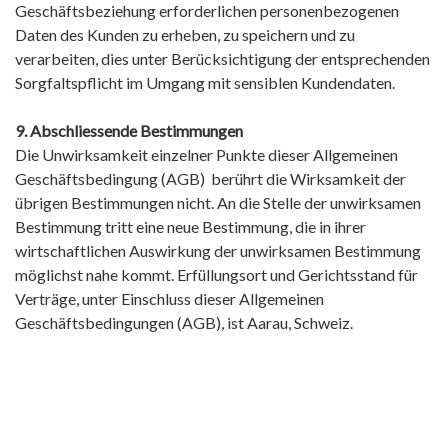
Geschäftsbeziehung erforderlichen personenbezogenen
Daten des Kunden zu erheben, zu speichern und zu
verarbeiten, dies unter Berücksichtigung der entsprechenden
Sorgfaltspflicht im Umgang mit sensiblen Kundendaten.
9. Abschliessende Bestimmungen
Die Unwirksamkeit einzelner Punkte dieser Allgemeinen
Geschäftsbedingung (AGB) berührt die Wirksamkeit der
übrigen Bestimmungen nicht. An die Stelle der unwirksamen
Bestimmung tritt eine neue Bestimmung, die in ihrer
wirtschaftlichen Auswirkung der unwirksamen Bestimmung
möglichst nahe kommt. Erfüllungsort und Gerichtsstand für
Verträge, unter Einschluss dieser Allgemeinen
Geschäftsbedingungen (AGB), ist Aarau, Schweiz.