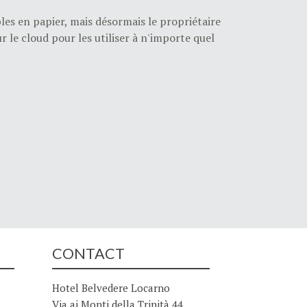
es en papier, mais désormais le propriétaire
le cloud pour les utiliser à n'importe quel
CONTACT
Hotel Belvedere Locarno
Via ai Monti della Trinità 44