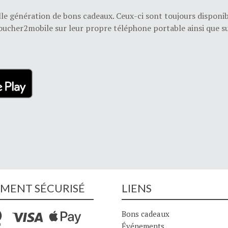
e génération de bons cadeaux. Ceux-ci sont toujours disponibl
ucher2mobile sur leur propre téléphone portable ainsi que sur 
EMENT SÉCURISÉ
LIENS
Bons cadeaux
Événements