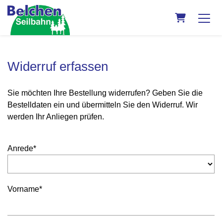
Warenkorb
Widerruf erfassen
Sie möchten Ihre Bestellung widerrufen? Geben Sie die
Bestelldaten ein und übermitteln Sie den Widerruf. Wir
werden Ihr Anliegen prüfen.
Anrede*
Vorname*