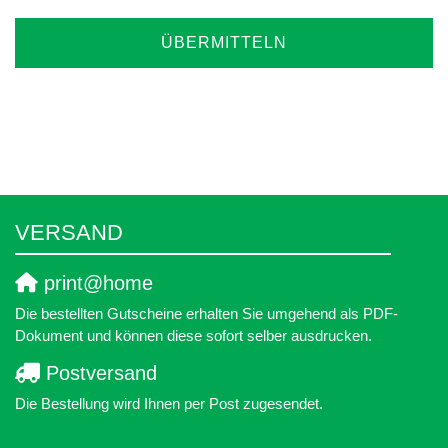
ÜBERMITTELN
VERSAND
print@home
Die bestellten Gutscheine erhalten Sie umgehend als PDF-
Dokument und können diese sofort selber ausdrucken.
Postversand
Die Bestellung wird Ihnen per Post zugesendet.