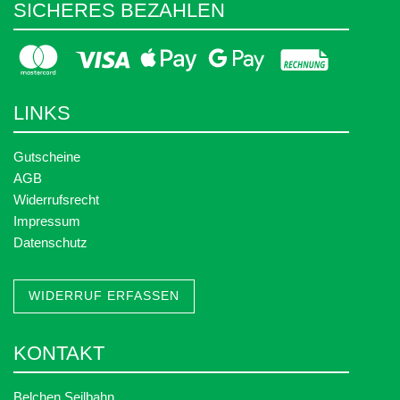
SICHERES BEZAHLEN
LINKS
Gutscheine
AGB
Widerrufsrecht
Impressum
Datenschutz
WIDERRUF ERFASSEN
KONTAKT
Belchen Seilbahn