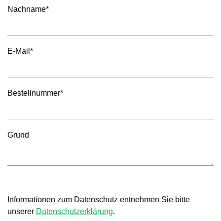
Nachname*
E-Mail*
Bestellnummer*
Grund
Informationen zum Datenschutz entnehmen Sie bitte
unserer
Datenschutzerklärung
.