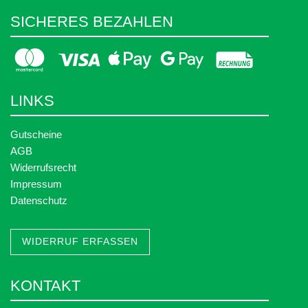
SICHERES BEZAHLEN
LINKS
Gutscheine
AGB
Widerrufsrecht
Impressum
Datenschutz
WIDERRUF ERFASSEN
KONTAKT