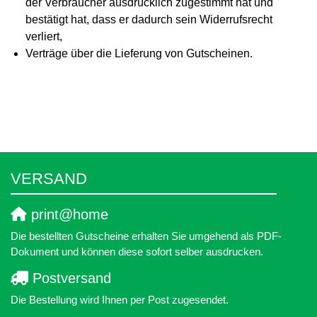
der Verbraucher ausdrücklich zugestimmt hat und
bestätigt hat, dass er dadurch sein Widerrufsrecht
verliert,
Verträge über die Lieferung von Gutscheinen.
VERSAND
print@home
Die bestellten Gutscheine erhalten Sie umgehend als PDF-
Dokument und können diese sofort selber ausdrucken.
Postversand
Die Bestellung wird Ihnen per Post zugesendet.