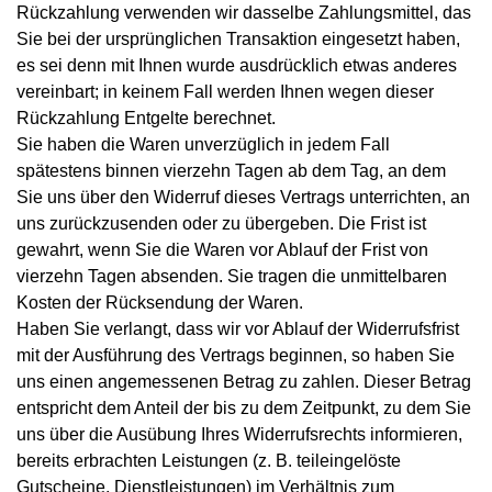
Rückzahlung verwenden wir dasselbe Zahlungsmittel, das
Sie bei der ursprünglichen Transaktion eingesetzt haben,
es sei denn mit Ihnen wurde ausdrücklich etwas anderes
vereinbart; in keinem Fall werden Ihnen wegen dieser
Rückzahlung Entgelte berechnet.
Sie haben die Waren unverzüglich in jedem Fall
spätestens binnen vierzehn Tagen ab dem Tag, an dem
Sie uns über den Widerruf dieses Vertrags unterrichten, an
uns zurückzusenden oder zu übergeben. Die Frist ist
gewahrt, wenn Sie die Waren vor Ablauf der Frist von
vierzehn Tagen absenden. Sie tragen die unmittelbaren
Kosten der Rücksendung der Waren.
Haben Sie verlangt, dass wir vor Ablauf der Widerrufsfrist
mit der Ausführung des Vertrags beginnen, so haben Sie
uns einen angemessenen Betrag zu zahlen. Dieser Betrag
entspricht dem Anteil der bis zu dem Zeitpunkt, zu dem Sie
uns über die Ausübung Ihres Widerrufsrechts informieren,
bereits erbrachten Leistungen (z. B. teileingelöste
Gutscheine, Dienstleistungen) im Verhältnis zum