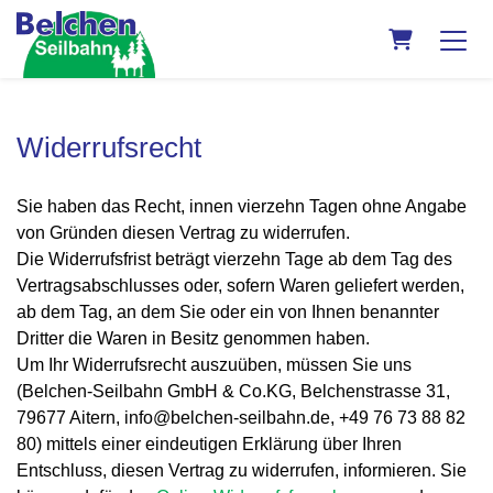
Warenkorb
Widerrufsrecht
Sie haben das Recht, innen vierzehn Tagen ohne Angabe
von Gründen diesen Vertrag zu widerrufen.
Die Widerrufsfrist beträgt vierzehn Tage ab dem Tag des
Vertragsabschlusses oder, sofern Waren geliefert werden,
ab dem Tag, an dem Sie oder ein von Ihnen benannter
Dritter die Waren in Besitz genommen haben.
Um Ihr Widerrufsrecht auszuüben, müssen Sie uns
(Belchen-Seilbahn GmbH & Co.KG, Belchenstrasse 31,
79677 Aitern, info@belchen-seilbahn.de, +49 76 73 88 82
80) mittels einer eindeutigen Erklärung über Ihren
Entschluss, diesen Vertrag zu widerrufen, informieren. Sie