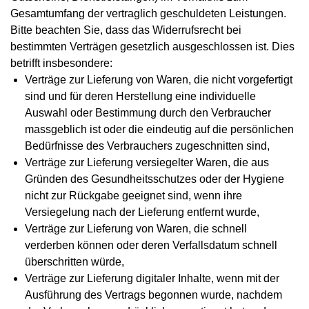
Gesamtumfang der vertraglich geschuldeten Leistungen.
Bitte beachten Sie, dass das Widerrufsrecht bei
bestimmten Verträgen gesetzlich ausgeschlossen ist. Dies
betrifft insbesondere:
Verträge zur Lieferung von Waren, die nicht vorgefertigt
sind und für deren Herstellung eine individuelle
Auswahl oder Bestimmung durch den Verbraucher
massgeblich ist oder die eindeutig auf die persönlichen
Bedürfnisse des Verbrauchers zugeschnitten sind,
Verträge zur Lieferung versiegelter Waren, die aus
Gründen des Gesundheitsschutzes oder der Hygiene
nicht zur Rückgabe geeignet sind, wenn ihre
Versiegelung nach der Lieferung entfernt wurde,
Verträge zur Lieferung von Waren, die schnell
verderben können oder deren Verfallsdatum schnell
überschritten würde,
Verträge zur Lieferung digitaler Inhalte, wenn mit der
Ausführung des Vertrags begonnen wurde, nachdem