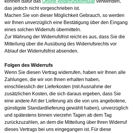
können dafür das
Online-Widerrufsformular
verwenden,
das jedoch nicht vorgeschrieben ist.
Machen Sie von dieser Möglichkeit Gebrauch, so werden
wir Ihnen unverzüglich eine Bestätigung über den Eingang
eines solchen Widerrufs übermitteln.
Zur Wahrung der Widerrufsfrist reicht es aus, dass Sie die
Mitteilung über die Ausübung des Widerrufsrechts vor
Ablauf der Widerrufsfrist absenden.
Folgen des Widerrufs
Wenn Sie diesen Vertrag widerrufen, haben wir Ihnen alle
Zahlungen, die wir von Ihnen erhalten haben,
einschliesslich der Lieferkosten (mit Ausnahme der
zusätzlichen Kosten, die sich daraus ergeben, dass Sie
eine andere Art der Lieferung als die von uns angebotene,
günstigste Standardlieferung gewählt haben), unverzüglich
und spätestens binnen vierzehn Tagen ab dem Tag
zurückzuzahlen, an dem die Mitteilung über Ihren Widerruf
dieses Vertrags bei uns eingegangen ist. Für diese