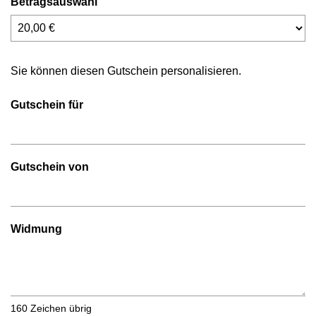
Betragsauswahl
Eigener Betrag
Sie können diesen Gutschein personalisieren.
Gutschein für
Gutschein von
Widmung
160
Zeichen übrig