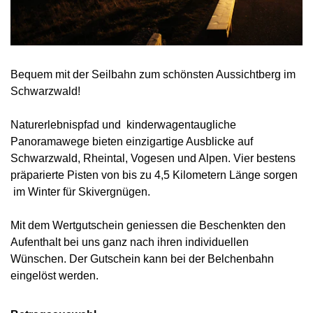
Bequem mit der Seilbahn zum schönsten Aussichtberg im
Schwarzwald!
Naturerlebnispfad und kinderwagentaugliche
Panoramawege bieten einzigartige Ausblicke auf
Schwarzwald, Rheintal, Vogesen und Alpen. Vier bestens
präparierte Pisten von bis zu 4,5 Kilometern Länge sorgen
im Winter für Skivergnügen.
Mit dem Wertgutschein geniessen die Beschenkten den
Aufenthalt bei uns ganz nach ihren individuellen
Wünschen. Der Gutschein kann bei der Belchenbahn
eingelöst werden.