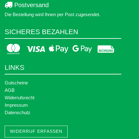
Postversand
Die Bestellung wird Ihnen per Post zugesendet.
SICHERES BEZAHLEN
LINKS
Gutscheine
AGB
Widerrufsrecht
Impressum
Datenschutz
WIDERRUF ERFASSEN