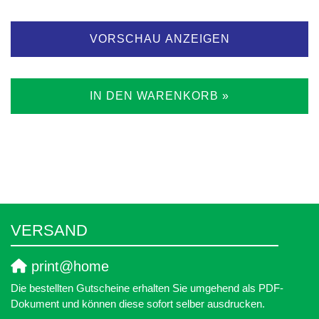
VORSCHAU ANZEIGEN
IN DEN WARENKORB »
VERSAND
print@home
Die bestellten Gutscheine erhalten Sie umgehend als PDF-
Dokument und können diese sofort selber ausdrucken.