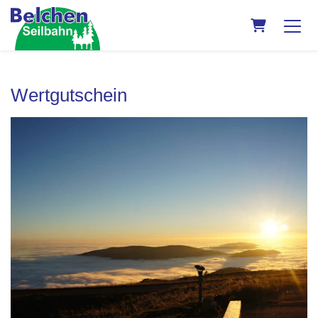
Warenkorb
Wertgutschein