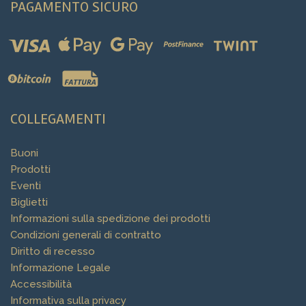
PAGAMENTO SICURO
COLLEGAMENTI
Buoni
Prodotti
Eventi
Biglietti
Informazioni sulla spedizione dei prodotti
Condizioni generali di contratto
Diritto di recesso
Informazione Legale
Accessibilità
Informativa sulla privacy