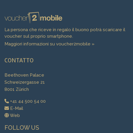
La persona che riceve in regalo il buono potrà scaricare il
voucher sul proprio smartphone.
Maggiori informazioni su voucher2mobile »
CONTATTO
Beethoven Palace
Schweizergasse 21
8001 Zürich
+41 44 500 54 00
E-Mail
Web
FOLLOW US