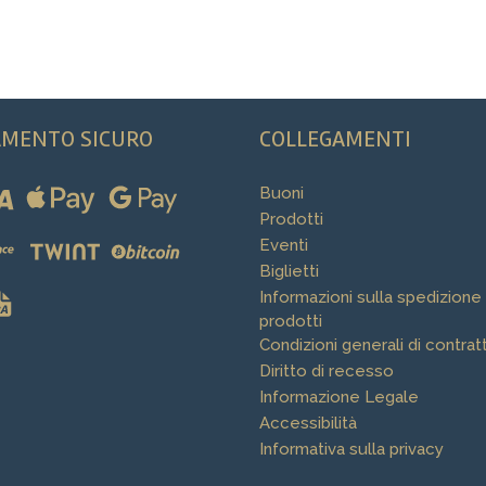
AMENTO SICURO
COLLEGAMENTI
Buoni
Prodotti
Eventi
Biglietti
Informazioni sulla spedizione
prodotti
Condizioni generali di contrat
Diritto di recesso
Informazione Legale
Accessibilità
Informativa sulla privacy