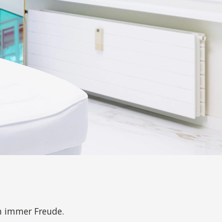
n immer Freude.