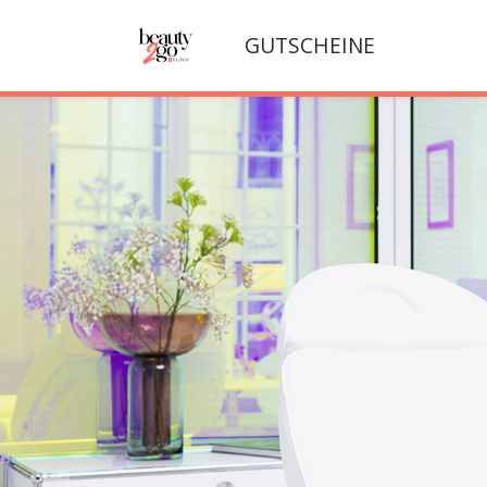
GUTSCHEINE