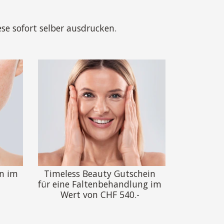
e sofort selber ausdrucken.
n im
Timeless Beauty Gutschein
für eine Faltenbehandlung im
Wert von CHF 540.-