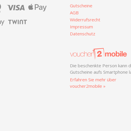
Gutscheine
AGB
Widerrufsrecht
Impressum
Datenschutz
Die beschenkte Person kann d
Gutscheine aufs Smartphone l
Erfahren Sie mehr über
voucher2mobile »