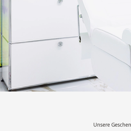
Unsere Geschen