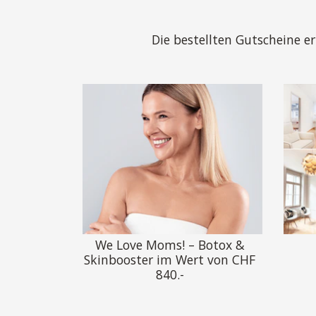
Die bestellten Gutscheine 
We Love Moms! – Botox &
Skinbooster im Wert von CHF
840.-