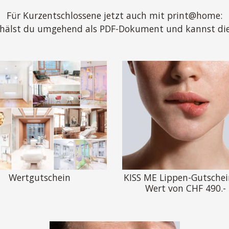
Für Kurzentschlossene jetzt auch mit print@home:
erhälst du umgehend als PDF-Dokument und kannst dies
Wertgutschein
KISS ME Lippen-Gutschei
Wert von CHF 490.-