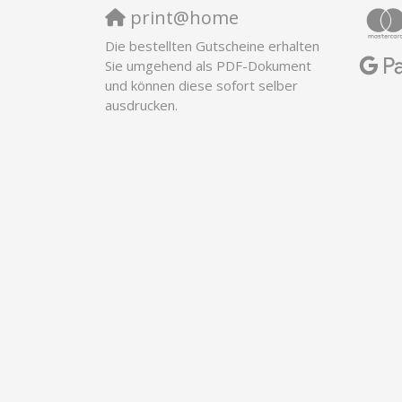
print@home
Die bestellten Gutscheine erhalten
Sie umgehend als PDF-Dokument
und können diese sofort selber
ausdrucken.