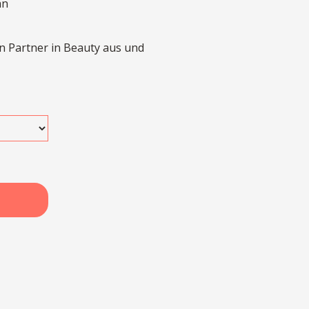
an
n Partner in Beauty aus und