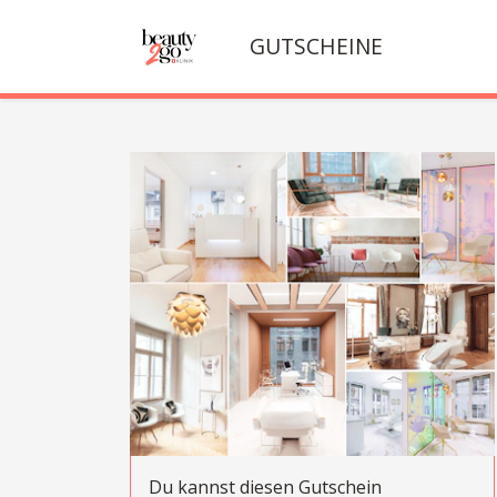
GUTSCHEINE
Du kannst diesen Gutschein