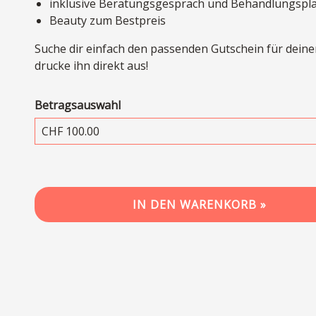
inklusive Beratungsgespräch und Behandlungspl
Beauty zum Bestpreis
Suche dir einfach den passenden Gutschein für deine
drucke ihn direkt aus!
Betragsauswahl
Eigener Betrag
IN DEN WARENKORB »