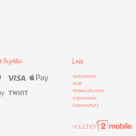
es Bezahlen
Links
Gutscheine
AGB
Widerrufsrecht
Impressum
Datenschutz