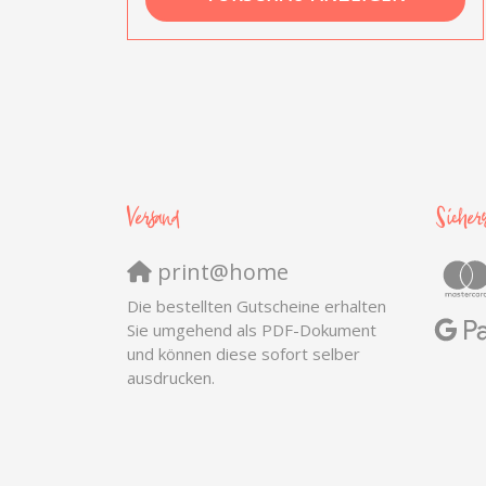
Versand
Sicher
print@home
Die bestellten Gutscheine erhalten
Sie umgehend als PDF-Dokument
und können diese sofort selber
ausdrucken.