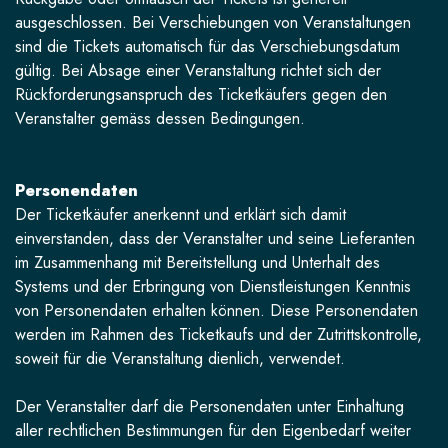
ausgeschlossen. Bei Verschiebungen von Veranstaltungen
sind die Tickets automatisch für das Verschiebungsdatum
gültig. Bei Absage einer Veranstaltung richtet sich der
Rückforderungsanspruch des Ticketkäufers gegen den
Veranstalter gemäss dessen Bedingungen.
Personendaten
Der Ticketkäufer anerkennt und erklärt sich damit
einverstanden, dass der Veranstalter und seine Lieferanten
im Zusammenhang mit Bereitstellung und Unterhalt des
Systems und der Erbringung von Dienstleistungen Kenntnis
von Personendaten erhalten können. Diese Personendaten
werden im Rahmen des Ticketkaufs und der Zutrittskontrolle,
soweit für die Veranstaltung dienlich, verwendet.
Der Veranstalter darf die Personendaten unter Einhaltung
aller rechtlichen Bestimmungen für den Eigenbedarf weiter