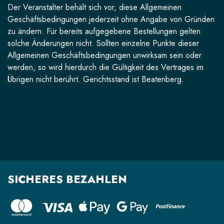
Der Veranstalter behält sich vor, diese Allgemeinen
Geschäftsbedingungen jederzeit ohne Angabe von Gründen
zu ändern. Für bereits aufgegebene Bestellungen gelten
solche Änderungen nicht. Sollten einzelne Punkte dieser
Allgemeinen Geschäftsbedingungen unwirksam sein oder
werden, so wird hierdurch die Gültigkeit des Vertrages im
Übrigen nicht berührt. Gerichtsstand ist Beatenberg.
SICHERES BEZAHLEN