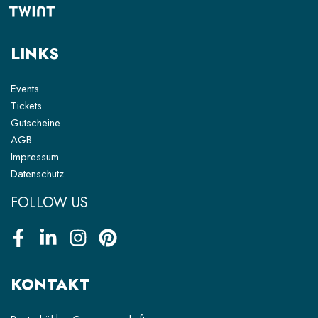
LINKS
Events
Tickets
Gutscheine
AGB
Impressum
Datenschutz
FOLLOW US
Facebook
LinkedIn
Instagram
Pinterest
KONTAKT