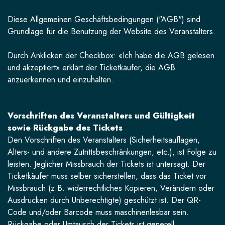
Diese Allgemeinen Geschäftsbedingungen ("AGB") sind
Grundlage für die Benutzung der Website des Veranstalters.
Durch Anklicken der Checkbox: «Ich habe die AGB gelesen
und akzeptiert» erklärt der Ticketkäufer, die AGB
anzuerkennen und einzuhalten.
Vorschriften des Veranstalters und Gültigkeit
sowie Rückgabe des Tickets
Den Vorschriften des Veranstalters (Sicherheitsauflagen,
Alters- und andere Zutrittsbeschränkungen, etc.), ist Folge zu
leisten. Jeglicher Missbrauch der Tickets ist untersagt. Der
Ticketkäufer muss selber sicherstellen, dass das Ticket vor
Missbrauch (z.B. widerrechtliches Kopieren, Verändern oder
Ausdrucken durch Unberechtigte) geschützt ist. Der QR-
Code und/oder Barcode muss maschinenlesbar sein.
Rückgabe oder Umtausch der Tickets ist generell