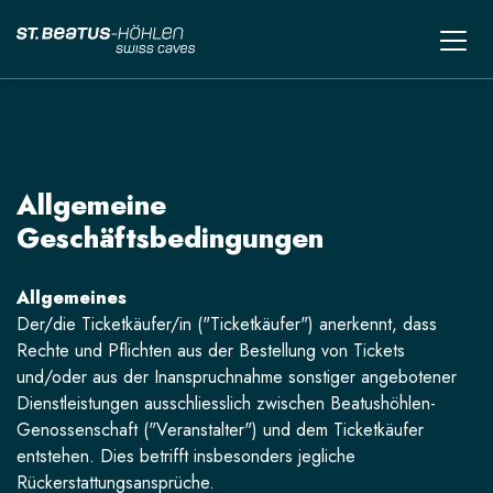
Allgemeine
Geschäftsbedingungen
Allgemeines
Der/die Ticketkäufer/in ("Ticketkäufer") anerkennt, dass
Rechte und Pflichten aus der Bestellung von Tickets
und/oder aus der Inanspruchnahme sonstiger angebotener
Dienstleistungen ausschliesslich zwischen Beatushöhlen-
Genossenschaft ("Veranstalter") und dem Ticketkäufer
entstehen. Dies betrifft insbesonders jegliche
Rückerstattungsansprüche.