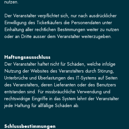
nutzen.
Der Veranstalter verpflichtet sich, nur nach ausdrücklicher
Einwilligung des Ticketkäufers die Personendaten unter
Einhaltung aller rechtlichen Bestimmungen weiter zu nutzen
oder an Dritte ausser dem Veranstalter weiterzugeben.
Haftungsausschluss
Der Veranstalter haftet nicht für Schäden, welche infolge
Nutzung der Websites des Veranstalters durch Störung,
Unterbrüche und Überlastungen des IT-Systems auf Seiten
des Veranstalters, deren Lieferanten oder des Benutzers
entstanden sind. Für missbräuchliche Verwendung und
rechtswidrige Eingriffe in das System lehnt der Veranstalter
jede Haftung für allfällige Schäden ab.
Schlussbestimmungen